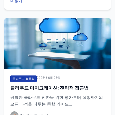
더 읽기
2025년 6월 25일
클라우드 컴퓨팅
클라우드 마이그레이션: 전략적 접근법
원활한 클라우드 전환을 위한 평가부터 실행까지의
모든 과정을 다루는 종합 가이드...