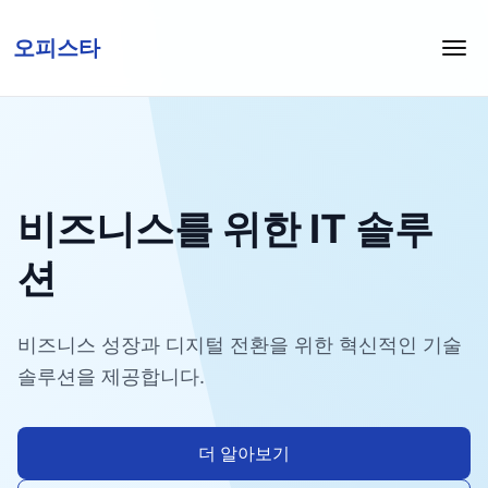
오피스타
비즈니스를 위한 IT 솔루
션
비즈니스 성장과 디지털 전환을 위한 혁신적인 기술
솔루션을 제공합니다.
더 알아보기