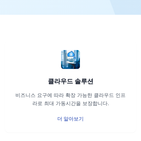
클라우드 솔루션
비즈니스 요구에 따라 확장 가능한 클라우드 인프
라로 최대 가동시간을 보장합니다.
더 알아보기