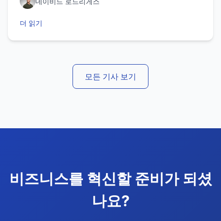
데이비드 로드리게스
더 읽기
모든 기사 보기
비즈니스를 혁신할 준비가 되셨
나요?