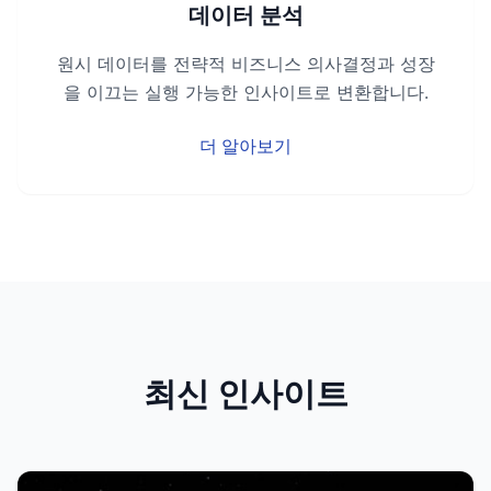
데이터 분석
원시 데이터를 전략적 비즈니스 의사결정과 성장
을 이끄는 실행 가능한 인사이트로 변환합니다.
더 알아보기
최신 인사이트