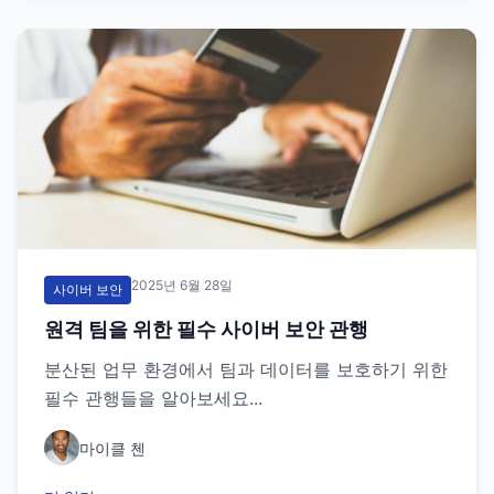
2025년 6월 28일
사이버 보안
원격 팀을 위한 필수 사이버 보안 관행
분산된 업무 환경에서 팀과 데이터를 보호하기 위한
필수 관행들을 알아보세요...
마이클 첸