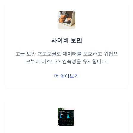
사이버 보안
고급 보안 프로토콜로 데이터를 보호하고 위협으
로부터 비즈니스 연속성을 유지합니다.
더 알아보기