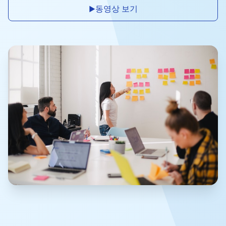
동영상 보기
▶