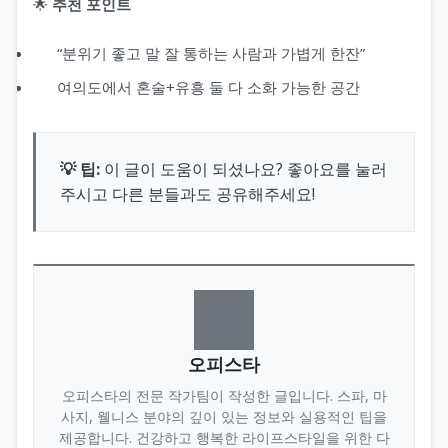
🌟
추천 포인트
“분위기 좋고 말 잘 통하는 사람과 가볍게 한잔”
여의도에서 혼술+유흥 둘 다 소화 가능한 공간
💡 팁:
이 글이 도움이 되셨나요? 좋아요를 눌러
주시고 다른 분들과도 공유해주세요!
오피스타
오피스타의 전문 작가팀이 작성한 글입니다. 스파, 마
사지, 웰니스 분야의 깊이 있는 정보와 실용적인 팁을
제공합니다. 건강하고 행복한 라이프스타일을 위한 다