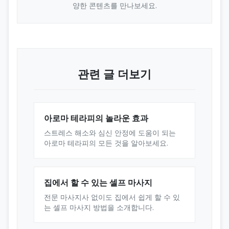
양한 콘텐츠를 만나보세요.
관련 글 더보기
아로마 테라피의 놀라운 효과
스트레스 해소와 심신 안정에 도움이 되는
아로마 테라피의 모든 것을 알아보세요.
집에서 할 수 있는 셀프 마사지
전문 마사지사 없이도 집에서 쉽게 할 수 있
는 셀프 마사지 방법을 소개합니다.