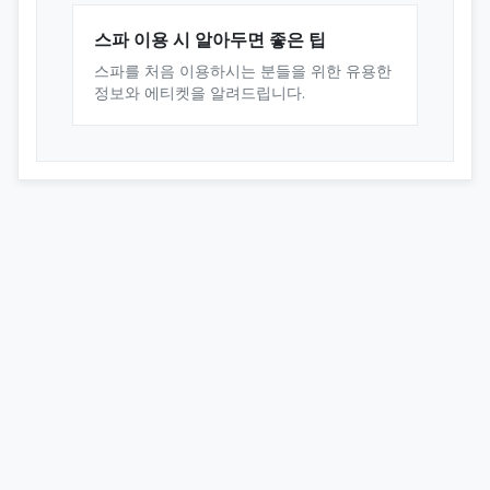
스파 이용 시 알아두면 좋은 팁
스파를 처음 이용하시는 분들을 위한 유용한
정보와 에티켓을 알려드립니다.