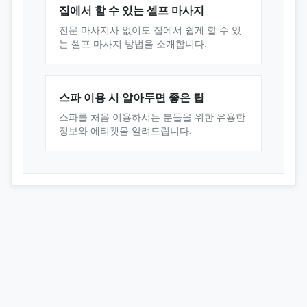
집에서 할 수 있는 셀프 마사지
전문 마사지사 없이도 집에서 쉽게 할 수 있
는 셀프 마사지 방법을 소개합니다.
스파 이용 시 알아두면 좋은 팁
스파를 처음 이용하시는 분들을 위한 유용한
정보와 에티켓을 알려드립니다.