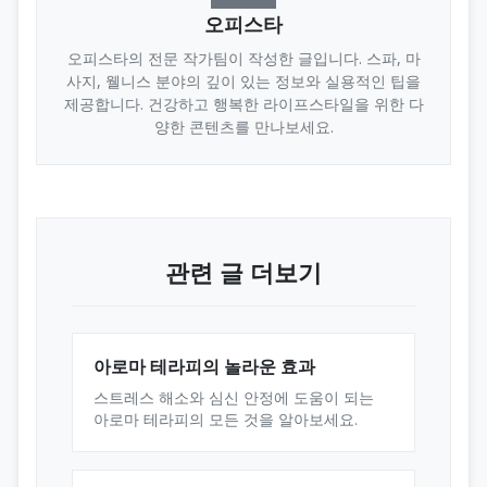
오피스타
오피스타의 전문 작가팀이 작성한 글입니다. 스파, 마
사지, 웰니스 분야의 깊이 있는 정보와 실용적인 팁을
제공합니다. 건강하고 행복한 라이프스타일을 위한 다
양한 콘텐츠를 만나보세요.
관련 글 더보기
아로마 테라피의 놀라운 효과
스트레스 해소와 심신 안정에 도움이 되는
아로마 테라피의 모든 것을 알아보세요.