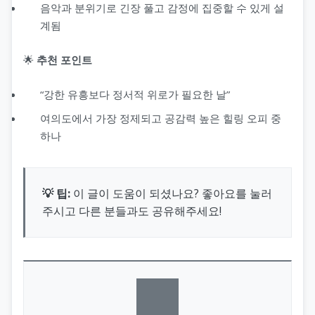
음악과 분위기로 긴장 풀고 감정에 집중할 수 있게 설
계됨
🌟
추천 포인트
“강한 유흥보다 정서적 위로가 필요한 날”
여의도에서 가장 정제되고 공감력 높은 힐링 오피 중
하나
💡 팁:
이 글이 도움이 되셨나요? 좋아요를 눌러
주시고 다른 분들과도 공유해주세요!