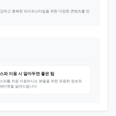
 건강하고 행복한 라이프스타일을 위한 다양한 콘텐츠를 만
스파 이용 시 알아두면 좋은 팁
스파를 처음 이용하시는 분들을 위한 유용한 정보와
에티켓을 알려드립니다.