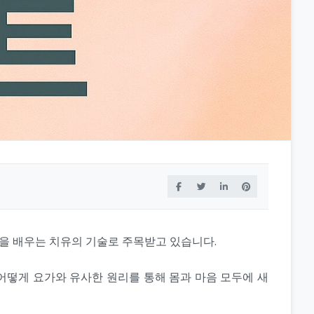
완을 배우는 치유의 기술로 주목받고 있습니다.
 어떻게 요가와 유사한 원리를 통해 몸과 마음 모두에 새