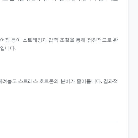
 틀어짐 등이 스트레칭과 압력 조절을 통해 점진적으로 완
입니다.
 내려놓고 스트레스 호르몬의 분비가 줄어듭니다. 결과적