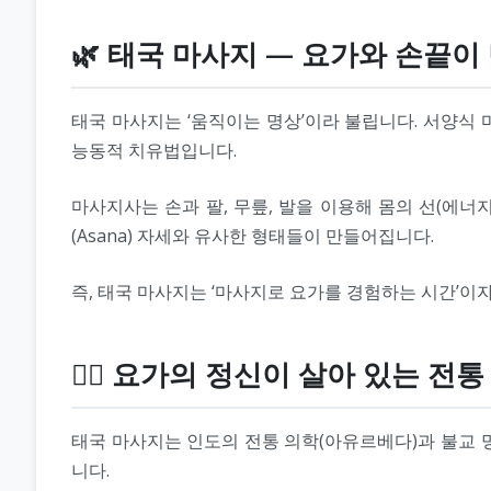
🌿 태국 마사지 — 요가와 손끝이
태국 마사지는 ‘움직이는 명상’이라 불립니다. 서양식
능동적 치유법입니다.
마사지사는 손과 팔, 무릎, 발을 이용해 몸의 선(에너지
(Asana) 자세와 유사한 형태들이 만들어집니다.
즉, 태국 마사지는 ‘마사지로 요가를 경험하는 시간’이자
🧘‍♀️ 요가의 정신이 살아 있는 전
태국 마사지는 인도의 전통 의학(아유르베다)과 불교 
니다.