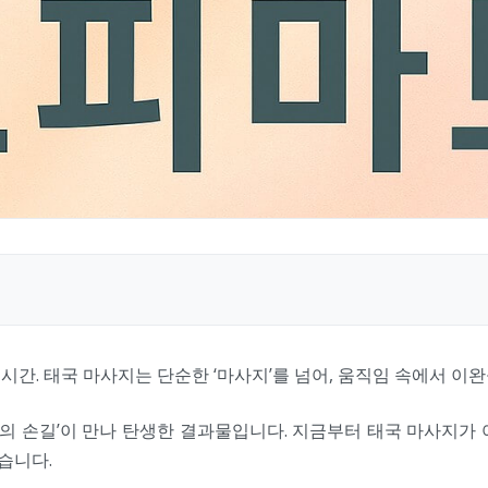
시간. 태국 마사지는 단순한 ‘마사지’를 넘어, 움직임 속에서 이
치유의 손길’이 만나 탄생한 결과물입니다. 지금부터 태국 마사지가
습니다.