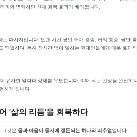
테라피와 병행하면 신체 회복 효과가 배가됩니다.
하는 마사지입니다. 오랜 시간 쌓인 어깨 결림, 허리 통증, 골반
도 탁월하며, 특히 장시간 앉아 일하는 현대인들에게 매우 효과적
과 유사한 알파파 상태를 유도합니다. 이때 뇌는 긴장을 완전히
험하게 됩니다.
넘어 ‘삶의 리듬’을 회복하다
. 그것은
몸과 마음이 동시에 정돈되는 하나의 리추얼
입니다.