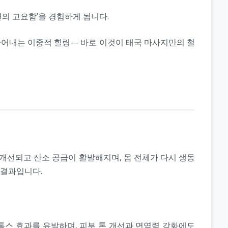
의 고요함’을 경험하게 됩니다.
끌어내는 이중적 힐링— 바로 이것이 태국 마사지만의 철
 개선되고 산소 공급이 활발해지며, 몸 전체가 다시 생동
 결과입니다.
톡스 효과를 유발하며, 피부 톤 개선과 면역력 강화에도