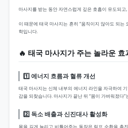
마사지를 받는 동안 자연스럽게 깊은 호흡이 유도되고, 
이 때문에 태국 마사지는 흔히 “움직이지 않아도 되는
학입니다.
🔥 태국 마사지가 주는 놀라운 효
1️⃣ 에너지 흐름과 혈류 개선
태국 마사지는 신체 내부의 에너지 라인을 자극하여 기혈
감을 되찾습니다. 마사지가 끝난 뒤 “몸이 가벼워졌다”
2️⃣ 독소 배출과 신진대사 활성화
몸을 길게 늘리고 비틀어주는 동작은 림프 순환을 촉진