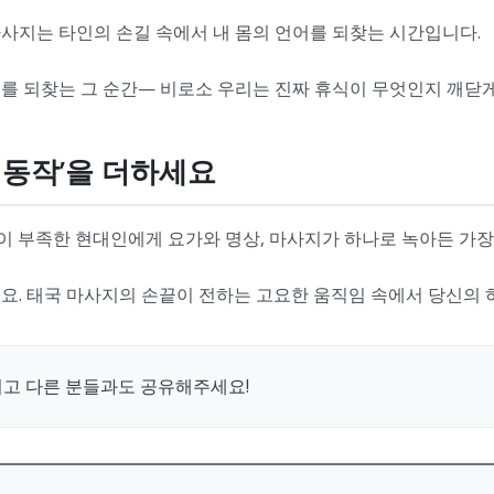
마사지는 타인의 손길 속에서 내 몸의 언어를 되찾는 시간입니다.
를 되찾는 그 순간— 비로소 우리는 진짜 휴식이 무엇인지 깨닫게
한 동작’을 더하세요
이 부족한 현대인에게 요가와 명상, 마사지가 하나로 녹아든 가장
요. 태국 마사지의 손끝이 전하는 고요한 움직임 속에서 당신의 
시고 다른 분들과도 공유해주세요!