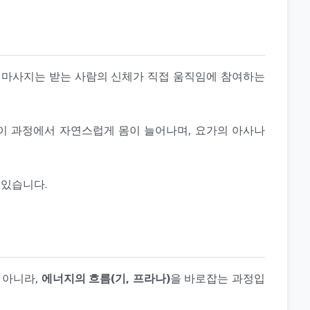
국 마사지는 받는 사람의 신체가 직접 움직임에 참여하는
다. 이 과정에서 자연스럽게 몸이 늘어나며, 요가의 아사나
 있습니다.
 아니라,
에너지의 흐름(기, 프라나)
을 바로잡는 과정입