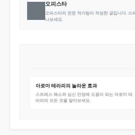
오피스타
오피스타의 전문 작가팀이 작성한 글입니다. 스파
나보세요.
아로마 테라피의 놀라운 효과
스트레스 해소와 심신 안정에 도움이 되는 아로마 테
라피의 모든 것을 알아보세요.