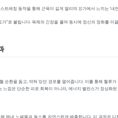
스트레칭 동작을 통해 근육이 길게 열리며 요가에서 느끼는 ‘내면
 요가”로 불립니다. 육체의 긴장을 풀며 동시에 정신의 정화를 이
과
 순환을 돕고, 막혀 있던 경로를 열어줍니다. 이를 통해 혈류가
는 느낌은 단순한 피로 회복이 아니라, 에너지 밸런스가 정상화된
해 체내 노폐물과 독소를 자연스럽게 배출합니다. 이 과정은 디