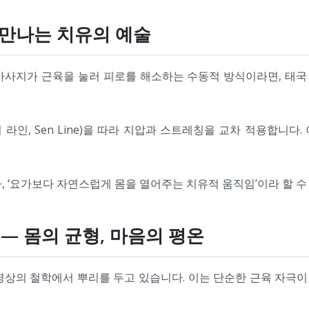
 만나는 치유의 예술
 마사지가 근육을 눌러 피로를 해소하는 수동적 방식이라면, 태
 라인, Sen Line)을 따라 지압과 스트레칭을 교차 적용합니
, ‘요가보다 자연스럽게 몸을 열어주는 치유적 움직임’이라 할 수
통 — 몸의 균형, 마음의 평온
명상의 철학에서 뿌리를 두고 있습니다. 이는 단순한 근육 자극이