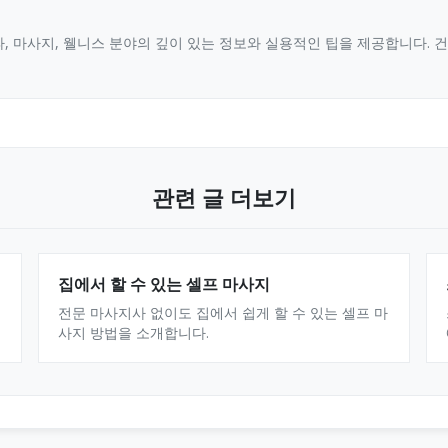
, 마사지, 웰니스 분야의 깊이 있는 정보와 실용적인 팁을 제공합니다.
관련 글 더보기
집에서 할 수 있는 셀프 마사지
전문 마사지사 없이도 집에서 쉽게 할 수 있는 셀프 마
사지 방법을 소개합니다.