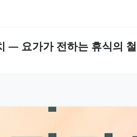
치 — 요가가 전하는 휴식의 