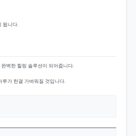
 됩니다.
 완벽한 힐링 솔루션이 되어줍니다.
하루가 한결 가벼워질 것입니다.