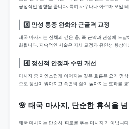
긍정적인 영향을 줍니다. 특히 사우나나 아로마 오일 
3️⃣ 만성 통증 완화와 근골격 교정
태국 마사지는 신체의 깊은 층, 즉 근막과 관절에 도달
화됩니다. 지속적인 시술은 자세 교정과 유연성 향상에
4️⃣ 정신적 안정과 수면 개선
마사지 중 자연스럽게 이어지는 깊은 호흡은 요가 명상
으로 정신이 맑아지고 숙면의 질이 높아지는 효과를 경
🌸 태국 마사지, 단순한 휴식을 
태국 마사지는 단순히 ‘피로를 푸는 마사지’가 아닙니다