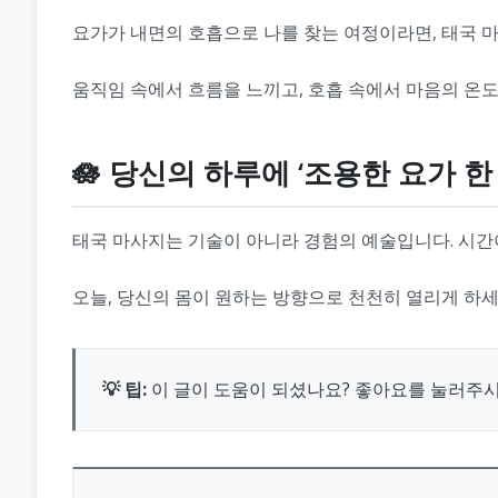
요가가 내면의 호흡으로 나를 찾는 여정이라면, 태국 
움직임 속에서 흐름을 느끼고, 호흡 속에서 마음의 온도
🪷 당신의 하루에 ‘조용한 요가 
태국 마사지는 기술이 아니라 경험의 예술입니다. 시간
오늘, 당신의 몸이 원하는 방향으로 천천히 열리게 하세
💡 팁:
이 글이 도움이 되셨나요? 좋아요를 눌러주