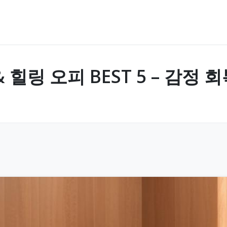
힐링 오피 BEST 5 – 감정 