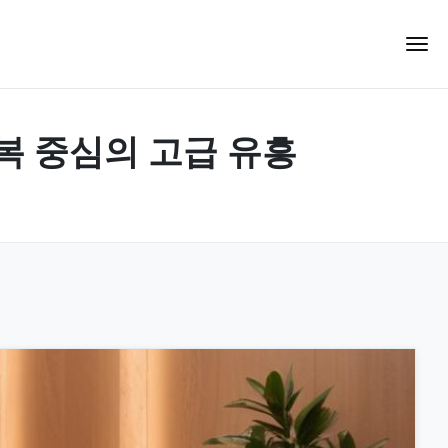
회복 중심의 고급 유흥