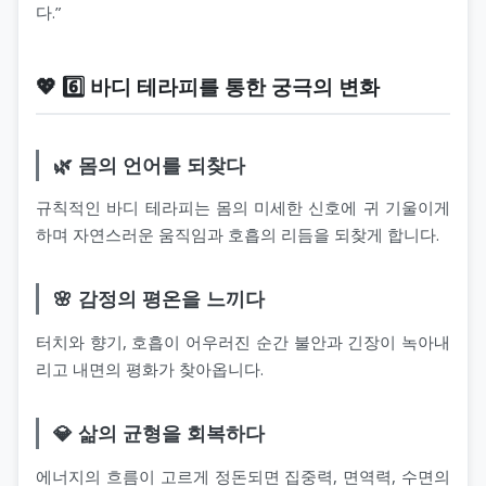
다.”
💖 6️⃣ 바디 테라피를 통한 궁극의 변화
🌿 몸의 언어를 되찾다
규칙적인 바디 테라피는 몸의 미세한 신호에 귀 기울이게
하며 자연스러운 움직임과 호흡의 리듬을 되찾게 합니다.
🌸 감정의 평온을 느끼다
터치와 향기, 호흡이 어우러진 순간 불안과 긴장이 녹아내
리고 내면의 평화가 찾아옵니다.
💎 삶의 균형을 회복하다
에너지의 흐름이 고르게 정돈되면 집중력, 면역력, 수면의