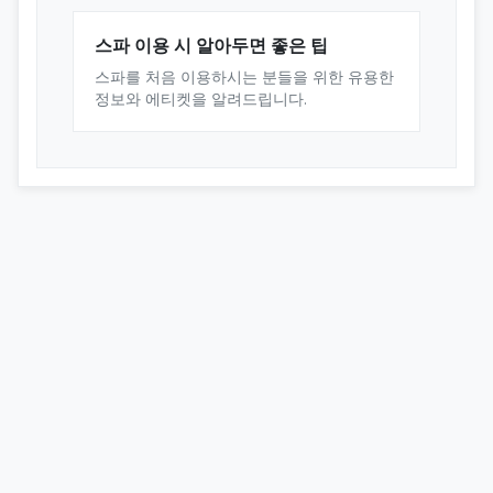
스파 이용 시 알아두면 좋은 팁
스파를 처음 이용하시는 분들을 위한 유용한
정보와 에티켓을 알려드립니다.