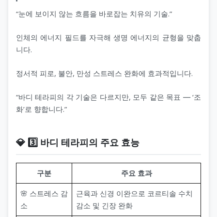
“눈에 보이지 않는 흐름을 바로잡는 치유의 기술.”
인체의 에너지 필드를 자극해 생명 에너지의 균형을 맞춥
니다.
정서적 피로, 불안, 만성 스트레스 완화에 효과적입니다.
“바디 테라피의 각 기술은 다르지만, 모두 같은 목표 ― ‘조
화’로 향합니다.”
💎 3️⃣ 바디 테라피의 주요 효능
구분
주요 효과
🌸 스트레스 감
근육과 신경 이완으로 코르티솔 수치
소
감소 및 긴장 완화