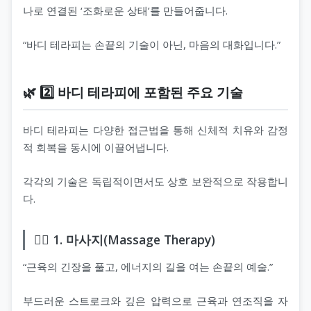
나로 연결된 ‘조화로운 상태’를 만들어줍니다.
“바디 테라피는 손끝의 기술이 아닌, 마음의 대화입니다.”
🌿 2️⃣ 바디 테라피에 포함된 주요 기술
바디 테라피는 다양한 접근법을 통해 신체적 치유와 감정
적 회복을 동시에 이끌어냅니다.
각각의 기술은 독립적이면서도 상호 보완적으로 작용합니
다.
💆‍♀️ 1. 마사지(Massage Therapy)
“근육의 긴장을 풀고, 에너지의 길을 여는 손끝의 예술.”
부드러운 스트로크와 깊은 압력으로 근육과 연조직을 자