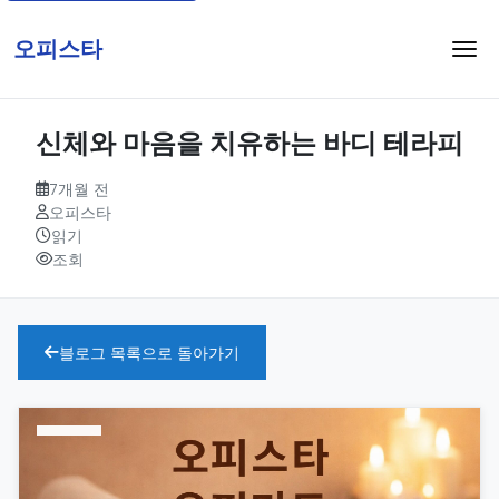
오피스타
신체와 마음을 치유하는 바디 테라피
7개월 전
오피스타
읽기
조회
블로그 목록으로 돌아가기