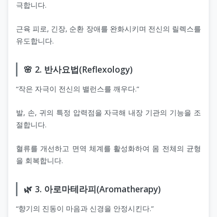
극합니다.
근육 피로, 긴장, 순환 장애를 완화시키며 전신의 릴렉스를
유도합니다.
🌸 2. 반사요법(Reflexology)
“작은 자극이 전신의 밸런스를 깨우다.”
발, 손, 귀의 특정 압력점을 자극해 내장 기관의 기능을 조
절합니다.
혈류를 개선하고 면역 체계를 활성화하여 몸 전체의 균형
을 회복합니다.
🌿 3. 아로마테라피(Aromatherapy)
“향기의 진동이 마음과 신경을 안정시킨다.”