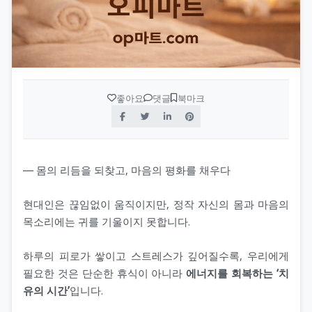
좋아요
댓글
북마크
― 몸의 리듬을 되찾고, 마음의 평화를 채우다
현대인은 끊임없이 움직이지만, 정작 자신의 몸과 마음의
목소리에는 귀를 기울이지 못합니다.
하루의 피로가 쌓이고 스트레스가 깊어질수록, 우리에게
필요한 것은 단순한 휴식이 아니라
에너지를 회복하는 ‘치
유의 시간’
입니다.