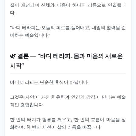
질이 개선되며 신체와 마음이 하나의 리듬으로 연결됩니
다.
“바디 테라피는 오늘의 피로를 풀어내고, 내일의 활력을 준
비하는 예술입니다.”
🌿 결론 ― “바디 테라피, 몸과 마음의 새로운
시작”
바디 테라피는 단순한 휴식이 아닙니다.
그것은 자연이 가진 치유력과 인간의 감각이 만나는 예술
적인 경험입니다.
한 번의 터치가 혈류를 깨우고, 한 번의 호흡이 마음을 정
화하며, 한 번의 세션이 삶의 리듬을 바꿉니다.