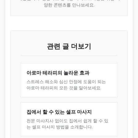
양한 콘텐츠를 만나보세요.
관련 글 더보기
아로마 테라피의 놀라운 효과
스트레스 해소와 심신 안정에 도움이 되는
아로마 테라피의 모든 것을 알아보세요.
집에서 할 수 있는 셀프 마사지
전문 마사지사 없이도 집에서 쉽게 할 수 있
는 셀프 마사지 방법을 소개합니다.