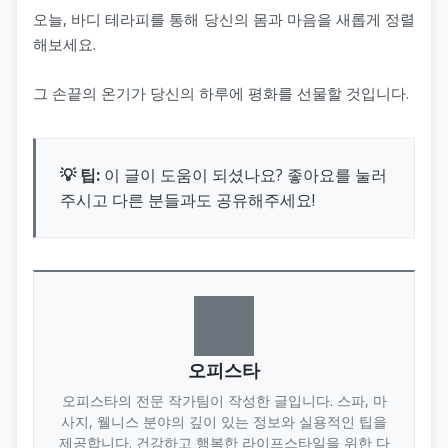
오늘, 바디 테라피를 통해 당신의 몸과 마음을 새롭게 정렬
해보세요.
그 손끝의 온기가 당신의 하루에 평화를 선물할 것입니다.
💡 팁:
이 글이 도움이 되셨나요? 좋아요를 눌러
주시고 다른 분들과도 공유해주세요!
오피스타
오피스타의 전문 작가팀이 작성한 글입니다. 스파, 마
사지, 웰니스 분야의 깊이 있는 정보와 실용적인 팁을
제공합니다. 건강하고 행복한 라이프스타일을 위한 다