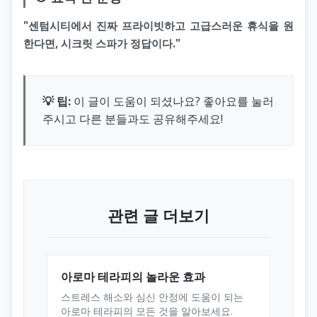
"센텀시티에서 진짜 프라이빗하고 고급스러운 휴식을 원
한다면, 시크릿 스파가 정답이다."
💡 팁:
이 글이 도움이 되셨나요? 좋아요를 눌러
주시고 다른 분들과도 공유해주세요!
관련 글 더보기
아로마 테라피의 놀라운 효과
스트레스 해소와 심신 안정에 도움이 되는
아로마 테라피의 모든 것을 알아보세요.