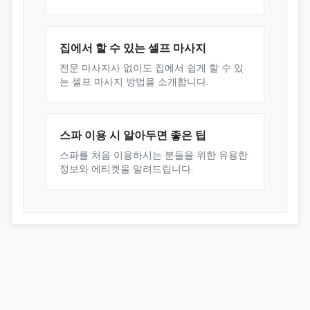
집에서 할 수 있는 셀프 마사지
전문 마사지사 없이도 집에서 쉽게 할 수 있
는 셀프 마사지 방법을 소개합니다.
스파 이용 시 알아두면 좋은 팁
스파를 처음 이용하시는 분들을 위한 유용한
정보와 에티켓을 알려드립니다.