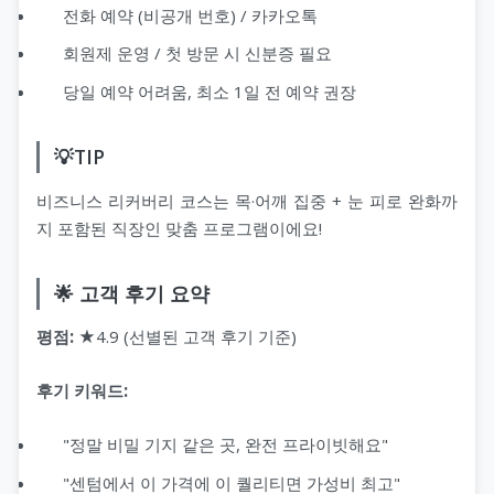
전화 예약 (비공개 번호) / 카카오톡
회원제 운영 / 첫 방문 시 신분증 필요
당일 예약 어려움, 최소 1일 전 예약 권장
💡TIP
비즈니스 리커버리 코스는 목·어깨 집중 + 눈 피로 완화까
지 포함된 직장인 맞춤 프로그램이에요!
🌟 고객 후기 요약
평점:
★4.9 (선별된 고객 후기 기준)
후기 키워드:
"정말 비밀 기지 같은 곳, 완전 프라이빗해요"
"센텀에서 이 가격에 이 퀄리티면 가성비 최고"