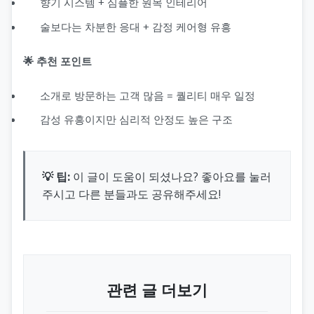
향기 시스템 + 심플한 원목 인테리어
술보다는 차분한 응대 + 감정 케어형 유흥
🌟 추천 포인트
소개로 방문하는 고객 많음 = 퀄리티 매우 일정
감성 유흥이지만 심리적 안정도 높은 구조
💡 팁:
이 글이 도움이 되셨나요? 좋아요를 눌러
주시고 다른 분들과도 공유해주세요!
관련 글 더보기