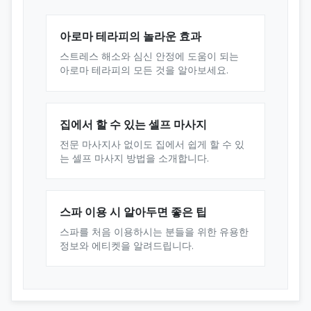
아로마 테라피의 놀라운 효과
스트레스 해소와 심신 안정에 도움이 되는
아로마 테라피의 모든 것을 알아보세요.
집에서 할 수 있는 셀프 마사지
전문 마사지사 없이도 집에서 쉽게 할 수 있
는 셀프 마사지 방법을 소개합니다.
스파 이용 시 알아두면 좋은 팁
스파를 처음 이용하시는 분들을 위한 유용한
정보와 에티켓을 알려드립니다.