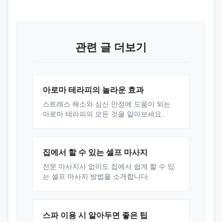
관련 글 더보기
아로마 테라피의 놀라운 효과
스트레스 해소와 심신 안정에 도움이 되는
아로마 테라피의 모든 것을 알아보세요.
집에서 할 수 있는 셀프 마사지
전문 마사지사 없이도 집에서 쉽게 할 수 있
는 셀프 마사지 방법을 소개합니다.
스파 이용 시 알아두면 좋은 팁