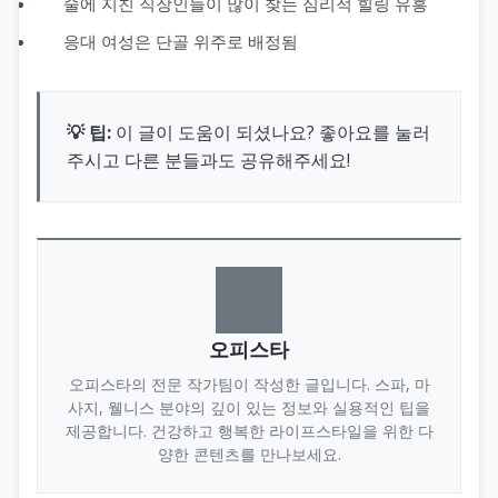
술에 지친 직장인들이 많이 찾는 심리적 힐링 유흥
응대 여성은 단골 위주로 배정됨
💡 팁:
이 글이 도움이 되셨나요? 좋아요를 눌러
주시고 다른 분들과도 공유해주세요!
오피스타
오피스타의 전문 작가팀이 작성한 글입니다. 스파, 마
사지, 웰니스 분야의 깊이 있는 정보와 실용적인 팁을
제공합니다. 건강하고 행복한 라이프스타일을 위한 다
양한 콘텐츠를 만나보세요.