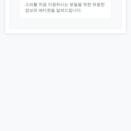
스파를 처음 이용하시는 분들을 위한 유용한
정보와 에티켓을 알려드립니다.