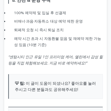
100% 예약제 및 입실 후 선결제
비매너·과음·자동취소 대상 예약 제한 운영
퇴폐적 요청 시 즉시 퇴실 조치
예약 시간 초과 시 자동환불 없음 및 재예약 제한 가능
성 있음 (10분 기준)
“센텀시티 인근 유일 1인 프리미엄 케어, 엘린에서 감성 힐
링을 직접 체험해보세요. 지금 바로 예약하세요!”
💡 팁:
이 글이 도움이 되셨나요? 좋아요를 눌러
주시고 다른 분들과도 공유해주세요!