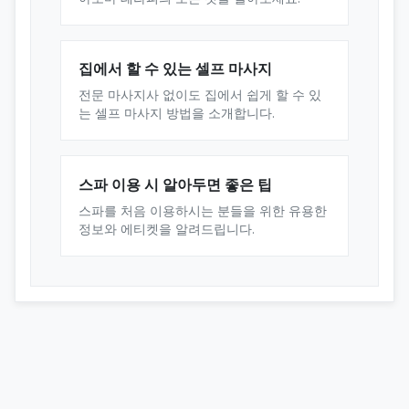
집에서 할 수 있는 셀프 마사지
전문 마사지사 없이도 집에서 쉽게 할 수 있
는 셀프 마사지 방법을 소개합니다.
스파 이용 시 알아두면 좋은 팁
스파를 처음 이용하시는 분들을 위한 유용한
정보와 에티켓을 알려드립니다.