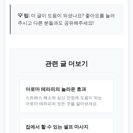
💡 팁:
이 글이 도움이 되셨나요? 좋아요를 눌러
주시고 다른 분들과도 공유해주세요!
관련 글 더보기
아로마 테라피의 놀라운 효과
스트레스 해소와 심신 안정에 도움이 되는
아로마 테라피의 모든 것을 알아보세요.
집에서 할 수 있는 셀프 마사지