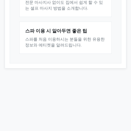
전문 마사지사 없이도 집에서 쉽게 할 수 있
는 셀프 마사지 방법을 소개합니다.
스파 이용 시 알아두면 좋은 팁
스파를 처음 이용하시는 분들을 위한 유용한
정보와 에티켓을 알려드립니다.