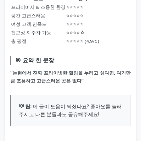
프라이버시 & 조용한 환경
⭐⭐⭐⭐⭐
공간 고급스러움
⭐⭐⭐⭐⭐
여성 고객 만족도
⭐⭐⭐⭐⭐
접근성 & 주차 가능
⭐⭐⭐⭐☆
총 평점
⭐⭐⭐⭐⭐ (4.9/5)
🎯 요약 한 문장
“논현에서 진짜 프라이빗한 힐링을 누리고 싶다면, 여기만
큼 조용하고 고급스러운 곳은 없다”
💡 팁:
이 글이 도움이 되셨나요? 좋아요를 눌러
주시고 다른 분들과도 공유해주세요!