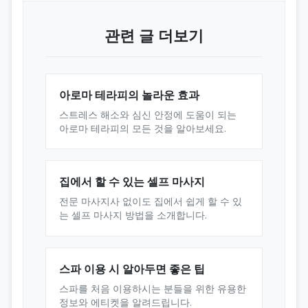
관련 글 더보기
아로마 테라피의 놀라운 효과
스트레스 해소와 심신 안정에 도움이 되는
아로마 테라피의 모든 것을 알아보세요.
집에서 할 수 있는 셀프 마사지
전문 마사지사 없이도 집에서 쉽게 할 수 있
는 셀프 마사지 방법을 소개합니다.
스파 이용 시 알아두면 좋은 팁
스파를 처음 이용하시는 분들을 위한 유용한
정보와 에티켓을 알려드립니다.