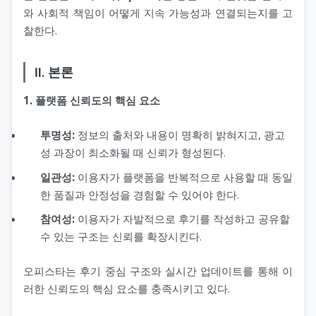
와 사회적 책임이 어떻게 지속 가능성과 연결되는지를 고
찰한다.
Ⅱ. 본론
1. 플랫폼 신뢰도의 핵심 요소
투명성:
정보의 출처와 내용이 명확히 밝혀지고, 광고
성 과장이 최소화될 때 신뢰가 형성된다.
일관성:
이용자가 플랫폼을 반복적으로 사용할 때 동일
한 품질과 안정성을 경험할 수 있어야 한다.
참여성:
이용자가 자발적으로 후기를 작성하고 공유할
수 있는 구조는 신뢰를 확장시킨다.
오피스타는 후기 중심 구조와 실시간 업데이트를 통해 이
러한 신뢰도의 핵심 요소를 충족시키고 있다.