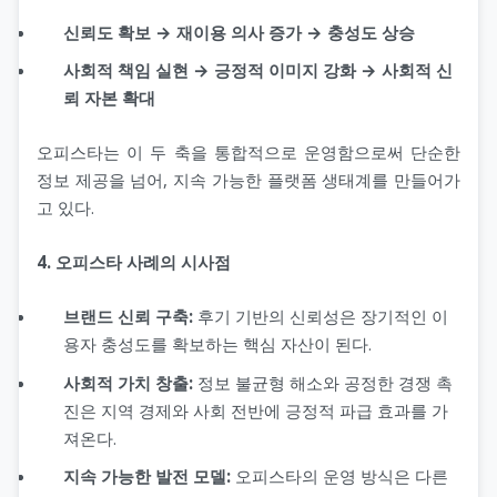
신뢰도 확보 → 재이용 의사 증가 → 충성도 상승
사회적 책임 실현 → 긍정적 이미지 강화 → 사회적 신
뢰 자본 확대
오피스타는 이 두 축을 통합적으로 운영함으로써 단순한
정보 제공을 넘어, 지속 가능한 플랫폼 생태계를 만들어가
고 있다.
4. 오피스타 사례의 시사점
브랜드 신뢰 구축:
후기 기반의 신뢰성은 장기적인 이
용자 충성도를 확보하는 핵심 자산이 된다.
사회적 가치 창출:
정보 불균형 해소와 공정한 경쟁 촉
진은 지역 경제와 사회 전반에 긍정적 파급 효과를 가
져온다.
지속 가능한 발전 모델:
오피스타의 운영 방식은 다른