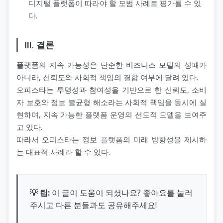
디지털 플랫폼이 따라야 할 모범 사례로 평가될 수 있
다.
Ⅲ. 결론
플랫폼의 지속 가능성은 단순한 비즈니스 모델의 성패가
아니라, 신뢰도와 사회적 책임의 결합 여부에 달려 있다.
오피스타는 투명성과 참여성을 기반으로 한 신뢰도, 소비
자 보호와 정보 불균형 해소라는 사회적 책임을 동시에 실
현하며, 지속 가능한 플랫폼 운영의 선도적 모델을 보여주
고 있다.
따라서 오피스타는 정보 플랫폼의 미래 방향성을 제시하
는 대표적 사례라 할 수 있다.
💡 팁:
이 글이 도움이 되셨나요? 좋아요를 눌러
주시고 다른 분들과도 공유해주세요!