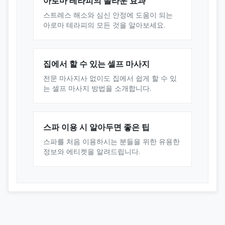
아로마 테라피의 놀라운 효과
스트레스 해소와 심신 안정에 도움이 되는
아로마 테라피의 모든 것을 알아보세요.
집에서 할 수 있는 셀프 마사지
전문 마사지사 없이도 집에서 쉽게 할 수 있
는 셀프 마사지 방법을 소개합니다.
스파 이용 시 알아두면 좋은 팁
스파를 처음 이용하시는 분들을 위한 유용한
정보와 에티켓을 알려드립니다.