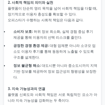
2. 사회적 책임의 의미와 실천
플랫폼이 단순히 영리 목적을 넘어 사회적 책임을 다할 때,
장기적으로 이용자 충성도를 확보할 수 있다.
오피스타가 수행하는 사회적 책임은 다음과 같다.
소비자 보호:
허위 정보 최소화, 실제 경험 중심 후기
제공을 통해 이용자의 선택 리스크를 줄인다.
공정한 경쟁 환경 제공:
대형 업체뿐 아니라 소규모 업
소도 이용자 후기를 통해 동등하게 노출될 수 있도록
구조를 설계한다.
정보 불균형 해소:
대도시뿐 아니라 중소도시까지 지역
기반 정보를 제공하여 정보 접근성의 형평성을 보장한
다.
3. 지속 가능성과의 연결
플랫폼 신뢰도와 사회적 책임은 서로 독립적인 요소가 아
니라 지속 가능성을 강화하는 두 축이다.