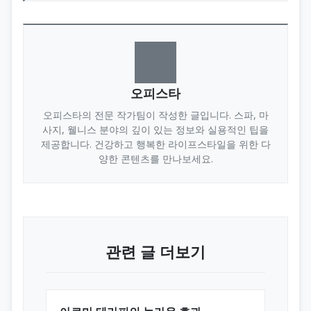
오피스타
오피스타의 전문 작가팀이 작성한 글입니다. 스파, 마
사지, 웰니스 분야의 깊이 있는 정보와 실용적인 팁을
제공합니다. 건강하고 행복한 라이프스타일을 위한 다
양한 콘텐츠를 만나보세요.
관련 글 더보기