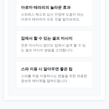
아로마 테라피의 놀라운 효과
스트레스 해소와 심신 안정에 도움이 되는
아로마 테라피의 모든 것을 알아보세요.
집에서 할 수 있는 셀프 마사지
전문 마사지사 없이도 집에서 쉽게 할 수 있
는 셀프 마사지 방법을 소개합니다.
스파 이용 시 알아두면 좋은 팁
스파를 처음 이용하시는 분들을 위한 유용한
정보와 에티켓을 알려드립니다.