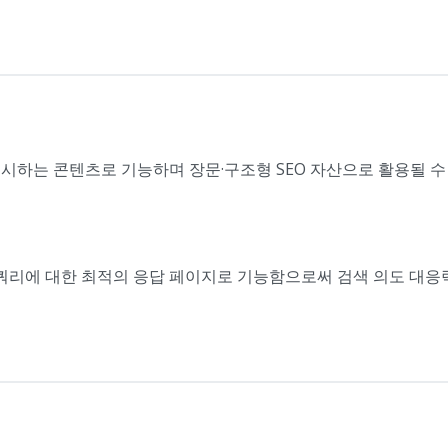
시하는 콘텐츠로 기능하며 장문·구조형 SEO 자산으로 활용될 수 
색 쿼리에 대한 최적의 응답 페이지로 기능함으로써 검색 의도 대응