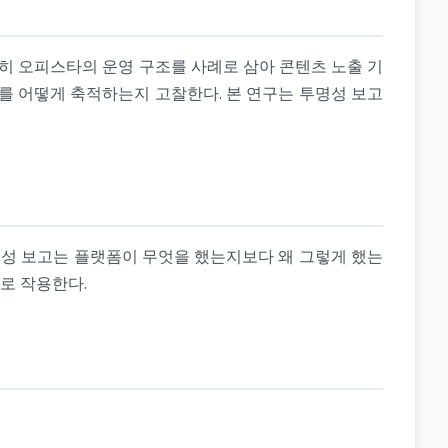
특히 오피스타의 운영 구조를 사례로 삼아 콘텐츠 노출 기
뢰를 어떻게 축적하는지 고찰한다. 본 연구는 투명성 보고
명성 보고는 플랫폼이 무엇을 했는지보다 왜 그렇게 했는
로 작용한다.