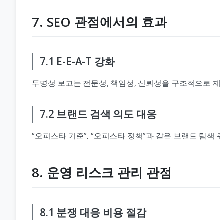
7. SEO 관점에서의 효과
7.1 E-E-A-T 강화
투명성 보고는 전문성, 책임성, 신뢰성을 구조적으로 제
7.2 브랜드 검색 의도 대응
“오피스타 기준”, “오피스타 정책”과 같은 브랜드 탐
8. 운영 리스크 관리 관점
8.1 분쟁 대응 비용 절감