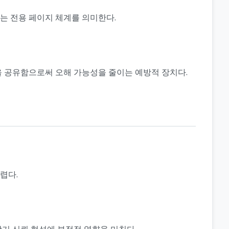
또는 전용 페이지 체계를 의미한다.
준을 공유함으로써 오해 가능성을 줄이는 예방적 장치다.
렵다.
기 신뢰 형성에 부정적 영향을 미친다.