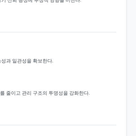
가능성과 일관성을 확보한다.
를 줄이고 관리 구조의 투명성을 강화한다.