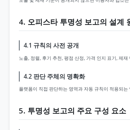
4. 오피스타 투명성 보고의 설계 
4.1 규칙의 사전 공개
노출, 정렬, 후기 추천, 평점 산정, 가격 인지 표기,
4.2 판단 주체의 명확화
플랫폼이 직접 판단하는 영역과 자동 규칙이 적용되는 
5. 투명성 보고의 주요 구성 요소