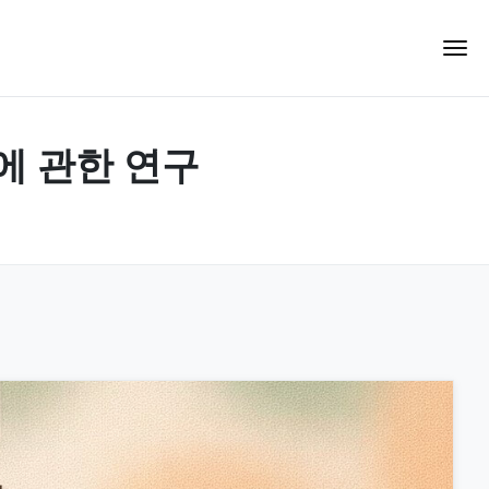
략에 관한 연구