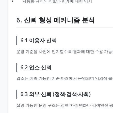
자동화 규칙의 역할과 한계에 대한 명시
6. 신뢰 형성 메커니즘 분석
6.1 이용자 신뢰
운영 기준을 사전에 인지할수록 결과에 대한 수용 가능
6.2 업소 신뢰
업소는 예측 가능한 기준 아래에서 운영되며 임의적 불이
6.3 외부 신뢰 (정책·검색·사회)
설명 가능한 운영 구조는 정책 환경 변화나 검색엔진 평