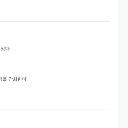
있다.
력을 강화한다.