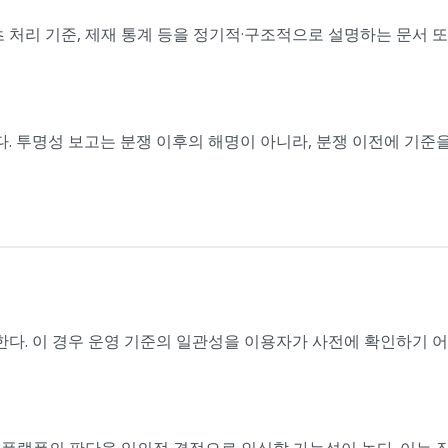
츠 처리 기준, 제재 통계 등을 정기적·구조적으로 설명하는 문서 
이다. 투명성 보고는 분쟁 이후의 해명이 아니라, 분쟁 이전에 기
다. 이 경우 운영 기준의 일관성을 이용자가 사전에 확인하기 어
 플랫폼의 판단을 임의적 결정으로 인식할 가능성이 높다. 이는 장