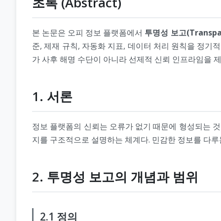
초록 (Abstract)
본 논문은 오피 정보 플랫폼에서
투명성 보고(Transpar
준, 제재 규칙, 자동화 지표, 데이터 처리 원칙을 정
가 사후 해명 수단이 아니라 선제적 신뢰 인프라임을 제
1. 서론
정보 플랫폼의 신뢰는 오류가 없기 때문에 형성되는 것
지를 구조적으로 설명하는 체계다. 민감한 정보를 다루
2. 투명성 보고의 개념과 범위
2.1 정의