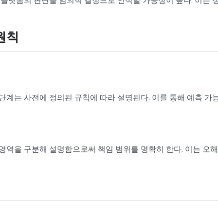
원칙
 제재 단계는 사전에 정의된 규칙에 따라 설명된다. 이를 통해 예측 
영역을 구분해 설명함으로써 책임 범위를 명확히 한다. 이는 오해