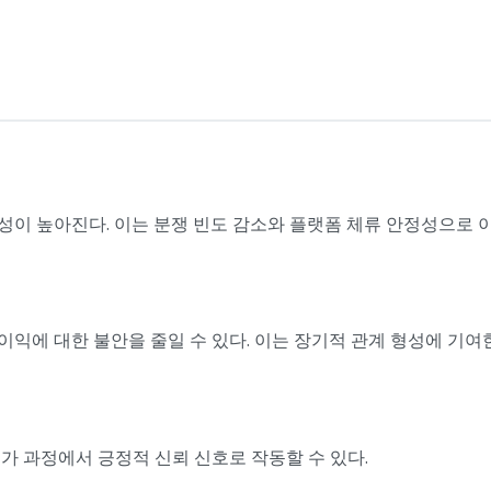
성이 높아진다. 이는 분쟁 빈도 감소와 플랫폼 체류 안정성으로 
익에 대한 불안을 줄일 수 있다. 이는 장기적 관계 형성에 기여
가 과정에서 긍정적 신뢰 신호로 작동할 수 있다.