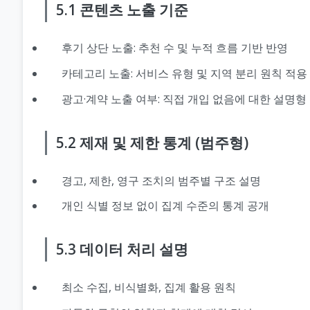
5.1 콘텐츠 노출 기준
후기 상단 노출: 추천 수 및 누적 흐름 기반 반영
카테고리 노출: 서비스 유형 및 지역 분리 원칙 적용
광고·계약 노출 여부: 직접 개입 없음에 대한 설명형
5.2 제재 및 제한 통계 (범주형)
경고, 제한, 영구 조치의 범주별 구조 설명
개인 식별 정보 없이 집계 수준의 통계 공개
5.3 데이터 처리 설명
최소 수집, 비식별화, 집계 활용 원칙