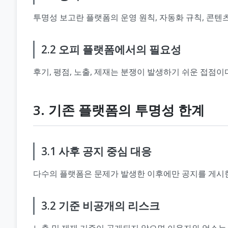
투명성 보고란 플랫폼의 운영 원칙, 자동화 규칙, 콘텐
2.2 오피 플랫폼에서의 필요성
후기, 평점, 노출, 제재는 분쟁이 발생하기 쉬운 접점
3. 기존 플랫폼의 투명성 한계
3.1 사후 공지 중심 대응
다수의 플랫폼은 문제가 발생한 이후에만 공지를 게시한
3.2 기준 비공개의 리스크
노출 및 제재 기준이 공개되지 않으면 이용자와 업소는