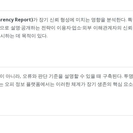
ency Report)
가 장기 신뢰 형성에 미치는 영향을 분석한다. 
기적으로 설명·공개하는 전략이 이용자·업소·외부 이해관계자의 신
시하는 데 목적이 있다.
이 아니라, 오류와 판단 기준을 설명할 수 있을 때 구축된다. 투
는 오피 정보 플랫폼에서는 이러한 체계가 장기 생존의 핵심 요소