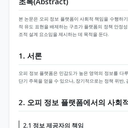
초록(Abstract)
본 논문은 오피 정보 플랫폼이 사회적 책임을 수행하기
적 유도 표현을 배제하는 구조가 플랫폼의 정책 안정성
조적 설계 요소임을 제시하는 데 목적을 둔다.
1. 서론
오피 정보 플랫폼은 민감도가 높은 영역의 정보를 다루
단기 주목을 얻을 수 있으나, 장기적으로는 정책 위반, 
2. 오피 정보 플랫폼에서의 사회
2.1 정보 제공자의 책임