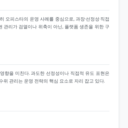
히 오피스타의 운영 사례를 중심으로, 과장·선정성·직접
 관리가 검열이나 위축이 아닌, 플랫폼 생존을 위한 구
 영향을 미친다. 과도한 선정성이나 직접적 유도 표현은
 수위 관리는 운영 전략의 핵심 요소로 자리 잡고 있다.