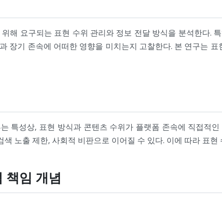
 위해 요구되는 표현 수위 관리와 정보 전달 방식을 분석한다. 특
과 장기 존속에 어떠한 영향을 미치는지 고찰한다. 본 연구는 표현
는 특성상, 표현 방식과 콘텐츠 수위가 플랫폼 존속에 직접적인
검색 노출 제한, 사회적 비판으로 이어질 수 있다. 이에 따라 표현
적 책임 개념