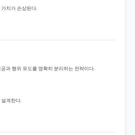
 가치가 손상된다.
제공과 행위 유도를 명확히 분리하는 전략이다.
 설계한다.