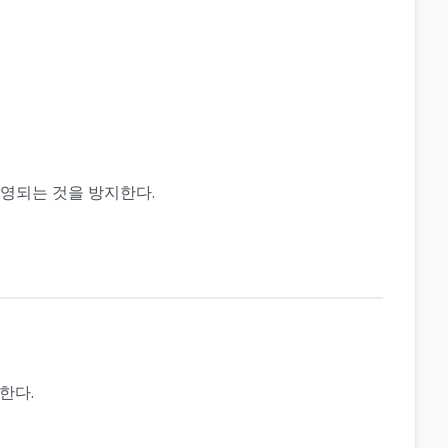
영되는 것을 방지한다.
한다.