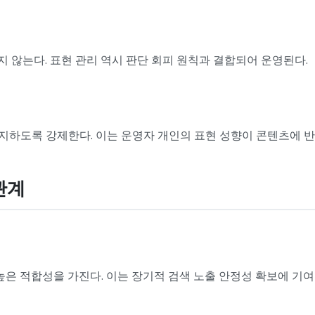
 않는다. 표현 관리 역시 판단 회피 원칙과 결합되어 운영된다.
지하도록 강제한다. 이는 운영자 개인의 표현 성향이 콘텐츠에 반
관계
은 적합성을 가진다. 이는 장기적 검색 노출 안정성 확보에 기여