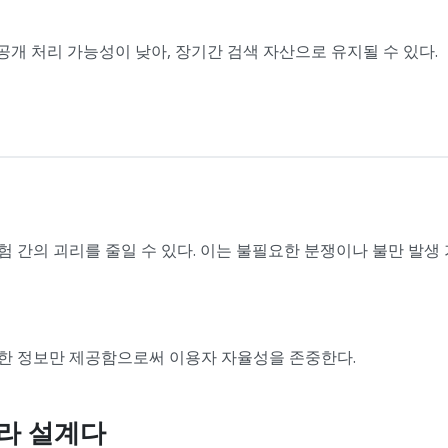
개 처리 가능성이 낮아, 장기간 검색 자산으로 유지될 수 있다.
 간의 괴리를 줄일 수 있다. 이는 불필요한 분쟁이나 불만 발생
한 정보만 제공함으로써 이용자 자율성을 존중한다.
니라 설계다