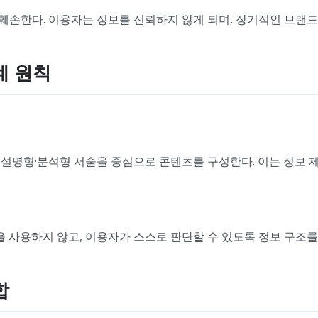
훼손한다. 이용자는 정보를 신뢰하지 않게 되며, 장기적인 브랜드
계 원칙
 설명형·분석형 서술을 중심으로 콘텐츠를 구성한다. 이는 정보 
표현을 사용하지 않고, 이용자가 스스로 판단할 수 있도록 정보 구조를
합