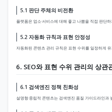
5.1 판단 주체의 비전환
플랫폼은 업소·서비스에 대해 좋고 나쁨을 직접 판단하지
5.2 자동화 규칙과 표현 안정성
자동화된 콘텐츠 관리 규칙은 표현 수위를 일정하게 유
6. SEO와 표현 수위 관리의 상관
6.1 검색엔진 정책 친화성
설명형·중립적 콘텐츠는 검색엔진 품질 가이드라인과 높