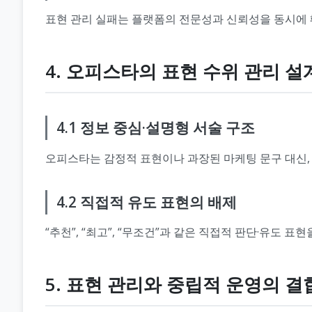
표현 관리 실패는 플랫폼의 전문성과 신뢰성을 동시에 
4. 오피스타의 표현 수위 관리 설
4.1 정보 중심·설명형 서술 구조
오피스타는 감정적 표현이나 과장된 마케팅 문구 대신,
4.2 직접적 유도 표현의 배제
“추천”, “최고”, “무조건”과 같은 직접적 판단·유도 
5. 표현 관리와 중립적 운영의 결