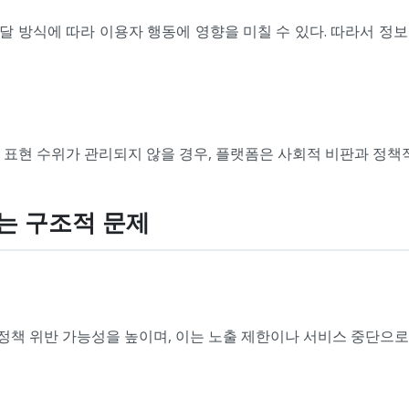
달 방식에 따라 이용자 행동에 영향을 미칠 수 있다. 따라서 정보
 표현 수위가 관리되지 않을 경우, 플랫폼은 사회적 비판과 정책
하는 구조적 문제
책 위반 가능성을 높이며, 이는 노출 제한이나 서비스 중단으로 