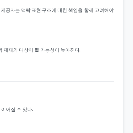
 제공자는 맥락·표현·구조에 대한 책임을 함께 고려해야
적 제재의 대상이 될 가능성이 높아진다.
이어질 수 있다.