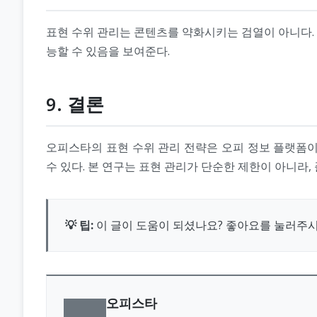
표현 수위 관리는 콘텐츠를 약화시키는 검열이 아니다.
능할 수 있음을 보여준다.
9. 결론
오피스타의 표현 수위 관리 전략은 오피 정보 플랫폼이
수 있다. 본 연구는 표현 관리가 단순한 제한이 아니라
💡 팁:
이 글이 도움이 되셨나요? 좋아요를 눌러주
오피스타