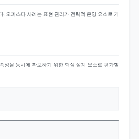
. 오피스타 사례는 표현 관리가 전략적 운영 요소로 기
지속성을 동시에 확보하기 위한 핵심 설계 요소로 평가할