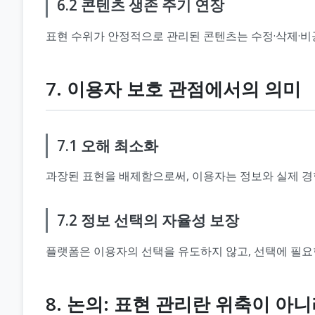
6.2 콘텐츠 생존 주기 연장
표현 수위가 안정적으로 관리된 콘텐츠는 수정·삭제·비공
7. 이용자 보호 관점에서의 의미
7.1 오해 최소화
과장된 표현을 배제함으로써, 이용자는 정보와 실제 경험
7.2 정보 선택의 자율성 보장
플랫폼은 이용자의 선택을 유도하지 않고, 선택에 필요
8. 논의: 표현 관리란 위축이 아