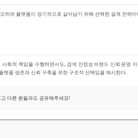
 오히려 플랫폼이 장기적으로 살아남기 위해 선택한 설계 전략이다
 사회적 책임을 수행하면서도, 검색 안정성·브랜드 신뢰·운영 
, 플랫폼 생존과 신뢰 구축을 위한 구조적 선택임을 제시한다.
시고 다른 분들과도 공유해주세요!