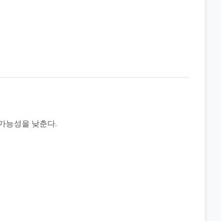
 가능성을 낮춘다.