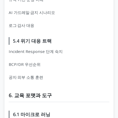
AI 가드레일·금지 시나리오
로그·감사 대응
5.4 위기 대응 트랙
Incident Response 단계 숙지
BCP/DR 우선순위
공지·외부 소통 훈련
6. 교육 포맷과 도구
6.1 마이크로 러닝