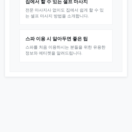
집에서 할 수 있는 셀프 마사지
전문 마사지사 없이도 집에서 쉽게 할 수 있
는 셀프 마사지 방법을 소개합니다.
스파 이용 시 알아두면 좋은 팁
스파를 처음 이용하시는 분들을 위한 유용한
정보와 에티켓을 알려드립니다.