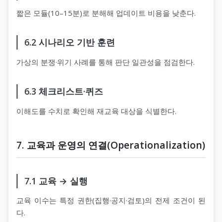
짧은 모듈(10–15분)로 분해해 업데이트 비용을 낮춘다.
6.2 시나리오 기반 훈련
가상의 분쟁·위기 사례를 통해 판단 일관성을 점검한다.
6.3 체크리스트·퀴즈
이해도를 수치로 확인해 재교육 대상을 식별한다.
7. 교육과 운영의 연결(Operationalization)
7.1 교육 → 실행
교육 이수는 특정 권한(집행·공지·검토)의 전제 조건이 된
다.