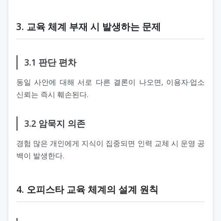
3. 교육 체계 부재 시 발생하는 문제
3.1 판단 편차
동일 사안에 대해 서로 다른 결론이 나오면, 이용자·업소
신뢰는 즉시 훼손된다.
3.2 암묵지 의존
경험 많은 개인에게 지식이 집중되면 인력 교체 시 운영 공
백이 발생한다.
4. 오피스타 교육 체계의 설계 원칙