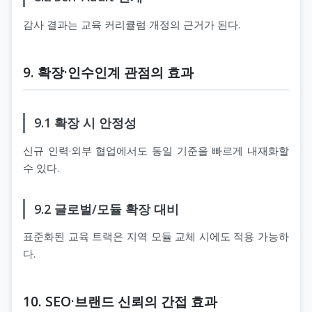
감사 결과는 교육 커리큘럼 개정의 근거가 된다.
9. 확장·인수인계 관점의 효과
9.1 확장 시 안정성
신규 인력·외부 협업에서도 동일 기준을 빠르게 내재화할
수 있다.
9.2 글로벌/모듈 확장 대비
표준화된 교육 트랙은 지역 모듈 교체 시에도 적용 가능하
다.
10. SEO·브랜드 신뢰의 간접 효과