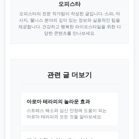
오피스타
오피스타의 전문 작가팀이 작성한 글입니다. 스파, 마
사지, 웰니스 분야의 깊이 있는 정보와 실용적인 팁을
제공합니다. 건강하고 행복한 라이프스타일을 위한 다
양한 콘텐츠를 만나보세요.
관련 글 더보기
아로마 테라피의 놀라운 효과
스트레스 해소와 심신 안정에 도움이 되는
아로마 테라피의 모든 것을 알아보세요.