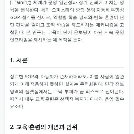
(Training) 체계가 운영 일관성과 장기 신뢰에 미치는 영
향을 분석한다. 특히 오피스타의 중립 운영·자동화·투명성
·SOP 설계를 전제로, 역할별 학습 경로와 반복 훈련이 판
단 편차를 줄이고 조직 학습을 제도화하는 메커니즘을 고
찰한다. 본 연구는 교육이 단기 온보딩이 아닌 지속 운영
인프라임을 제시하는 데 목적을 둔다.
1. 서론
정교한 SOP와 자동화가 존재하더라도, 이를 사람이 일관
되게 이해·적용하지 못하면 설계는 무력화된다. 민감 정보
영역의 플랫폼에서는 교육 부재가 곧 리스크로 전이된다.
따라서 내부 교육·훈련은 선택적 복지가 아니라 운영 필수
요소다.
2. 교육·훈련의 개념과 범위