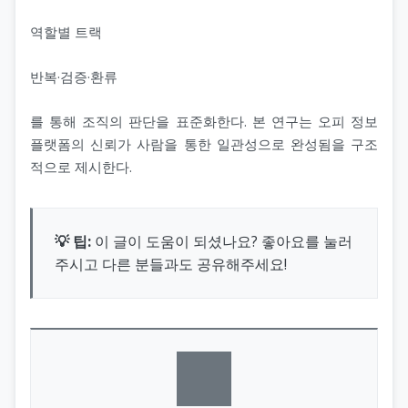
역할별 트랙
반복·검증·환류
를 통해 조직의 판단을 표준화한다. 본 연구는 오피 정보
플랫폼의 신뢰가 사람을 통한 일관성으로 완성됨을 구조
적으로 제시한다.
💡 팁:
이 글이 도움이 되셨나요? 좋아요를 눌러
주시고 다른 분들과도 공유해주세요!