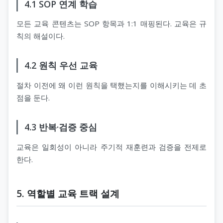
4.1 SOP 연계 학습
모든 교육 콘텐츠는 SOP 항목과 1:1 매핑된다. 교육은 규
칙의 해설이다.
4.2 원칙 우선 교육
절차 이전에 왜 이런 원칙을 택했는지를 이해시키는 데 초
점을 둔다.
4.3 반복·검증 중심
교육은 일회성이 아니라 주기적 재훈련과 검증을 전제로
한다.
5. 역할별 교육 트랙 설계