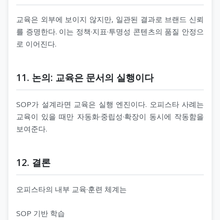
교육은 외부에 보이지 않지만, 일관된 결과로 브랜드 신뢰
를 증명한다. 이는 정책·지표·투명성 콘텐츠의 품질 안정으
로 이어진다.
11. 논의: 교육은 문서의 실행이다
SOP가 설계라면 교육은 실행 엔진이다. 오피스타 사례는
교육이 있을 때만 자동화·중립성·확장이 동시에 작동함을
보여준다.
12. 결론
오피스타의 내부 교육·훈련 체계는
SOP 기반 학습