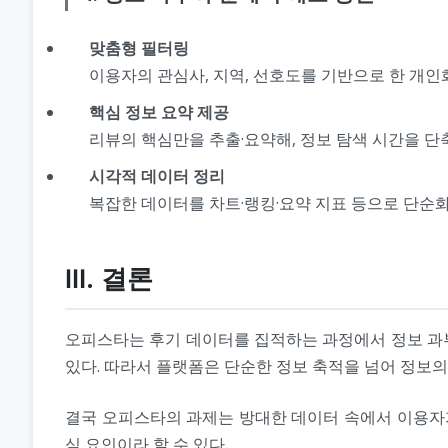
맞춤형 필터링
이용자의 관심사, 지역, 선호도를 기반으로 한 개인
핵심 정보 요약 제공
리뷰의 핵심만을 추출·요약해, 정보 탐색 시간을 단축
시각적 데이터 정리
복잡한 데이터를 차트·랭킹·요약 지표 등으로 단순화
Ⅲ. 결론
오피스타는 후기 데이터를 집적하는 과정에서 정보 과부
있다. 따라서 플랫폼은 단순한 정보 축적을 넘어 정보
결국 오피스타의 과제는 방대한 데이터 속에서 이용자가
심 요인이라 할 수 있다.