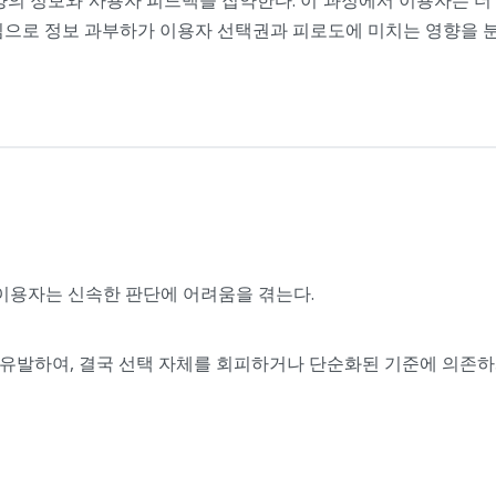
중심으로 정보 과부하가 이용자 선택권과 피로도에 미치는 영향을 
 이용자는 신속한 판단에 어려움을 겪는다.
ue)를 유발하여, 결국 선택 자체를 회피하거나 단순화된 기준에 의존하