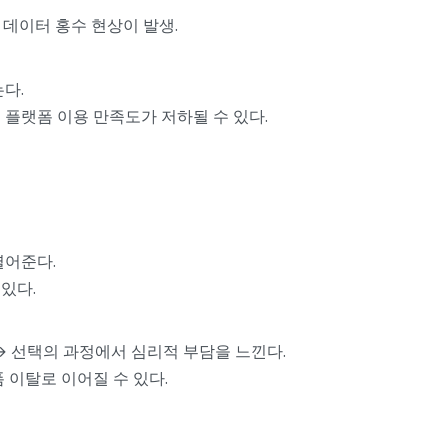
데이터 홍수 현상이 발생.
다.
 플랫폼 이용 만족도가 저하될 수 있다.
열어준다.
 있다.
→ 선택의 과정에서 심리적 부담을 느낀다.
 이탈로 이어질 수 있다.