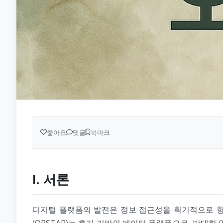
좋아요
댓글
북마크
Ⅰ. 서론
디지털 플랫폼의 발전은 정보 접근성을 획기적으로 향상시켰
(OPSTAR)는 후기 기반의 데이터 플랫폼으로, 방대