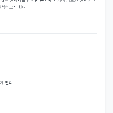
분석하고자 한다.
게 된다.