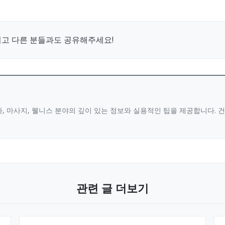
시고 다른 분들과도 공유해주세요!
, 마사지, 웰니스 분야의 깊이 있는 정보와 실용적인 팁을 제공합니다.
관련 글 더보기