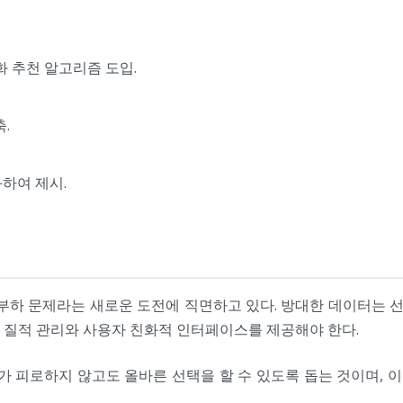
화 추천 알고리즘 도입.
.
하여 제시.
하 문제라는 새로운 도전에 직면하고 있다. 방대한 데이터는 
의 질적 관리와 사용자 친화적 인터페이스를 제공해야 한다.
 피로하지 않고도 올바른 선택을 할 수 있도록 돕는 것이며, 