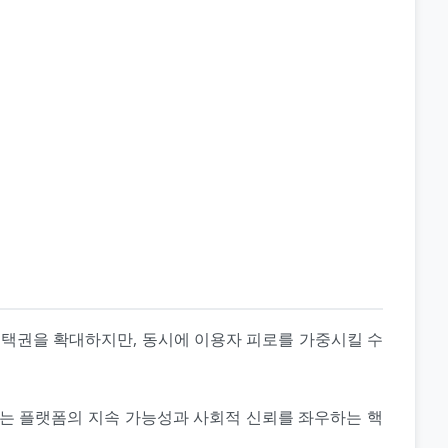
선택권을 확대하지만, 동시에 이용자 피로를 가중시킬 수
이는 플랫폼의 지속 가능성과 사회적 신뢰를 좌우하는 핵