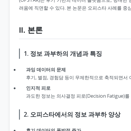
려움에 직면할 수 있다. 본 논문은 오피스타 사례를 
Ⅱ. 본론
1. 정보 과부하의 개념과 특징
과잉 데이터의 문제
후기, 별점, 경험담 등이 무제한적으로 축적되면서
인지적 피로
과도한 정보는 의사결정 피로(Decision Fatig
2. 오피스타에서의 정보 과부하 양상
후기 데이터의 폭발적 증가