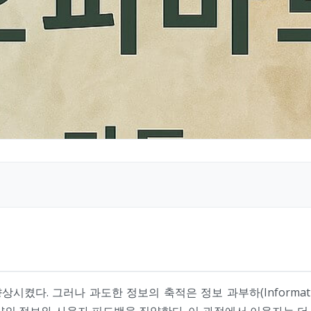
다. 그러나 과도한 정보의 축적은 정보 과부하(Informatio
한 양의 정보와 사용자 피드백을 집약한다. 이 과정에서 이용자는 