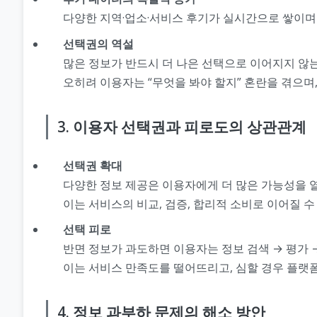
다양한 지역·업소·서비스 후기가 실시간으로 쌓이며 
선택권의 역설
많은 정보가 반드시 더 나은 선택으로 이어지지 않는
오히려 이용자는 “무엇을 봐야 할지” 혼란을 겪으며,
3. 이용자 선택권과 피로도의 상관관계
선택권 확대
다양한 정보 제공은 이용자에게 더 많은 가능성을 
이는 서비스의 비교, 검증, 합리적 소비로 이어질 수
선택 피로
반면 정보가 과도하면 이용자는 정보 검색 → 평가 
이는 서비스 만족도를 떨어뜨리고, 심할 경우 플랫폼
4. 정보 과부하 문제의 해소 방안