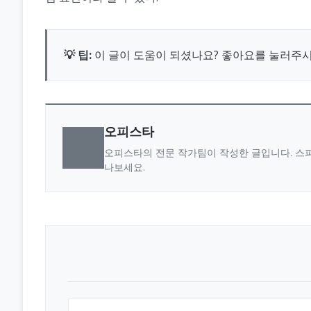
💡 팁:
이 글이 도움이 되셨나요? 좋아요를 눌러주
오피스타
오피스타의 전문 작가팀이 작성한 글입니다. 스파
나보세요.