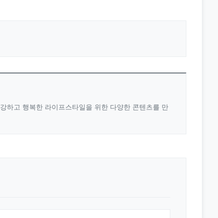
 건강하고 행복한 라이프스타일을 위한 다양한 콘텐츠를 만