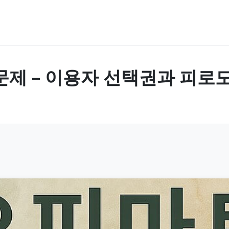
문제 – 이용자 선택권과 피로