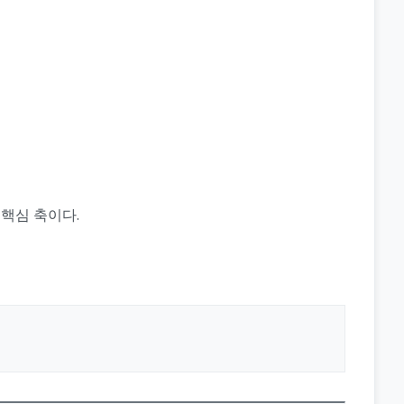
핵심 축이다.