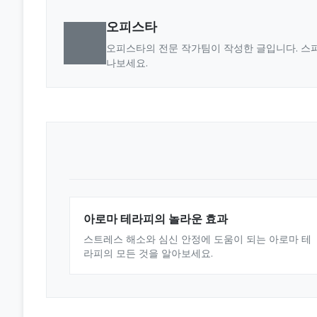
오피스타
오피스타의 전문 작가팀이 작성한 글입니다. 스파
나보세요.
아로마 테라피의 놀라운 효과
스트레스 해소와 심신 안정에 도움이 되는 아로마 테
라피의 모든 것을 알아보세요.