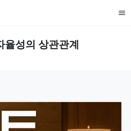
 자율성의 상관관계