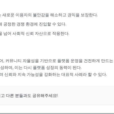
 새로운 이용자의 불안감을 해소하고 권익을 보장한다.
 공정한 경쟁 환경에 진입할 수 있다.
 넘어 사회적 신뢰 자산으로 작용한다.
어, 커뮤니티 자율성을 기반으로 플랫폼 운영을 건전하게 만드는 
성하며, 이는 다시 플랫폼 성장의 동력이 된다.
 신뢰와 지속 가능성을 강화하는 대표적 사례라 할 수 있다.
시고 다른 분들과도 공유해주세요!