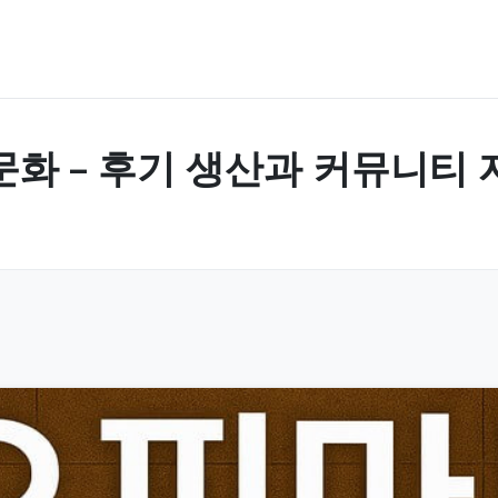
문화 – 후기 생산과 커뮤니티