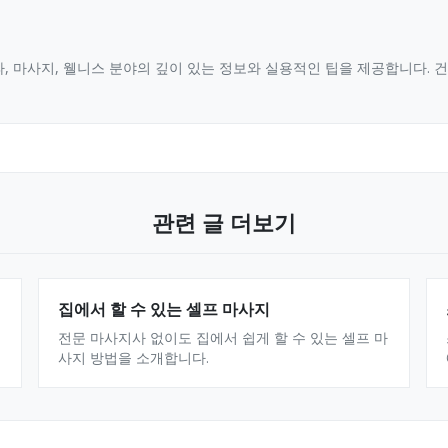
, 마사지, 웰니스 분야의 깊이 있는 정보와 실용적인 팁을 제공합니다.
관련 글 더보기
집에서 할 수 있는 셀프 마사지
전문 마사지사 없이도 집에서 쉽게 할 수 있는 셀프 마
사지 방법을 소개합니다.