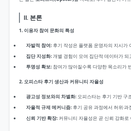
Ⅱ. 본론
1. 이용자 참여 문화의 특성
자발적 참여:
후기 작성은 플랫폼 운영자의 지시가 
집단 지성화:
개별 경험이 모여 집단적 데이터가 되고
투명성 확보:
참여가 많아질수록 다양한 목소리가 반
2. 오피스타 후기 생산과 커뮤니티 자율성
광고성 정보와의 차별화:
오피스타는 후기 기반 구조
자율적 규제 메커니즘:
후기 공유 과정에서 허위·과
신뢰 기반 확장:
커뮤니티 자율성은 곧 신뢰 강화로 