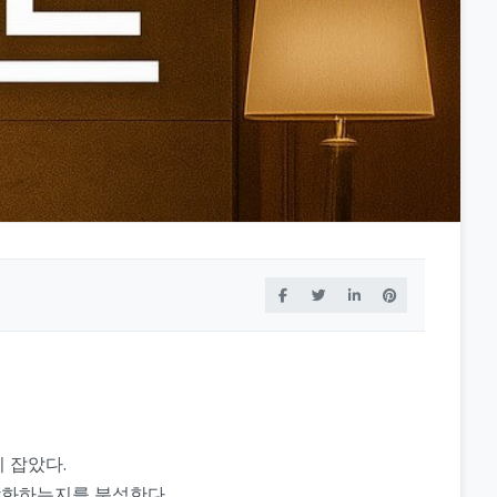
 잡았다.
강화하는지를 분석한다.