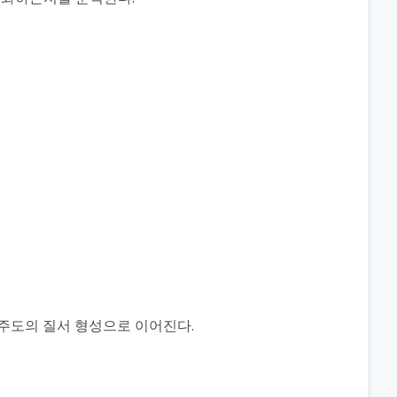
주도의 질서 형성으로 이어진다.