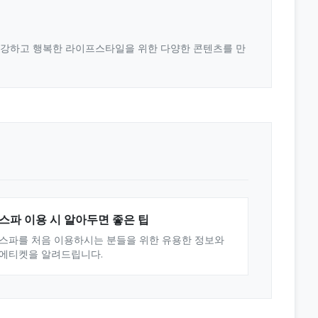
 건강하고 행복한 라이프스타일을 위한 다양한 콘텐츠를 만
스파 이용 시 알아두면 좋은 팁
스파를 처음 이용하시는 분들을 위한 유용한 정보와
에티켓을 알려드립니다.