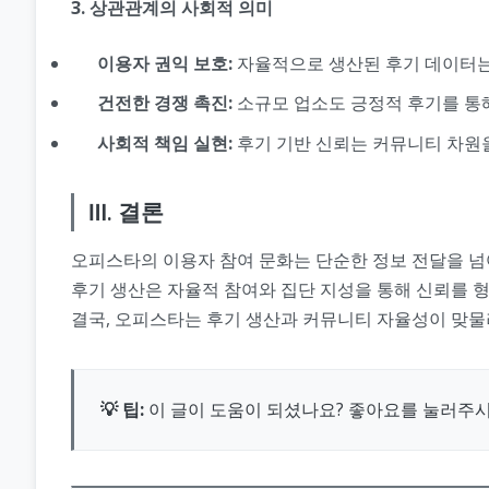
3. 상관관계의 사회적 의미
이용자 권익 보호:
자율적으로 생산된 후기 데이터는
건전한 경쟁 촉진:
소규모 업소도 긍정적 후기를 통해
사회적 책임 실현:
후기 기반 신뢰는 커뮤니티 차원을
Ⅲ. 결론
오피스타의 이용자 참여 문화는 단순한 정보 전달을 넘
후기 생산은 자율적 참여와 집단 지성을 통해 신뢰를 형
결국, 오피스타는 후기 생산과 커뮤니티 자율성이 맞물려
💡 팁:
이 글이 도움이 되셨나요? 좋아요를 눌러주