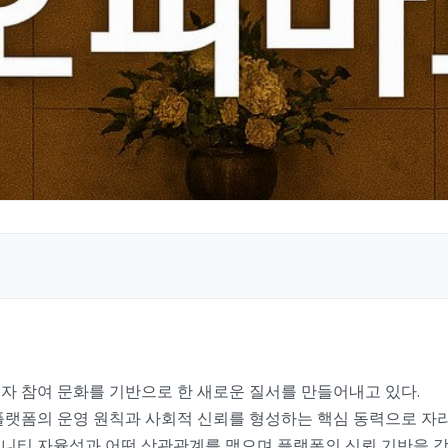
자 참여 문화를 기반으로 한 새로운 질서를 만들어내고 있다.
플랫폼의 운영 원칙과 사회적 신뢰를 형성하는 핵심 동력으로 자리
커뮤니티 자율성과 어떤 상관관계를 맺으며 플랫폼의 신뢰 기반을 