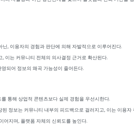
아닌, 이용자의 경험과 판단에 의해 자발적으로 이루어진다.
, 이는 커뮤니티 전체의 의사결정 근거로 확산된다.
영되어 정보의 왜곡 가능성이 줄어든다.
를 통해 상업적 콘텐츠보다 실제 경험을 우선시한다.
장된 정보는 커뮤니티 내부의 피드백으로 걸러지고, 이는 이용자 
이어지며, 플랫폼 자체의 신뢰도를 높인다.