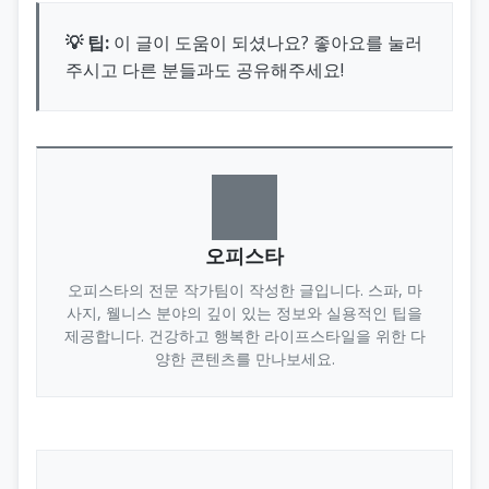
💡 팁:
이 글이 도움이 되셨나요? 좋아요를 눌러
주시고 다른 분들과도 공유해주세요!
오피스타
오피스타의 전문 작가팀이 작성한 글입니다. 스파, 마
사지, 웰니스 분야의 깊이 있는 정보와 실용적인 팁을
제공합니다. 건강하고 행복한 라이프스타일을 위한 다
양한 콘텐츠를 만나보세요.