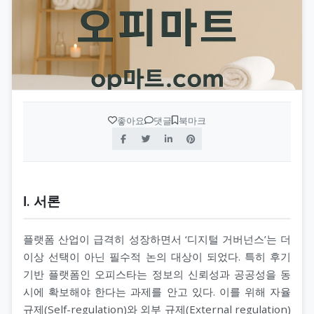
좋아요
댓글
북마크
Ⅰ. 서론
플랫폼 산업이 급격히 성장하면서 ‘디지털 거버넌스’는 더
이상 선택이 아닌 필수적 논의 대상이 되었다. 특히 후기
기반 플랫폼인 오피스타는 정보의 신뢰성과 공공성을 동
시에 확보해야 한다는 과제를 안고 있다. 이를 위해 자율
규제(Self-regulation)와 외부 규제(External regulation)