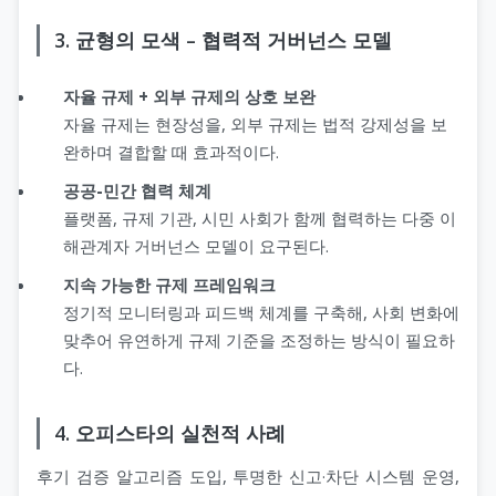
3. 균형의 모색 – 협력적 거버넌스 모델
자율 규제 + 외부 규제의 상호 보완
자율 규제는 현장성을, 외부 규제는 법적 강제성을 보
완하며 결합할 때 효과적이다.
공공-민간 협력 체계
플랫폼, 규제 기관, 시민 사회가 함께 협력하는 다중 이
해관계자 거버넌스 모델이 요구된다.
지속 가능한 규제 프레임워크
정기적 모니터링과 피드백 체계를 구축해, 사회 변화에
맞추어 유연하게 규제 기준을 조정하는 방식이 필요하
다.
4. 오피스타의 실천적 사례
후기 검증 알고리즘 도입, 투명한 신고·차단 시스템 운영,