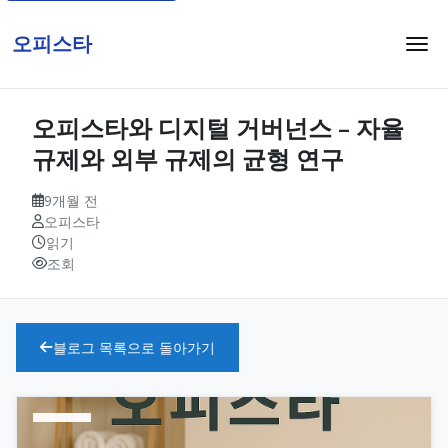
오피스타
오피스타와 디지털 거버넌스 – 자율
규제와 외부 규제의 균형 연구
9개월 전
오피스타
읽기
조회
블로그 목록으로 돌아가기