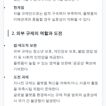
한계점
자율 규제만으로는 법적 구속력이 부족하며, 플랫폼의
이해관계와 충돌할 경우 실효성이 약화될 수 있다.
2. 외부 규제의 역할과 도전
법·제도적 보완
외부 규제는 청소년 보호, 개인정보 보호, 불법 영업 방
지 등 사회적 안전망을 제공한다.
플랫폼이 놓칠 수 있는 영역을 보완해 ‘공공성’ 확보에
기여한다.
도전 과제
지나친 규제는 플랫폼 혁신을 저해하거나, 이용자 활동
을 위축시킬 위험이 존재한다.
글로벌 플랫폼 환경에서는 규제 적용 범위와 실효성에
서 국가 간 불균형이 발생한다.