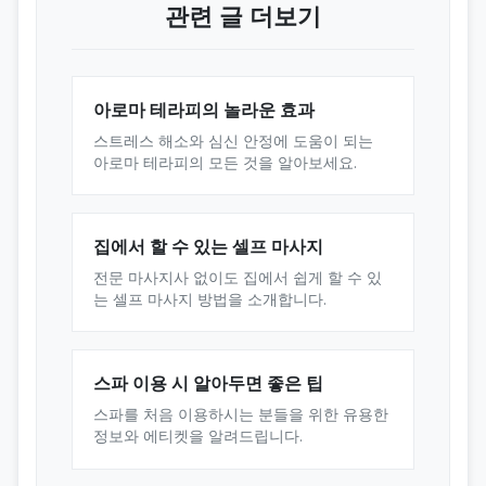
관련 글 더보기
아로마 테라피의 놀라운 효과
스트레스 해소와 심신 안정에 도움이 되는
아로마 테라피의 모든 것을 알아보세요.
집에서 할 수 있는 셀프 마사지
전문 마사지사 없이도 집에서 쉽게 할 수 있
는 셀프 마사지 방법을 소개합니다.
스파 이용 시 알아두면 좋은 팁
스파를 처음 이용하시는 분들을 위한 유용한
정보와 에티켓을 알려드립니다.