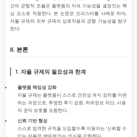
간의 균형적 조율은 플랫폼의 지속 가능성을 결정짓는 핵
심 요소로 작용한다. 본 논문은 오피스타를 사례로 하여,
자율 규제와 외부 규제의 상호작용과 균형 가능성을 탐구
한다.
Ⅱ. 본론
1. 자율 규제의 필요성과 한계
플랫폼 책임성 강화
자율 규제는 플랫폼이 스스로 건전성 유지 장치를 마련
하는 과정으로, 투명한 후기 검증, 허위정보 차단, 사용
자 권익 보호를 포함한다.
신뢰 기반 형성
스스로 엄격한 규칙을 도입할수록 이용자는 ‘신뢰할 수
있는 자율적 생태계’라는 인식을 강화한다.