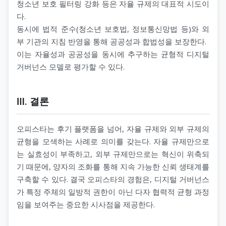
청소년 보호 필터링 강화 등은 자율 규제의 대표적 시도이
다.
동시에 법적 준수(청소년 보호법, 정보통신망법 등)와 외
부 기관의 지침 반영을 통해 공공성과 합법성을 보장한다.
이는 자율성과 공공성을 동시에 추구하는 균형적 디지털
거버넌스 모델로 평가할 수 있다.
Ⅲ. 결론
오피스타는 후기 플랫폼을 넘어, 자율 규제와 외부 규제의
균형을 모색하는 사례로 의미를 갖는다. 자율 규제만으로
는 실효성이 부족하고, 외부 규제만으로는 혁신이 위축되
기 때문에, 양자의 조화를 통해 지속 가능한 신뢰 생태계를
구축할 수 있다. 결국 오피스타의 경험은, 디지털 거버넌스
가 특정 주체의 일방적 권한이 아닌 다자 협력적 균형 과정
임을 보여주는 중요한 시사점을 제공한다.