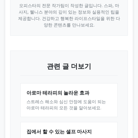
오피스타의 전문 작가팀이 작성한 글입니다. 스파, 마
사지, 웰니스 분야의 깊이 있는 정보와 실용적인 팁을
제공합니다. 건강하고 행복한 라이프스타일을 위한 다
양한 콘텐츠를 만나보세요.
관련 글 더보기
아로마 테라피의 놀라운 효과
스트레스 해소와 심신 안정에 도움이 되는
아로마 테라피의 모든 것을 알아보세요.
집에서 할 수 있는 셀프 마사지