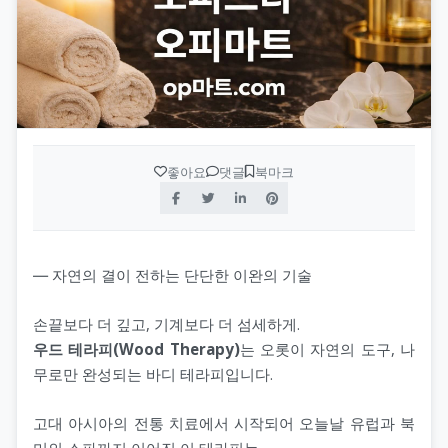
좋아요
댓글
북마크
― 자연의 결이 전하는 단단한 이완의 기술
손끝보다 더 깊고, 기계보다 더 섬세하게.
우드 테라피(Wood Therapy)
는 오롯이 자연의 도구, 나
무로만 완성되는 바디 테라피입니다.
고대 아시아의 전통 치료에서 시작되어 오늘날 유럽과 북
미의 스파까지 이어진 이 테라피는