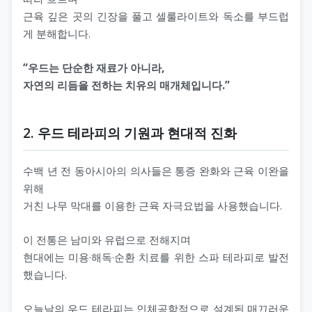
근육 깊은 곳의 긴장을 풀고 셀룰라이트와 독소를 부드럽
게 분해합니다.
“우드는 단순한 재료가 아니라,
자연의 리듬을 전하는 치유의 매개체입니다.”
2. 우드 테라피의 기원과 현대적 진화
수백 년 전 동아시아의 의사들은 통증 완화와 근육 이완을
위해
거친 나무 막대를 이용한 근육 자극요법을 사용했습니다.
이 전통은 남미와 유럽으로 전해지며
현대에는 미용·해독·순환 치료를 위한 스파 테라피로 발전
했습니다.
오늘날의 우드 테라피는 인체공학적으로 설계된 매끄러운