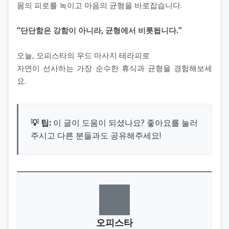
몸의 피로를 녹이고 마음의 균형을 바로잡습니다.
“단단함은 강함이 아니라, 균형에서 비롯됩니다.”
오늘, 오피스타의 우드 마사지 테라피로
자연이 선사하는 가장 순수한 휴식과 균형을 경험해보세
요.
💡 팁:
이 글이 도움이 되셨나요? 좋아요를 눌러
주시고 다른 분들과도 공유해주세요!
오피스타