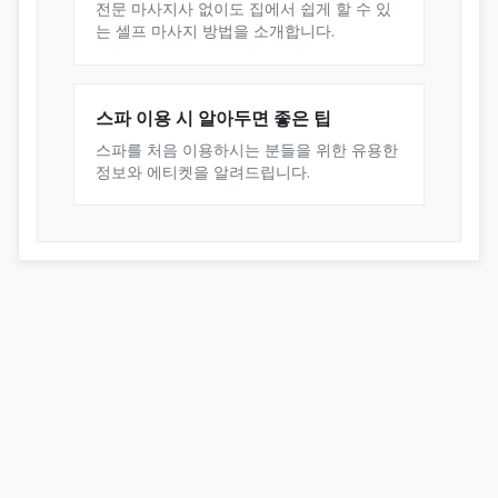
전문 마사지사 없이도 집에서 쉽게 할 수 있
는 셀프 마사지 방법을 소개합니다.
스파 이용 시 알아두면 좋은 팁
스파를 처음 이용하시는 분들을 위한 유용한
정보와 에티켓을 알려드립니다.