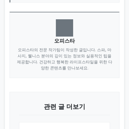
오피스타
오피스타의 전문 작가팀이 작성한 글입니다. 스파, 마
사지, 웰니스 분야의 깊이 있는 정보와 실용적인 팁을
제공합니다. 건강하고 행복한 라이프스타일을 위한 다
양한 콘텐츠를 만나보세요.
관련 글 더보기