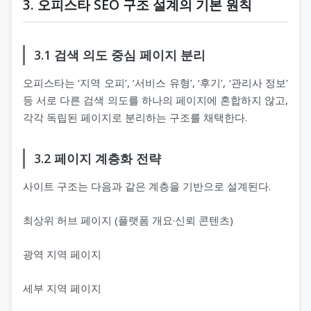
3. 오피스타 SEO 구조 설계의 기본 원칙
3.1 검색 의도 중심 페이지 분리
오피스타는 ‘지역 오피’, ‘서비스 유형’, ‘후기’, ‘관리사 정보’
등 서로 다른 검색 의도를 하나의 페이지에 혼합하지 않고,
각각 독립된 페이지로 분리하는 구조를 채택한다.
3.2 페이지 계층화 전략
사이트 구조는 다음과 같은 계층을 기반으로 설계된다.
최상위 허브 페이지 (플랫폼 개요·신뢰 콘텐츠)
광역 지역 페이지
세부 지역 페이지