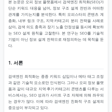
본 논문은 오피 정보 플랫폼에서 검색엔진 최적화(SEO)가
단순 키워드 대응을 넘어, 정보 구조 설계 전반과 어떠한
관계를 가지는지를 분석한다. 특히 오피스타의 콘텐츠 계
층화, 내부 링크 구조, 지역·카테고리 분리 전략을 사례로
삼아, 검색 의도 충족과 장기 노출 안정성을 동시에 확보하
는 SEO 설계 원칙을 고찰한다. 본 연구는 SEO를 기술적
기법이 아닌 정보 설계 전략으로 재정의하는 데 목적을 둔
다.
1. 서론
검색엔진 최적화는 종종 키워드 삽입이나 메타 태그 조정
과 같은 기술적 요소로만 인식된다. 그러나 오피 정보 플랫
폼과 같이 대규모 지역·후기·카테고리 콘텐츠를 다루는 서
비스에서는, SEO 성과가 사이트 구조 자체에 의해 좌우되
는 경우가 많다. 이에 따라 검색엔진 친화적 구조 설계의
중요성이 부각되고 있다.