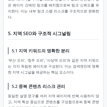
은 페이지 간에만 링크를 배치함으로써 링크 신뢰도를 유
지한다. 이는 내부 링크 스팸 리스크를 구조적으로 완화한
다.
5. 지역 SEO와 구조적 시그널링
5.1 지역 키워드의 명확한 분리
‘부산 오피’, ‘청주 오피’, ‘사당역 오피’와 같은 지역 키워드
는 각각 독립된 페이지로 구성된다. 이는 검색엔진에 명확
한 지역 시그널을 제공하는 핵심 요소이다.
5.2 중복 콘텐츠 리스크 관리
동일한 설명 문구를 여러 지역 페이지에 반복 사용하지 않
고, 지역 특성 중심으로 콘텐츠를 구성함으로써 중복 콘텐