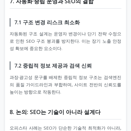
7. 자동화·중립 운영과 SEO의 결합
7.1 구조 변경 리스크 최소화
자동화된 구조 설계는 운영자 변경이나 단기 전략 수정으
로 인한 SEO 구조 붕괴를 방지한다. 이는 장기 노출 안정
성 확보에 중요한 요소이다.
7.2 중립적 정보 제공과 검색 신뢰
과장·광고성 문구를 배제한 중립적 정보 구조는 검색엔진
의 품질 가이드라인과 부합하며, 사이트 전반의 신뢰도를
높이는 방향으로 작동한다.
8. 논의: SEO는 기술이 아니라 설계다
오피스타 사례는 SEO가 단순한 기술적 최적화가 아니라,