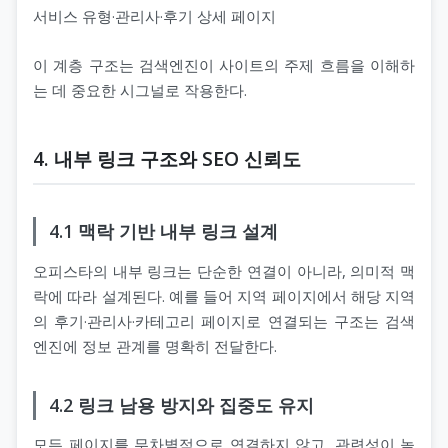
서비스 유형·관리사·후기 상세 페이지
이 계층 구조는 검색엔진이 사이트의 주제 흐름을 이해하
는 데 중요한 시그널로 작용한다.
4. 내부 링크 구조와 SEO 신뢰도
4.1 맥락 기반 내부 링크 설계
오피스타의 내부 링크는 단순한 연결이 아니라, 의미적 맥
락에 따라 설계된다. 예를 들어 지역 페이지에서 해당 지역
의 후기·관리사·카테고리 페이지로 연결되는 구조는 검색
엔진에 정보 관계를 명확히 전달한다.
4.2 링크 남용 방지와 집중도 유지
모든 페이지를 무차별적으로 연결하지 않고, 관련성이 높