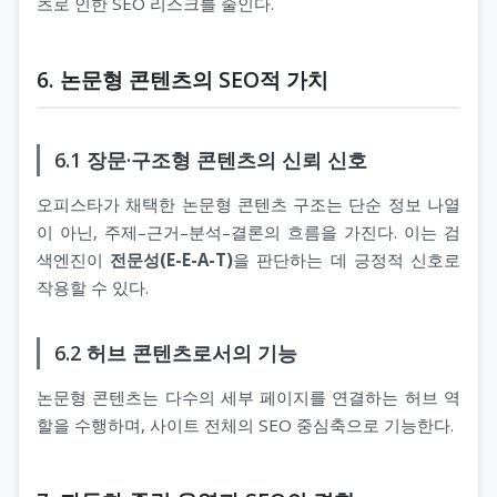
츠로 인한 SEO 리스크를 줄인다.
6. 논문형 콘텐츠의 SEO적 가치
6.1 장문·구조형 콘텐츠의 신뢰 신호
오피스타가 채택한 논문형 콘텐츠 구조는 단순 정보 나열
이 아닌, 주제–근거–분석–결론의 흐름을 가진다. 이는 검
색엔진이
전문성(E-E-A-T)
을 판단하는 데 긍정적 신호로
작용할 수 있다.
6.2 허브 콘텐츠로서의 기능
논문형 콘텐츠는 다수의 세부 페이지를 연결하는 허브 역
할을 수행하며, 사이트 전체의 SEO 중심축으로 기능한다.