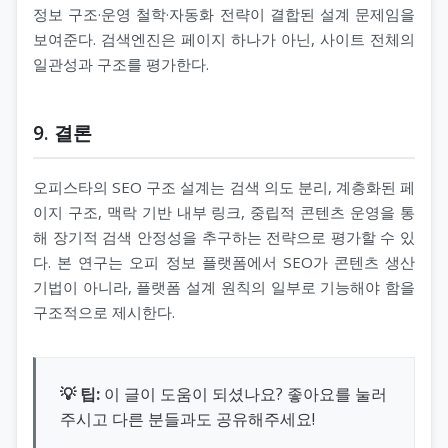
정보 구조·운영 철학·자동화 전략이 결합된 설계 문제임을
보여준다. 검색엔진은 페이지 하나가 아닌, 사이트 전체의
일관성과 구조를 평가한다.
9. 결론
오피스타의 SEO 구조 설계는 검색 의도 분리, 계층화된 페
이지 구조, 맥락 기반 내부 링크, 중립적 콘텐츠 운영을 통
해 장기적 검색 안정성을 추구하는 전략으로 평가할 수 있
다. 본 연구는 오피 정보 플랫폼에서 SEO가 콘텐츠 생산
기법이 아니라, 플랫폼 설계 원칙의 일부로 기능해야 함을
구조적으로 제시한다.
💡 팁:
이 글이 도움이 되셨나요? 좋아요를 눌러
주시고 다른 분들과도 공유해주세요!