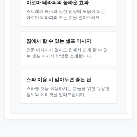
아로마 테라피의 놀라운 효과
스트레스 해소와 심신 안정에 도움이 되는
아로마 테라피의 모든 것을 알아보세요.
집에서 할 수 있는 셀프 마사지
전문 마사지사 없이도 집에서 쉽게 할 수 있
는 셀프 마사지 방법을 소개합니다.
스파 이용 시 알아두면 좋은 팁
스파를 처음 이용하시는 분들을 위한 유용한
정보와 에티켓을 알려드립니다.