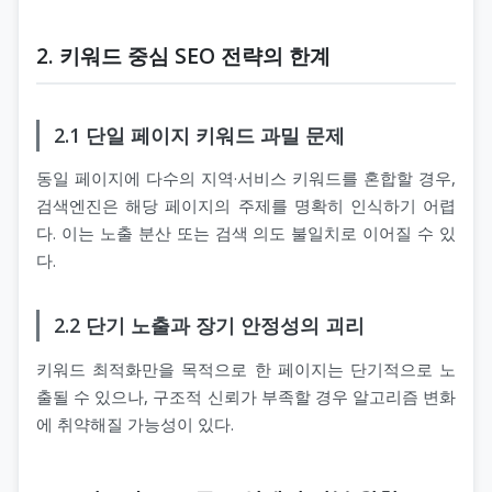
2. 키워드 중심 SEO 전략의 한계
2.1 단일 페이지 키워드 과밀 문제
동일 페이지에 다수의 지역·서비스 키워드를 혼합할 경우,
검색엔진은 해당 페이지의 주제를 명확히 인식하기 어렵
다. 이는 노출 분산 또는 검색 의도 불일치로 이어질 수 있
다.
2.2 단기 노출과 장기 안정성의 괴리
키워드 최적화만을 목적으로 한 페이지는 단기적으로 노
출될 수 있으나, 구조적 신뢰가 부족할 경우 알고리즘 변화
에 취약해질 가능성이 있다.