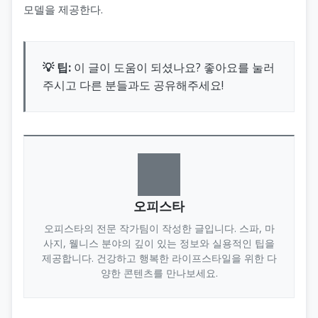
모델을 제공한다.
💡 팁:
이 글이 도움이 되셨나요? 좋아요를 눌러
주시고 다른 분들과도 공유해주세요!
오피스타
오피스타의 전문 작가팀이 작성한 글입니다. 스파, 마
사지, 웰니스 분야의 깊이 있는 정보와 실용적인 팁을
제공합니다. 건강하고 행복한 라이프스타일을 위한 다
양한 콘텐츠를 만나보세요.