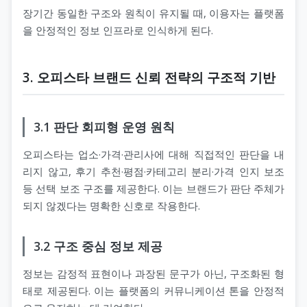
장기간 동일한 구조와 원칙이 유지될 때, 이용자는 플랫폼
을 안정적인 정보 인프라로 인식하게 된다.
3. 오피스타 브랜드 신뢰 전략의 구조적 기반
3.1 판단 회피형 운영 원칙
오피스타는 업소·가격·관리사에 대해 직접적인 판단을 내
리지 않고, 후기 추천·평점·카테고리 분리·가격 인지 보조
등 선택 보조 구조를 제공한다. 이는 브랜드가 판단 주체가
되지 않겠다는 명확한 신호로 작용한다.
3.2 구조 중심 정보 제공
정보는 감정적 표현이나 과장된 문구가 아닌, 구조화된 형
태로 제공된다. 이는 플랫폼의 커뮤니케이션 톤을 안정적