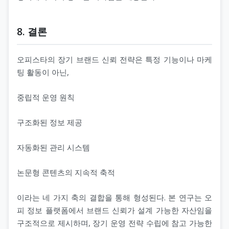
8. 결론
오피스타의 장기 브랜드 신뢰 전략은 특정 기능이나 마케
팅 활동이 아닌,
중립적 운영 원칙
구조화된 정보 제공
자동화된 관리 시스템
논문형 콘텐츠의 지속적 축적
이라는 네 가지 축의 결합을 통해 형성된다. 본 연구는 오
피 정보 플랫폼에서 브랜드 신뢰가 설계 가능한 자산임을
구조적으로 제시하며, 장기 운영 전략 수립에 참고 가능한