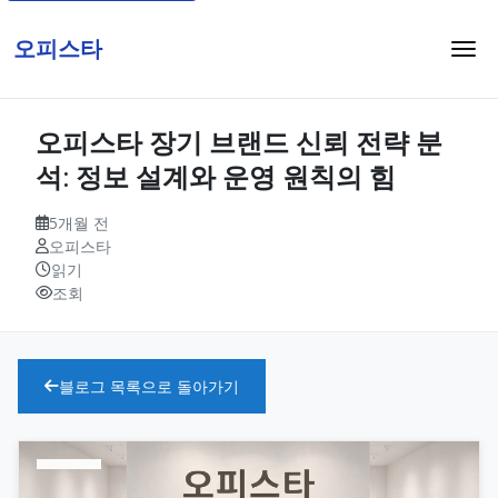
오피스타
오피스타 장기 브랜드 신뢰 전략 분
석: 정보 설계와 운영 원칙의 힘
5개월 전
오피스타
읽기
조회
블로그 목록으로 돌아가기