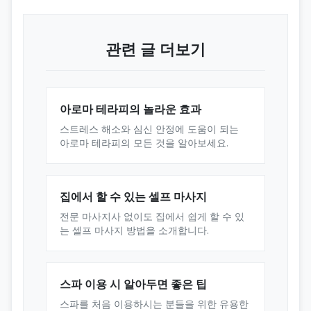
관련 글 더보기
아로마 테라피의 놀라운 효과
스트레스 해소와 심신 안정에 도움이 되는
아로마 테라피의 모든 것을 알아보세요.
집에서 할 수 있는 셀프 마사지
전문 마사지사 없이도 집에서 쉽게 할 수 있
는 셀프 마사지 방법을 소개합니다.
스파 이용 시 알아두면 좋은 팁
스파를 처음 이용하시는 분들을 위한 유용한