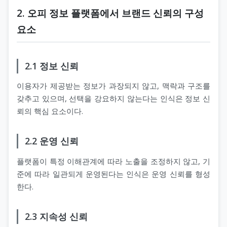
2. 오피 정보 플랫폼에서 브랜드 신뢰의 구성
요소
2.1 정보 신뢰
이용자가 제공받는 정보가 과장되지 않고, 맥락과 구조를
갖추고 있으며, 선택을 강요하지 않는다는 인식은 정보 신
뢰의 핵심 요소이다.
2.2 운영 신뢰
플랫폼이 특정 이해관계에 따라 노출을 조정하지 않고, 기
준에 따라 일관되게 운영된다는 인식은 운영 신뢰를 형성
한다.
2.3 지속성 신뢰