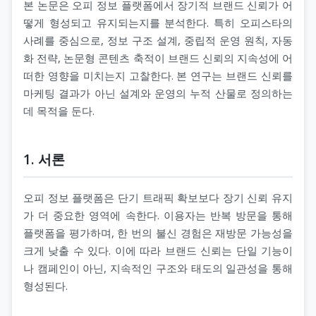
본 논문은 오피 정보 플랫폼에서 장기적 브랜드 신뢰가 어
떻게 형성되고 유지되는지를 분석한다. 특히 오피스타의
사례를 중심으로, 정보 구조 설계, 중립적 운영 원칙, 자동
화 전략, 논문형 콘텐츠 축적이 브랜드 신뢰의 지속성에 어
떠한 영향을 미치는지 고찰한다. 본 연구는 브랜드 신뢰를
마케팅 결과가 아닌 설계와 운영의 누적 산물로 정의하는
데 목적을 둔다.
1. 서론
오피 정보 플랫폼은 단기 트래픽 확보보다 장기 신뢰 유지
가 더 중요한 영역에 속한다. 이용자는 반복 방문을 통해
플랫폼을 평가하며, 한 번의 불신 경험은 재방문 가능성을
크게 낮출 수 있다. 이에 따라 브랜드 신뢰는 단일 기능이
나 캠페인이 아닌, 지속적인 구조와 태도의 일관성을 통해
형성된다.