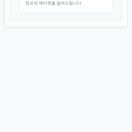
정보와 에티켓을 알려드립니다.
오피스타