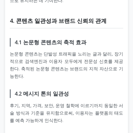
으로 유지하는 데 기여한다.
4. 콘텐츠 일관성과 브랜드 신뢰의 관계
4.1 논문형 콘텐츠의 축적 효과
논문형 콘텐츠는 단발성 트래픽을 노리는 글과 달리, 장기
적으로 검색엔진과 이용자 모두에게 전문성 신호를 제공
한다. 축적된 논문형 콘텐츠는 브랜드의 지적 자산으로 기
능한다.
4.2 메시지 톤의 일관성
후기, 지역, 가격, 보안, 운영 철학에 이르기까지 동일한 서
술 방식과 기준을 유지함으로써, 이용자는 플랫폼의 태도
를 예측 가능하게 인식한다.