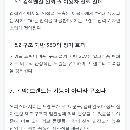
6.1 검색엔진 신뢰 → 이용자 신뢰 전이
검색엔진에서의 안정적 노출은 이용자에게 “오래 유지되
는 사이트”라는 인식을 제공한다. 이는 브랜드 신뢰로 자연
스럽게 전이된다.
6.2 구조 기반 SEO의 장기 효과
키워드 트릭이 아닌 구조 설계 기반 SEO는 알고리즘 변화
에도 비교적 안정적인 노출을 유지하며, 브랜드의 지속성
을 강화한다.
7. 논의: 브랜드는 기능이 아니라 구조다
오피스타 사례는 브랜드가 로고, 문구, 캠페인보다 정보 설
계·운영 태도·구조적 일관성에 의해 형성될 수 있음을 보여
준다. 이는 오피 정보 플랫폼과 같이 신뢰 민감도가 높은
영역에서 특히 중요한 시사점을 제공한다.