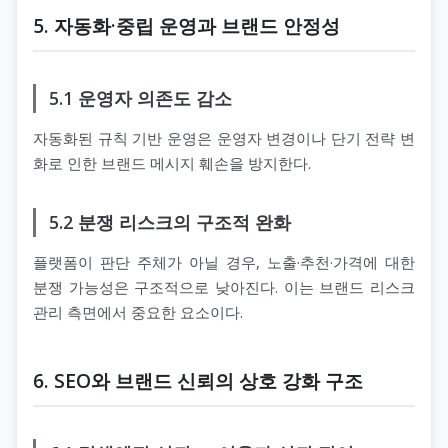
5. 자동화·중립 운영과 브랜드 안정성
5.1 운영자 의존도 감소
자동화된 규칙 기반 운영은 운영자 변경이나 단기 전략 변
화로 인한 브랜드 메시지 훼손을 방지한다.
5.2 분쟁 리스크의 구조적 완화
플랫폼이 판단 주체가 아닐 경우, 노출·추천·가격에 대한
분쟁 가능성은 구조적으로 낮아진다. 이는 브랜드 리스크
관리 측면에서 중요한 요소이다.
6. SEO와 브랜드 신뢰의 상호 강화 구조