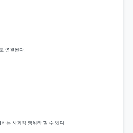
로 연결된다.
하는 사회적 행위라 할 수 있다.