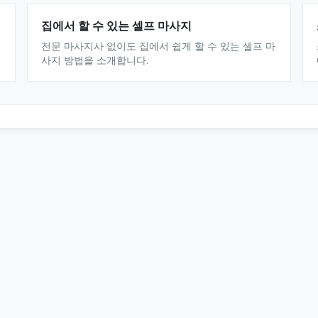
집에서 할 수 있는 셀프 마사지
전문 마사지사 없이도 집에서 쉽게 할 수 있는 셀프 마
사지 방법을 소개합니다.