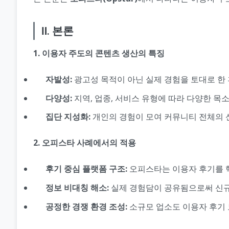
Ⅱ. 본론
1. 이용자 주도의 콘텐츠 생산의 특징
자발성:
광고성 목적이 아닌 실제 경험을 토대로 한 
다양성:
지역, 업종, 서비스 유형에 따라 다양한 목소
집단 지성화:
개인의 경험이 모여 커뮤니티 전체의 
2. 오피스타 사례에서의 적용
후기 중심 플랫폼 구조:
오피스타는 이용자 후기를 
정보 비대칭 해소:
실제 경험담이 공유됨으로써 신규
공정한 경쟁 환경 조성:
소규모 업소도 이용자 후기 