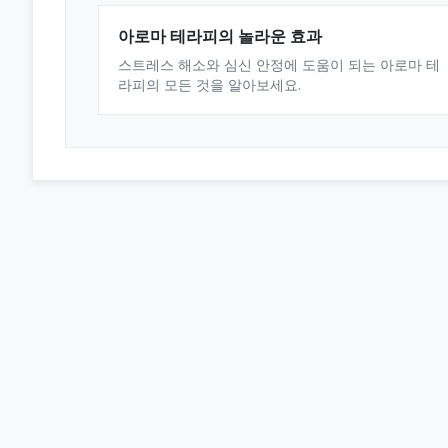
아로마 테라피의 놀라운 효과
스트레스 해소와 심신 안정에 도움이 되는 아로마 테
라피의 모든 것을 알아보세요.
오피스타