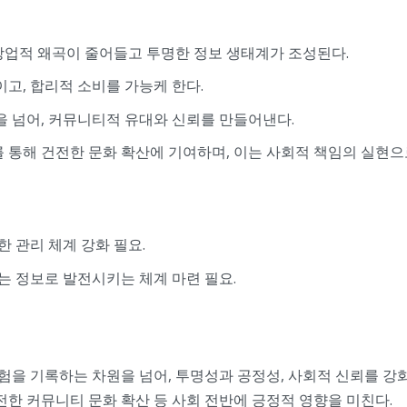
업적 왜곡이 줄어들고 투명한 정보 생태계가 조성된다.
고, 합리적 소비를 가능케 한다.
을 넘어, 커뮤니티적 유대와 신뢰를 만들어낸다.
통해 건전한 문화 확산에 기여하며, 이는 사회적 책임의 실현으
 관리 체계 강화 필요.
는 정보로 발전시키는 체계 마련 필요.
을 기록하는 차원을 넘어, 투명성과 공정성, 사회적 신뢰를 강화
전한 커뮤니티 문화 확산 등 사회 전반에 긍정적 영향을 미친다.