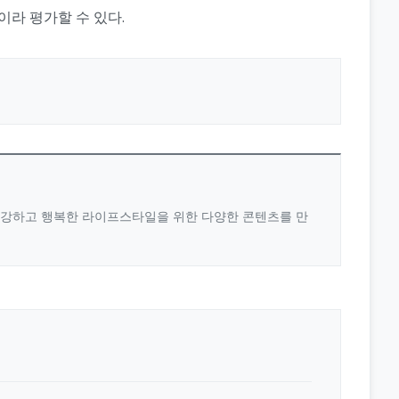
라 평가할 수 있다.
 건강하고 행복한 라이프스타일을 위한 다양한 콘텐츠를 만