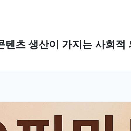
콘텐츠 생산이 가지는 사회적