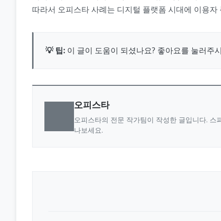
따라서 오피스타 사례는 디지털 플랫폼 시대에 이용자 
💡 팁:
이 글이 도움이 되셨나요? 좋아요를 눌러주
오피스타
오피스타의 전문 작가팀이 작성한 글입니다. 스파
나보세요.