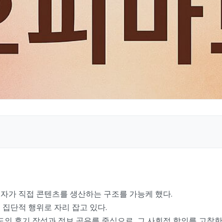
용자가 직접 콘텐츠를 생산하는 구조를 가능케 했다.
 집단적 행위로 자리 잡고 있다.
의 후기 작성과 정보 공유를 중심으로, 그 사회적 함의를 고찰한