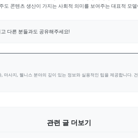
주도 콘텐츠 생산이 가지는 사회적 의미를 보여주는 대표적 모델이
시고 다른 분들과도 공유해주세요!
, 마사지, 웰니스 분야의 깊이 있는 정보와 실용적인 팁을 제공합니다.
관련 글 더보기