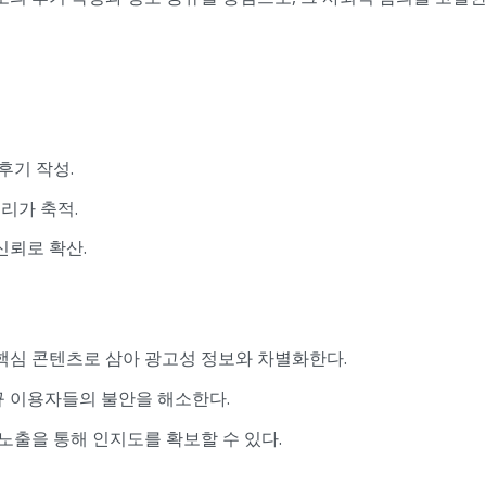
후기 작성.
리가 축적.
신뢰로 확산.
핵심 콘텐츠로 삼아 광고성 정보와 차별화한다.
 이용자들의 불안을 해소한다.
노출을 통해 인지도를 확보할 수 있다.