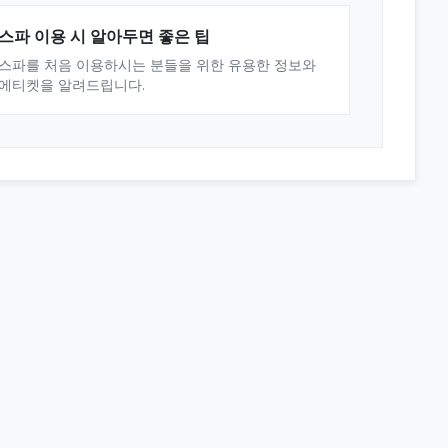
스파 이용 시 알아두면 좋은 팁
스파를 처음 이용하시는 분들을 위한 유용한 정보와
에티켓을 알려드립니다.
© 2025 오피스타. All rights reserved.