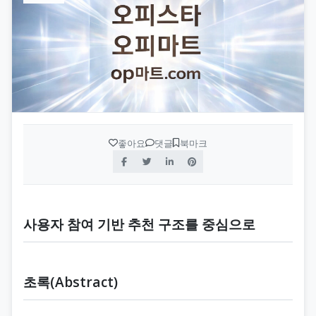
좋아요
댓글
북마크
사용자 참여 기반 추천 구조를 중심으로
초록(Abstract)