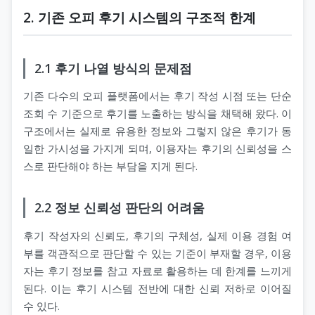
2. 기존 오피 후기 시스템의 구조적 한계
2.1 후기 나열 방식의 문제점
기존 다수의 오피 플랫폼에서는 후기 작성 시점 또는 단순
조회 수 기준으로 후기를 노출하는 방식을 채택해 왔다. 이
구조에서는 실제로 유용한 정보와 그렇지 않은 후기가 동
일한 가시성을 가지게 되며, 이용자는 후기의 신뢰성을 스
스로 판단해야 하는 부담을 지게 된다.
2.2 정보 신뢰성 판단의 어려움
후기 작성자의 신뢰도, 후기의 구체성, 실제 이용 경험 여
부를 객관적으로 판단할 수 있는 기준이 부재할 경우, 이용
자는 후기 정보를 참고 자료로 활용하는 데 한계를 느끼게
된다. 이는 후기 시스템 전반에 대한 신뢰 저하로 이어질
수 있다.