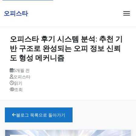
오피스타
오피스타 후기 시스템 분석: 추천 기
반 구조로 완성되는 오피 정보 신뢰
도 형성 메커니즘
5개월 전
오피스타
읽기
조회
블로그 목록으로 돌아가기