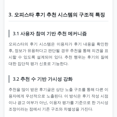
3. 오피스타 후기 추천 시스템의 구조적 특징
3.1 사용자 참여 기반 추천 메커니즘
오피스타의 후기 시스템은 이용자가 후기 내용을 확인한
후, 정보가 유용하다고 판단될 경우 추천을 통해 의견을 표
시할 수 있도록 설계되어 있다. 추천 행위는 후기의 질에
대한 집단적 평가 신호로 기능한다.
3.2 추천 수 기반 가시성 강화
추천을 많이 받은 후기글은 상단 노출 구조를 통해 다른 이
용자에게 우선적으로 노출된다. 이 방식은 후기 작성 시점
이나 광고 여부가 아닌, 이용자 평가를 기준으로 한 가시성
조정이라는 점에서 기존 구조와 차별성을 가진다.