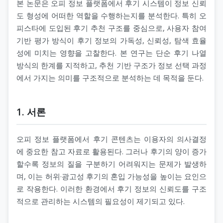
본 논문은 오피 정보 플랫폼에서 후기 시스템이 정보 신뢰
도 형성에 어떠한 역할을 수행하는지를 분석한다. 특히 오
피스타에 도입된 후기 추천 구조를 중심으로, 사용자 참여
기반 평가 방식이 후기 정보의 가독성, 신뢰성, 탐색 효율
성에 미치는 영향을 고찰한다. 본 연구는 단순 후기 나열
방식의 한계를 지적하고, 추천 기반 구조가 정보 선택 과정
에서 가지는 의미를 구조적으로 분석하는 데 목적을 둔다.
1. 서론
오피 정보 플랫폼에서 후기 콘텐츠는 이용자의 의사결정
에 중요한 참고 자료로 활용된다. 그러나 후기의 양이 증가
할수록 정보의 질을 구분하기 어려워지는 문제가 발생하
며, 이는 허위·광고성 후기의 혼입 가능성을 높이는 요인으
로 작용한다. 이러한 환경에서 후기 정보의 신뢰도를 구조
적으로 관리하는 시스템의 필요성이 제기되고 있다.