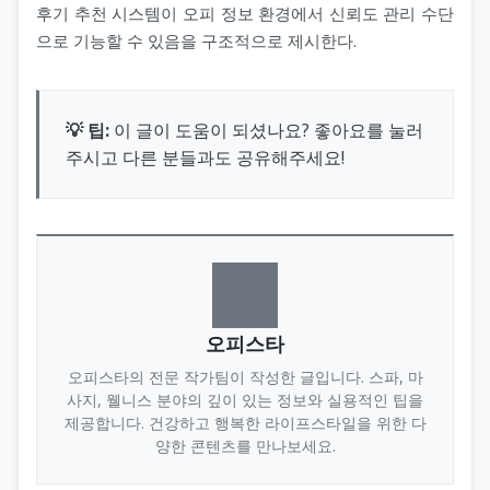
후기 추천 시스템이 오피 정보 환경에서 신뢰도 관리 수단
으로 기능할 수 있음을 구조적으로 제시한다.
💡 팁:
이 글이 도움이 되셨나요? 좋아요를 눌러
주시고 다른 분들과도 공유해주세요!
오피스타
오피스타의 전문 작가팀이 작성한 글입니다. 스파, 마
사지, 웰니스 분야의 깊이 있는 정보와 실용적인 팁을
제공합니다. 건강하고 행복한 라이프스타일을 위한 다
양한 콘텐츠를 만나보세요.