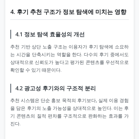
4. 후기 추천 구조가 정보 탐색에 미치는 영향
4.1 정보 탐색 효율성의 개선
추천 기반 상단 노출 구조는 이용자가 후기 탐색에 소요하
는 시간을 단축시키는 역할을 한다. 다수의 후기 중에서도
상대적으로 신뢰도가 높다고 평가된 콘텐츠를 우선적으로
확인할 수 있기 때문이다.
4.2 광고성 후기와의 구조적 분리
추천 시스템은 단순 홍보 목적의 후기보다, 실제 이용 경험
을 담은 후기의 노출 가능성을 상대적으로 높인다. 이는 후
기 콘텐츠의 질적 편차를 구조적으로 완화하는 효과를 가
진다.