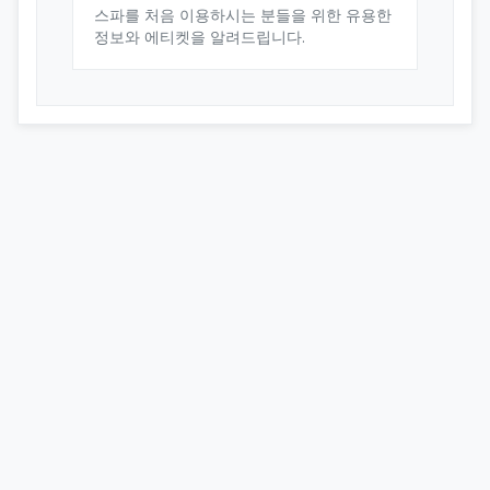
스파를 처음 이용하시는 분들을 위한 유용한
정보와 에티켓을 알려드립니다.