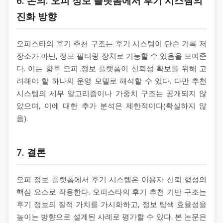
6. 논의: 오피 정보 플랫폼에서 후기 시스템의
진화 방향
오피스타의 후기 추천 구조는 후기 시스템이 단순 기록 저
장소가 아닌, 정보 필터링 장치로 기능할 수 있음을 보여준
다. 이는 향후 오피 정보 플랫폼이 신뢰성 확보를 위해 고
려해야 할 하나의 운영 모델로 해석할 수 있다. 다만 추천
시스템의 세부 알고리즘이나 가중치 구조는 공개되지 않
았으며, 이에 대한 추가 분석은 제한적이다(확실하지 않
음).
7. 결론
오피 정보 플랫폼에서 후기 시스템은 이용자 신뢰 형성의
핵심 요소로 작용한다. 오피스타의 후기 추천 기반 구조는
후기 정보의 질적 가치를 가시화하고, 정보 탐색 효율성을
높이는 방향으로 설계된 사례로 평가할 수 있다. 본 논문은