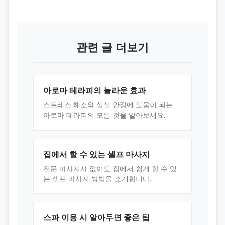
관련 글 더보기
아로마 테라피의 놀라운 효과
스트레스 해소와 심신 안정에 도움이 되는
아로마 테라피의 모든 것을 알아보세요.
집에서 할 수 있는 셀프 마사지
전문 마사지사 없이도 집에서 쉽게 할 수 있
는 셀프 마사지 방법을 소개합니다.
스파 이용 시 알아두면 좋은 팁