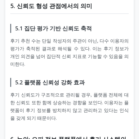
5. 신뢰도 형성 관점에서의 의미
5.1 집단 평가 기반 신뢰도 축적
후기 추천 수는 단일 작성자의 주관이 아닌, 다수 이용자의
평가가 축적된 결과로 해석될 수 있다. 이는 후기 정보가
개인 의견을 넘어 집단적 신뢰 지표로 기능할 수 있음을 의
미한다.
5.2 플랫폼 신뢰성 강화 효과
후기 신뢰도가 구조적으로 관리될 경우, 플랫폼 전체에 대
한 신뢰도 또한 함께 상승하는 경향을 보인다. 이용자는 플
랫폼이 후기 정보를 방치하지 않고 관리하고 있다는 인식
을 갖게 되기 때문이다.