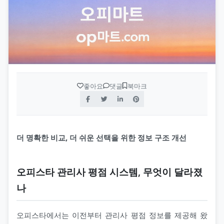
좋아요
댓글
북마크
더 명확한 비교, 더 쉬운 선택을 위한 정보 구조 개선
오피스타 관리사 평점 시스템, 무엇이 달라졌
나
오피스타에서는 이전부터 관리사 평점 정보를 제공해 왔