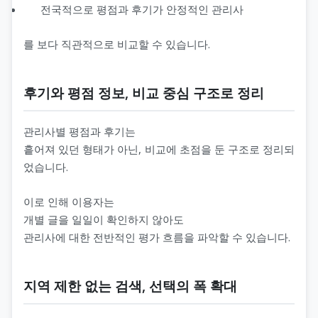
전국적으로 평점과 후기가 안정적인 관리사
를 보다 직관적으로 비교할 수 있습니다.
후기와 평점 정보, 비교 중심 구조로 정리
관리사별 평점과 후기는
흩어져 있던 형태가 아닌, 비교에 초점을 둔 구조로 정리되
었습니다.
이로 인해 이용자는
개별 글을 일일이 확인하지 않아도
관리사에 대한 전반적인 평가 흐름을 파악할 수 있습니다.
지역 제한 없는 검색, 선택의 폭 확대