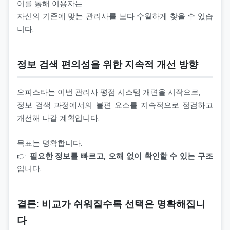
이를 통해 이용자는
자신의 기준에 맞는 관리사를 보다 수월하게 찾을 수 있습
니다.
정보 검색 편의성을 위한 지속적 개선 방향
오피스타는 이번 관리사 평점 시스템 개편을 시작으로,
정보 검색 과정에서의 불편 요소를 지속적으로 점검하고
개선해 나갈 계획입니다.
목표는 명확합니다.
👉
필요한 정보를 빠르고, 오해 없이 확인할 수 있는 구조
입니다.
결론: 비교가 쉬워질수록 선택은 명확해집니
다