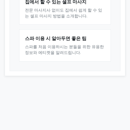
집에서 할 수 있는 셀프 마사지
전문 마사지사 없이도 집에서 쉽게 할 수 있
는 셀프 마사지 방법을 소개합니다.
스파 이용 시 알아두면 좋은 팁
스파를 처음 이용하시는 분들을 위한 유용한
정보와 에티켓을 알려드립니다.