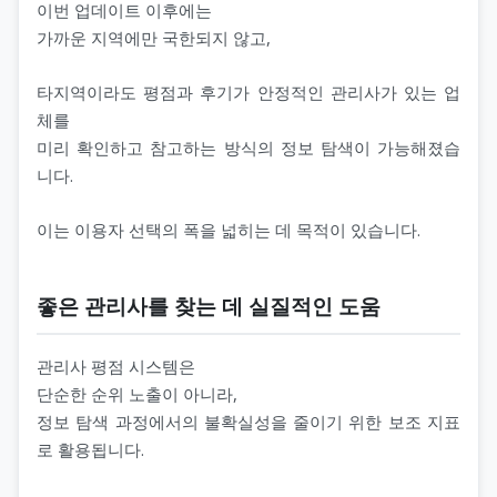
이번 업데이트 이후에는
가까운 지역에만 국한되지 않고,
타지역이라도 평점과 후기가 안정적인 관리사가 있는 업
체를
미리 확인하고 참고하는 방식의 정보 탐색이 가능해졌습
니다.
이는 이용자 선택의 폭을 넓히는 데 목적이 있습니다.
좋은 관리사를 찾는 데 실질적인 도움
관리사 평점 시스템은
단순한 순위 노출이 아니라,
정보 탐색 과정에서의 불확실성을 줄이기 위한 보조 지표
로 활용됩니다.