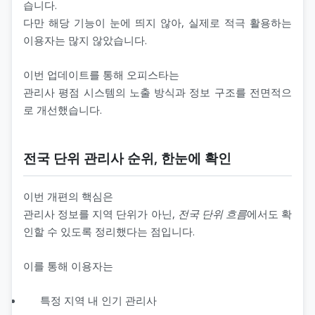
습니다.
다만 해당 기능이 눈에 띄지 않아, 실제로 적극 활용하는
이용자는 많지 않았습니다.
이번 업데이트를 통해 오피스타는
관리사 평점 시스템의 노출 방식과 정보 구조를 전면적으
로 개선했습니다.
전국 단위 관리사 순위, 한눈에 확인
이번 개편의 핵심은
관리사 정보를 지역 단위가 아닌,
전국 단위 흐름
에서도 확
인할 수 있도록 정리했다는 점입니다.
이를 통해 이용자는
특정 지역 내 인기 관리사