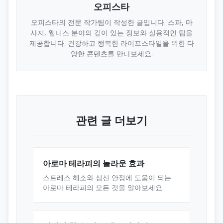
오피스타
오피스타의 전문 작가팀이 작성한 글입니다. 스파, 마
사지, 웰니스 분야의 깊이 있는 정보와 실용적인 팁을
제공합니다. 건강하고 행복한 라이프스타일을 위한 다
양한 콘텐츠를 만나보세요.
관련 글 더보기
아로마 테라피의 놀라운 효과
스트레스 해소와 심신 안정에 도움이 되는
아로마 테라피의 모든 것을 알아보세요.