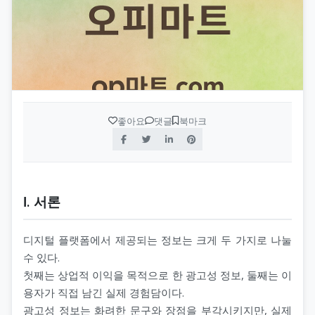
좋아요
댓글
북마크
Ⅰ. 서론
디지털 플랫폼에서 제공되는 정보는 크게 두 가지로 나눌
수 있다.
첫째는 상업적 이익을 목적으로 한 광고성 정보, 둘째는 이
용자가 직접 남긴 실제 경험담이다.
광고성 정보는 화려한 문구와 장점을 부각시키지만, 실제