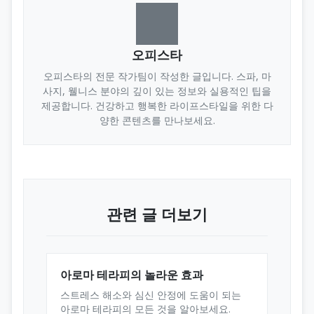
오피스타
오피스타의 전문 작가팀이 작성한 글입니다. 스파, 마
사지, 웰니스 분야의 깊이 있는 정보와 실용적인 팁을
제공합니다. 건강하고 행복한 라이프스타일을 위한 다
양한 콘텐츠를 만나보세요.
관련 글 더보기
아로마 테라피의 놀라운 효과
스트레스 해소와 심신 안정에 도움이 되는
아로마 테라피의 모든 것을 알아보세요.