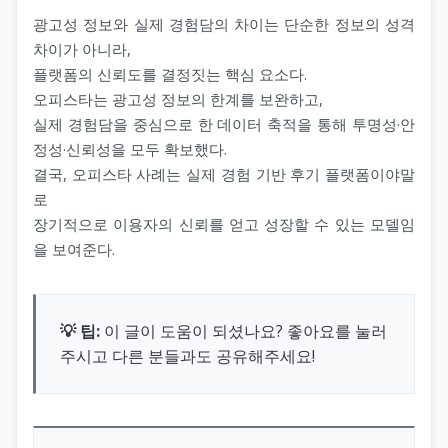
광고성 정보와 실제 경험담의 차이는 단순한 정보의 성격
차이가 아니라,
플랫폼의 신뢰도를 결정짓는 핵심 요소다.
오피스타는 광고성 정보의 한계를 보완하고,
실제 경험담을 중심으로 한 데이터 축적을 통해 투명성·안
정성·신뢰성을 모두 확보했다.
결국, 오피스타 사례는 실제 경험 기반 후기 플랫폼이야말
로
장기적으로 이용자의 신뢰를 얻고 성장할 수 있는 모델임
을 보여준다.
💡 팁:
이 글이 도움이 되셨나요? 좋아요를 눌러
주시고 다른 분들과도 공유해주세요!