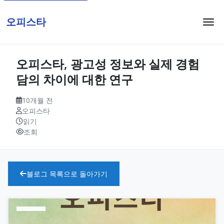
오피스타
오피스타, 광고성 정보와 실제 경험
담의 차이에 대한 연구
10개월 전
오피스타
읽기
조회
블로그 목록으로 돌아가기