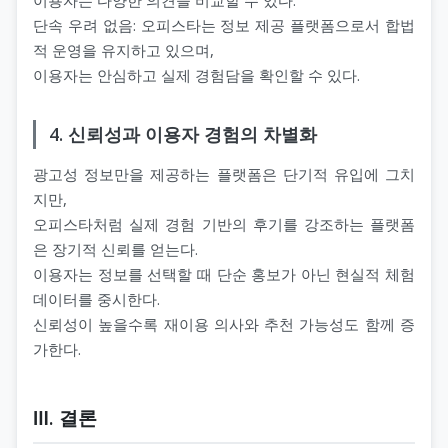
단속 우려 없음: 오피스타는 정보 제공 플랫폼으로서 합법
적 운영을 유지하고 있으며,
이용자는 안심하고 실제 경험담을 확인할 수 있다.
4. 신뢰성과 이용자 경험의 차별화
광고성 정보만을 제공하는 플랫폼은 단기적 유입에 그치
지만,
오피스타처럼 실제 경험 기반의 후기를 강조하는 플랫폼
은 장기적 신뢰를 얻는다.
이용자는 정보를 선택할 때 단순 홍보가 아닌 현실적 체험
데이터를 중시한다.
신뢰성이 높을수록 재이용 의사와 추천 가능성도 함께 증
가한다.
Ⅲ. 결론