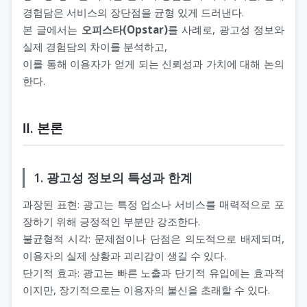
경험담은 서비스의 장단점을 균형 있게 드러낸다.
본 글에서는
오피스타(Opstar)
를 사례로, 광고성 정보와
실제 경험담의 차이를 분석하고,
이를 통해 이용자가 얻게 되는 신뢰성과 가치에 대해 논의
한다.
Ⅱ. 본론
1. 광고성 정보의 특성과 한계
과장된 표현: 광고는 특정 업소나 서비스를 매력적으로 포
장하기 위해 긍정적인 부분만 강조한다.
불균형적 시각: 문제점이나 단점은 의도적으로 배제되며,
이용자의 실제 상황과 괴리감이 생길 수 있다.
단기적 효과: 광고는 빠른 노출과 단기적 유입에는 효과적
이지만, 장기적으로는 이용자의 불신을 초래할 수 있다.