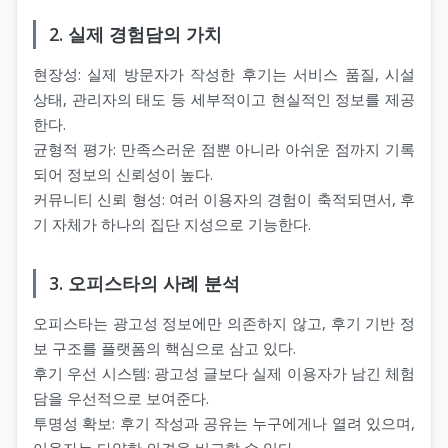
2. 실제 경험담의 가치
현장성: 실제 방문자가 작성한 후기는 서비스 품질, 시설
상태, 관리자의 태도 등 세부적이고 현실적인 정보를 제공
한다.
균형적 평가: 만족스러운 점뿐 아니라 아쉬운 점까지 기록
되어 정보의 신뢰성이 높다.
커뮤니티 신뢰 형성: 여러 이용자의 경험이 축적되면서, 후
기 자체가 하나의 집단 지성으로 기능한다.
3. 오피스타의 사례 분석
오피스타는 광고성 정보에만 의존하지 않고, 후기 기반 정
보 구조를 플랫폼의 핵심으로 삼고 있다.
후기 우선 시스템: 광고성 글보다 실제 이용자가 남긴 체험
담을 우선적으로 보여준다.
투명성 확보: 후기 작성과 공유는 누구에게나 열려 있으며,
이용자는 다양한 의견을 비교할 수 있다.