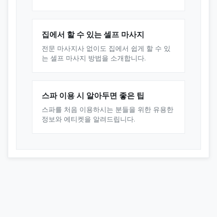
집에서 할 수 있는 셀프 마사지
전문 마사지사 없이도 집에서 쉽게 할 수 있
는 셀프 마사지 방법을 소개합니다.
스파 이용 시 알아두면 좋은 팁
스파를 처음 이용하시는 분들을 위한 유용한
정보와 에티켓을 알려드립니다.