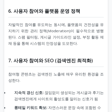
6. 사용자 참여와 플랫폼 운영 정책
자발적인 참여를 유도하는 동시에, 플랫폼의 건전성을 유
지하기 위한 관리 정책(Moderation)이 필수적으로 병행
된다. 스팸 필터링, 게시글 가이드라인 설정, 부정 활동 제
재 등을 통해 시스템의 안정성을 도모한다.
7. 사용자 참여와 SEO (검색엔진 최적화)
참여형 콘텐츠는 검색엔진 노출에 매우 유리한 환경을 조
성한다.
지속적 갱신 신호:
끊임없이 생성되는 게시글과 후기는
검색엔진에게 사이트의 활성도를 알리는 신호가 됨
롱테일 키워드 확보:
자연스러운 문장 속에 포함된 수