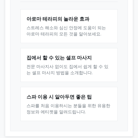
아로마 테라피의 놀라운 효과
스트레스 해소와 심신 안정에 도움이 되는
아로마 테라피의 모든 것을 알아보세요.
집에서 할 수 있는 셀프 마사지
전문 마사지사 없이도 집에서 쉽게 할 수 있
는 셀프 마사지 방법을 소개합니다.
스파 이용 시 알아두면 좋은 팁
스파를 처음 이용하시는 분들을 위한 유용한
정보와 에티켓을 알려드립니다.