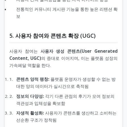
전통적인 커뮤니티 게시판 기능을 통한 높은 리텐션 확
보
5. 사용자 참여와 콘텐츠 확장 (UGC)
사용자 참여는
사용자 생성 콘텐츠(User Generated
Content, UGC)
의 증대로 이어지며, 이는 플랫폼 성장의
가속페달 역할을 한다.
콘텐츠 양적 팽창:
플랫폼 운영자가 생성할 수 없는 방
대한 양의 데이터가 실시간으로 축적됨
정보의 다양성:
각기 다른 관점의 후기가 모여 정보의
객관성과 입체성을 확보함
자생적 활성화:
사용자가 콘텐츠를 생산하고 소비하는
선순환 구조가 정착됨