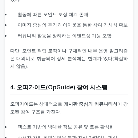
활동에 따른 포인트 보상 체계 존재
이미지 중심의 후기 레이아웃을 통한 참여 가시성 확보
커뮤니티 활동을 장려하는 이벤트성 기능 포함
다만, 포인트 적립 로직이나 구체적인 내부 운영 알고리즘
은 대외비로 취급되어 상세 분석에는 한계가 있다(확실하
지 않음).
4. 오피가이드(OpGuide) 참여 시스템
오피가이드
는 상대적으로
게시판 중심의 커뮤니티성
이 강
조된 참여 구조를 가진다.
텍스트 기반의 방대한 정보 공유 및 토론 활성화
사용자 간의 질의응답을 통한 지식 아카이브 형성