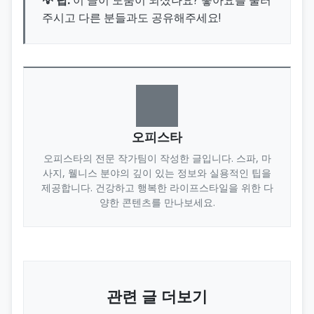
주시고 다른 분들과도 공유해주세요!
오피스타
오피스타의 전문 작가팀이 작성한 글입니다. 스파, 마
사지, 웰니스 분야의 깊이 있는 정보와 실용적인 팁을
제공합니다. 건강하고 행복한 라이프스타일을 위한 다
양한 콘텐츠를 만나보세요.
관련 글 더보기