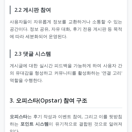
2.2 게시판 참여
사용자들이 자유롭게 정보를 교환하거나 소통할 수 있는
공간이다. 정보 공유, 자유 대화, 후기 전용 게시판 등 목적
에 따라 세분화되어 운영된다.
2.3 댓글 시스템
게시글에 대한 실시간 피드백을 가능하게 하여 사용자 간
의 유대감을 형성하고 커뮤니티를 활성화하는 '연결 고리'
역할을 수행한다.
3. 오피스타(Opstar) 참여 구조
오피스타
는 후기 작성과 이벤트 참여, 그리고 이를 뒷받침
하는
포인트 시스템
이 유기적으로 결합된 것으로 알려져
있다.