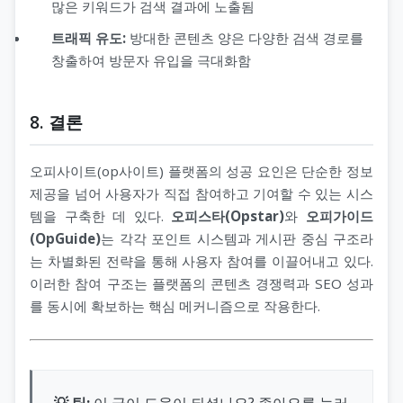
많은 키워드가 검색 결과에 노출됨
트래픽 유도:
방대한 콘텐츠 양은 다양한 검색 경로를
창출하여 방문자 유입을 극대화함
8. 결론
오피사이트(op사이트) 플랫폼의 성공 요인은 단순한 정보
제공을 넘어 사용자가 직접 참여하고 기여할 수 있는 시스
템을 구축한 데 있다.
오피스타(Opstar)
와
오피가이드
(OpGuide)
는 각각 포인트 시스템과 게시판 중심 구조라
는 차별화된 전략을 통해 사용자 참여를 이끌어내고 있다.
이러한 참여 구조는 플랫폼의 콘텐츠 경쟁력과 SEO 성과
를 동시에 확보하는 핵심 메커니즘으로 작용한다.
💡 팁:
이 글이 도움이 되셨나요? 좋아요를 눌러