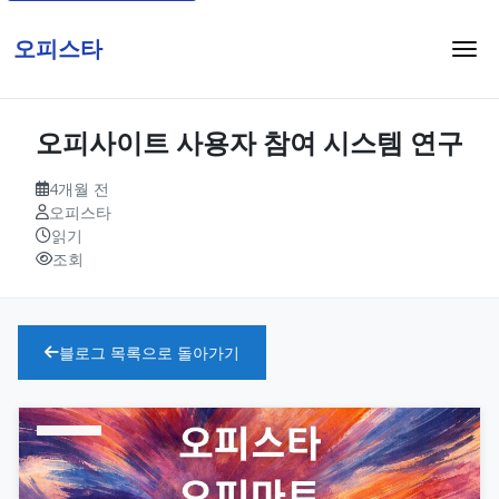
오피스타
오피사이트 사용자 참여 시스템 연구
4개월 전
오피스타
읽기
조회
블로그 목록으로 돌아가기