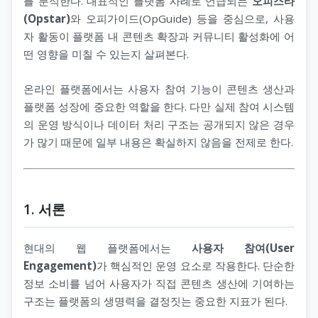
를 분석한다. 대표적인 플랫폼 사례로 언급되는
오피스타
(Opstar)
와 오피가이드(OpGuide) 등을 중심으로, 사용
자 활동이 플랫폼 내 콘텐츠 확장과 커뮤니티 활성화에 어
떤 영향을 미칠 수 있는지 살펴본다.
온라인 플랫폼에서는 사용자 참여 기능이 콘텐츠 생산과
플랫폼 성장에 중요한 역할을 한다. 다만 실제 참여 시스템
의 운영 방식이나 데이터 처리 구조는 공개되지 않은 경우
가 많기 때문에 일부 내용은 확실하지 않음을 전제로 한다.
1. 서론
현대의 웹 플랫폼에서는
사용자 참여(User
Engagement)
가 핵심적인 운영 요소로 작용한다. 단순한
정보 소비를 넘어 사용자가 직접 콘텐츠 생산에 기여하는
구조는 플랫폼의 생명력을 결정짓는 중요한 지표가 된다.