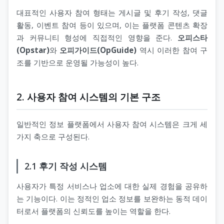
대표적인 사용자 참여 형태는 게시글 및 후기 작성, 댓글
활동, 이벤트 참여 등이 있으며, 이는 플랫폼 콘텐츠 확장
과 커뮤니티 형성에 직접적인 영향을 준다.
오피스타
(Opstar)
와
오피가이드(OpGuide)
역시 이러한 참여 구
조를 기반으로 운영될 가능성이 높다.
2. 사용자 참여 시스템의 기본 구조
일반적인 정보 플랫폼에서 사용자 참여 시스템은 크게 세
가지 축으로 구성된다.
2.1 후기 작성 시스템
사용자가 특정 서비스나 업소에 대한 실제 경험을 공유하
는 기능이다. 이는 정적인 업소 정보를 보완하는 동적 데이
터로서 플랫폼의 신뢰도를 높이는 역할을 한다.