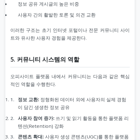
정보 공유 게시글의 높은 비중
사용자 간의 활발한 토론 및 의견 교환
이러한 구조는 초기 인터넷 포털이나 전문 커뮤니티 사이
트와 유사한 사용자 경험을 제공한다.
5. 커뮤니티 시스템의 역할
오피사이트 플랫폼 내에서 커뮤니티는 다음과 같은 핵심
적인 역할을 수행한다.
정보 교환:
정형화된 데이터 외에 사용자의 실제 경험
이 담긴 생생한 정보 공유
사용자 참여 증가:
쓰기 및 읽기 활동을 통한 플랫폼 리
텐션(Retention) 강화
콘텐츠 확대:
사용자 생성 콘텐츠(UGC)를 통한 플랫폼