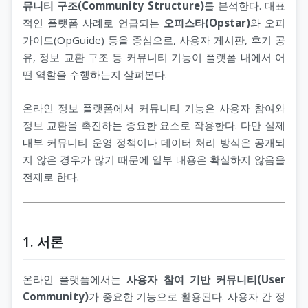
뮤니티 구조(Community Structure)
를 분석한다. 대표
적인 플랫폼 사례로 언급되는
오피스타(Opstar)
와 오피
가이드(OpGuide) 등을 중심으로, 사용자 게시판, 후기 공
유, 정보 교환 구조 등 커뮤니티 기능이 플랫폼 내에서 어
떤 역할을 수행하는지 살펴본다.
온라인 정보 플랫폼에서 커뮤니티 기능은 사용자 참여와
정보 교환을 촉진하는 중요한 요소로 작용한다. 다만 실제
내부 커뮤니티 운영 정책이나 데이터 처리 방식은 공개되
지 않은 경우가 많기 때문에 일부 내용은 확실하지 않음을
전제로 한다.
1. 서론
온라인 플랫폼에서는
사용자 참여 기반 커뮤니티(User
Community)
가 중요한 기능으로 활용된다. 사용자 간 정