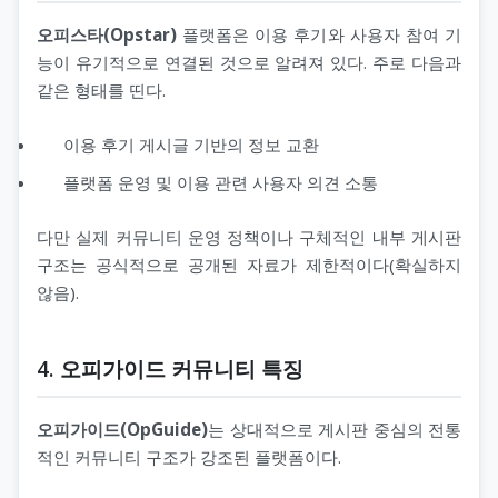
오피스타(Opstar)
플랫폼은 이용 후기와 사용자 참여 기
능이 유기적으로 연결된 것으로 알려져 있다. 주로 다음과
같은 형태를 띤다.
이용 후기 게시글 기반의 정보 교환
플랫폼 운영 및 이용 관련 사용자 의견 소통
다만 실제 커뮤니티 운영 정책이나 구체적인 내부 게시판
구조는 공식적으로 공개된 자료가 제한적이다(확실하지
않음).
4. 오피가이드 커뮤니티 특징
오피가이드(OpGuide)
는 상대적으로 게시판 중심의 전통
적인 커뮤니티 구조가 강조된 플랫폼이다.