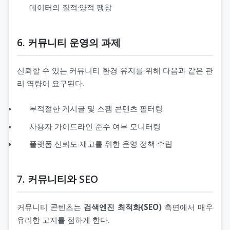
데이터의 질적·양적 팽창
6. 커뮤니티 운영의 과제
신뢰할 수 있는 커뮤니티 환경 유지를 위해 다음과 같은 관
리 역량이 요구된다.
부적절한 게시글 및 스팸 콘텐츠 필터링
사용자 가이드라인 준수 여부 모니터링
플랫폼 신뢰도 제고를 위한 운영 정책 수립
7. 커뮤니티와 SEO
커뮤니티 콘텐츠는
검색엔진 최적화(SEO)
측면에서 매우
유리한 고지를 점하게 한다.