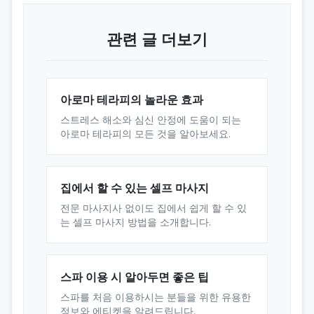
관련 글 더보기
아로마 테라피의 놀라운 효과
스트레스 해소와 심신 안정에 도움이 되는
아로마 테라피의 모든 것을 알아보세요.
집에서 할 수 있는 셀프 마사지
전문 마사지사 없이도 집에서 쉽게 할 수 있
는 셀프 마사지 방법을 소개합니다.
스파 이용 시 알아두면 좋은 팁
스파를 처음 이용하시는 분들을 위한 유용한
정보와 에티켓을 알려드립니다.