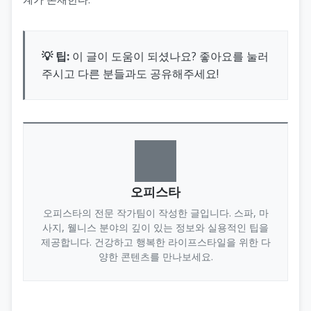
💡 팁:
이 글이 도움이 되셨나요? 좋아요를 눌러
주시고 다른 분들과도 공유해주세요!
오피스타
오피스타의 전문 작가팀이 작성한 글입니다. 스파, 마
사지, 웰니스 분야의 깊이 있는 정보와 실용적인 팁을
제공합니다. 건강하고 행복한 라이프스타일을 위한 다
양한 콘텐츠를 만나보세요.