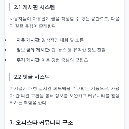
2.1 게시판 시스템
사용자들이 자유롭게 글을 작성할 수 있는 공간으로, 다음
과 같은 유형이 존재한다.
자유 게시판:
일상적인 대화 및 소통
정보 공유 게시판:
팁, 뉴스 등 유익한 정보 전달
후기 게시판:
이용 경험 중심의 콘텐츠
2.2 댓글 시스템
게시글에 대한 실시간 피드백을 주고받는 기능으로, 사용
자 간 의견 교환을 통해 정보를 보완하고 커뮤니티를 활성
화하는 역할을 한다.
3. 오피스타 커뮤니티 구조