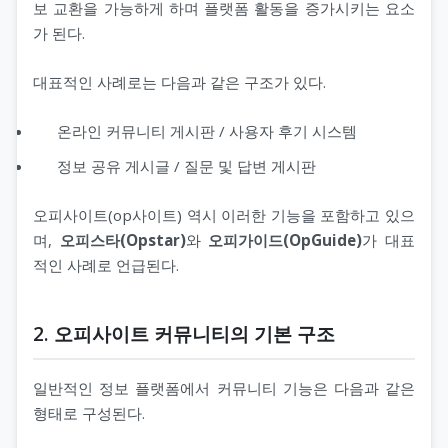
보 교환을 가능하게 하며 플랫폼 활동을 증가시키는 요소
가 된다.
대표적인 사례로는 다음과 같은 구조가 있다.
온라인 커뮤니티 게시판 / 사용자 후기 시스템
정보 공유 게시글 / 질문 및 답변 게시판
오피사이트(op사이트) 역시 이러한 기능을 포함하고 있으
며,
오피스타(Opstar)
와
오피가이드(OpGuide)
가 대표
적인 사례로 언급된다.
2. 오피사이트 커뮤니티의 기본 구조
일반적인 정보 플랫폼에서 커뮤니티 기능은 다음과 같은
형태로 구성된다.