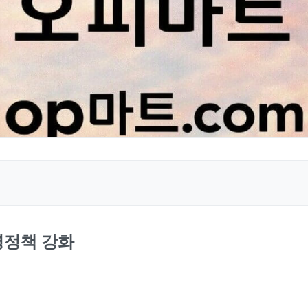
영정책 강화