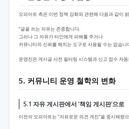
오피아트 측은 이번 정책 강화와 관련해 다음과 같이 밝
“글을 쓰는 자유는 존중합니다.
그러나 그 자유가 타인에게 피해를 주거나
커뮤니티의 신뢰를 해치는 도구로 사용될 수는 없습니다
운영진은 게시글 사전 필터링 시스템과 신고 접수 자동
5. 커뮤니티 운영 철학의 변화
5.1 자유 게시판에서 ‘책임 게시판’으로
이전의 오피아트는 “자유로운 의견 개진”을 중시해왔으