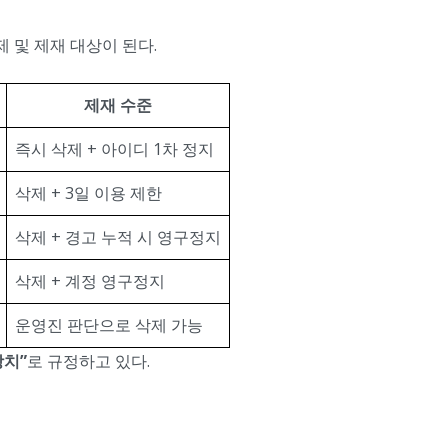
제 및 제재 대상이 된다.
제재 수준
즉시 삭제 + 아이디 1차 정지
삭제 + 3일 이용 제한
삭제 + 경고 누적 시 영구정지
삭제 + 계정 영구정지
운영진 판단으로 삭제 가능
장치”
로 규정하고 있다.