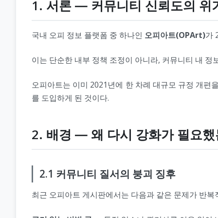
1. 서론 ― 커뮤니티 신뢰도의 
국내 오피 정보 플랫폼 중 하나인
오피아트(OPArt)
가 
이는 단순한 내부 정책 조정이 아니라, 커뮤니티 내 
오피아트는 이미 2021년에 한 차례 대규모 규정 개편
를 도입하게 된 것이다.
2. 배경 ― 왜 다시 강화가 필요
2.1 커뮤니티 질서의 붕괴 징후
최근 오피아트 게시판에서는 다음과 같은 문제가 반복