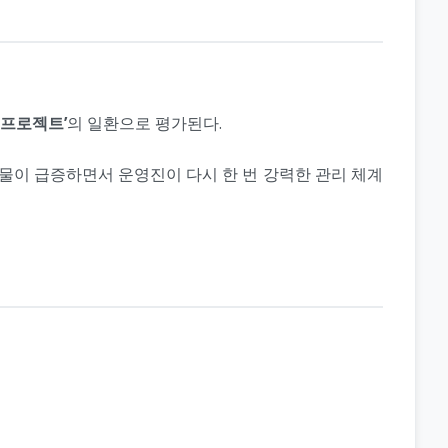
 프로젝트’
의 일환으로 평가된다.
시물이 급증하면서 운영진이 다시 한 번 강력한 관리 체계