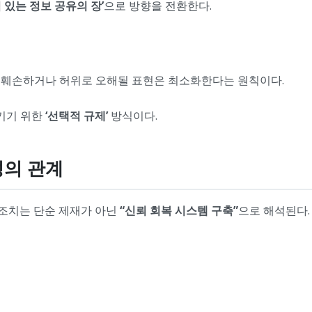
임 있는 정보 공유의 장’
으로 방향을 전환한다.
 훼손하거나 허위로 오해될 표현은 최소화한다는 원칙이다.
키기 위한
‘선택적 규제’
방식이다.
성의 관계
 조치는 단순 제재가 아닌
“신뢰 회복 시스템 구축”
으로 해석된다.