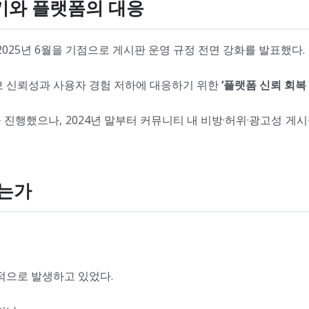
위기와 플랫폼의 대응
2025년 6월을 기점으로 게시판 운영 규정 전면 강화를 발표했다.
정보 신뢰성과 사용자 경험 저하에 대응하기 위한
‘플랫폼 신뢰 회복
을 진행했으나, 2024년 말부터 커뮤니티 내 비방·허위·광고성 게
했는가
적으로 발생하고 있었다.