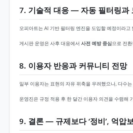
7. 기술적 대응 ― 자동 필터링
오피아트는 AI 기반 필터링 엔진을 도입할 예정이라고
게시판 운영은 사후 대응에서
사전 예방 중심
으로 전환
8. 이용자 반응과 커뮤니티 전망
일부 이용자는 표현의 자유 위축을 우려했으나, 다수는 
운영진은 규정 적용 후 한 달간 이용자 의견을 수렴해
9. 결론 ― 규제보다 ‘정비’, 억압