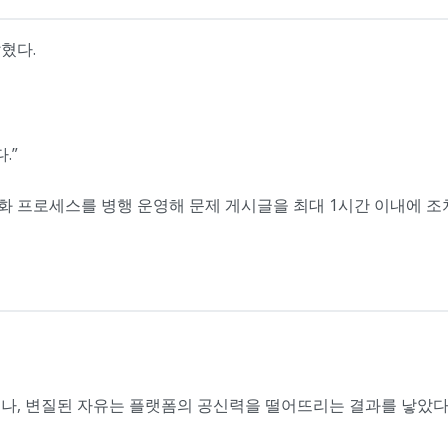
혔다.
.”
화 프로세스를 병행 운영해 문제 게시글을 최대 1시간 이내에 
나, 변질된 자유는 플랫폼의 공신력을 떨어뜨리는 결과를 낳았다