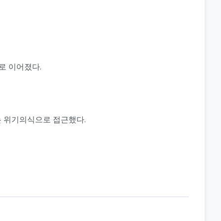
로 이어졌다.
는 위기의식으로 접근했다.