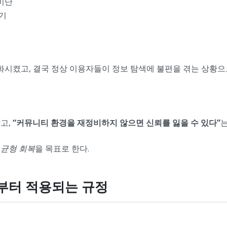
비난
기
시켰고, 결국 정상 이용자들이 정보 탐색에 불편을 겪는 상황으
고,
“커뮤니티 환경을 재정비하지 않으면 신뢰를 잃을 수 있다”
 균형 회복
을 목표로 한다.
6월부터 적용되는 규정