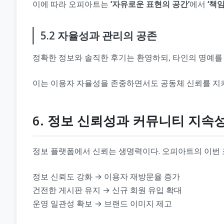
이에 따라 오피아트는
‘자유로운 표현의 공간’
에서
‘책
5.2 자율성과 관리의 공존
정확한 정보와 솔직한 후기는 환영하되, 타인의 명예를
이는 이용자 자율성을 존중하면서도 공동체 신뢰를 지
6. 정보 신뢰성과 커뮤니티 지속
정보 플랫폼에서 신뢰는 생명력이다. 오피아트의 이번
정보 신뢰도 강화 → 이용자 재방문율 증가
건전한 게시판 유지 → 신규 회원 유입 확대
운영 일관성 확보 → 브랜드 이미지 제고