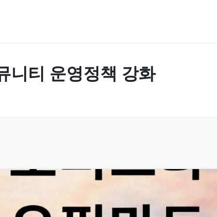
 커뮤니티 운영정책 강화