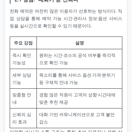
전화 예약은 여전히 많은 이용자가 선호하는 방식이다. 직
접 상담을 통해 예약 가능 시간·관리사 정보·옵션 서비스
등을 실시간으로 확인할 수 있기 때문이다.
주요 강점
설명
즉시 확인
원하는 시간·코스의 공석 여부를 즉각적
가능성
으로 확인 가능
세부 상담
목소리를 통해 서비스 옵션·가격·분위기
기능
등 구체적 안내 가능
맞춤형 안
경험 많은 직원이 고객의 성향·시간대에
내
맞춘 추천 제공
신뢰의 심
대화 기반 커뮤니케이션으로 고객 불안
리 효과
감소
이러한 ‘실시간 소통 구조’는 특히 초보 이용자나 세부 상