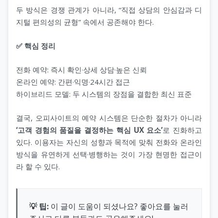
두 방식은 경쟁 관계가 아니라, “직접 상담의 안심감과 디
지털 편의성의 균형” 속에서 공존해야 한다.
✅ 핵심 정리
전화 예약: 즉시 확인·상세 상담·높은 신뢰
온라인 예약: 간편·익명·24시간 접근
하이브리드 모델: 두 시스템의 장점을 결합한 최신 표준
결국, 오피사이트의 예약 시스템은 단순한 절차가 아니라
‘고객 경험의 품질을 결정하는 핵심 UX 요소’
로 진화하고
있다. 이용자는 자신의 성향과 목적에 맞춰 전화와 온라인
방식을 유연하게 선택·병행하는 것이 가장 현명한 접근이
라 할 수 있다.
💡 팁:
이 글이 도움이 되셨나요? 좋아요를 눌러