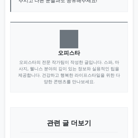
주시고 다른 분들과도 공유해주세요!
오피스타
오피스타의 전문 작가팀이 작성한 글입니다. 스파, 마
사지, 웰니스 분야의 깊이 있는 정보와 실용적인 팁을
제공합니다. 건강하고 행복한 라이프스타일을 위한 다
양한 콘텐츠를 만나보세요.
관련 글 더보기