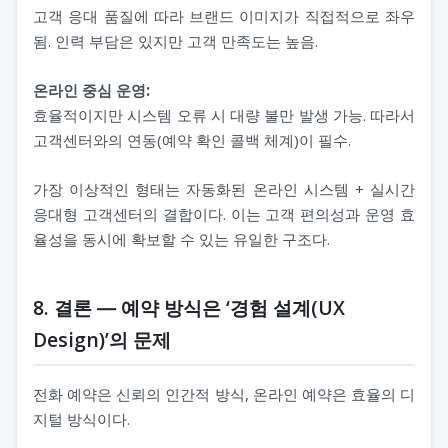
고객 응대 품질에 따라 브랜드 이미지가 직접적으로 좌우
됨. 인력 부담은 있지만 고객 만족도는 높음.
온라인 중심 운영:
효율적이지만 시스템 오류 시 대량 불만 발생 가능. 따라서
고객센터와의 연동(예약 확인 콜백 체계)이 필수.
가장 이상적인 형태는 자동화된 온라인 시스템 + 실시간
응대형 고객센터의 결합이다. 이는 고객 편의성과 운영 효
율성을 동시에 확보할 수 있는 유일한 구조다.
8. 결론 ― 예약 방식은 ‘경험 설계(UX
Design)’의 문제
전화 예약은 신뢰의 인간적 방식, 온라인 예약은 효율의 디
지털 방식이다.