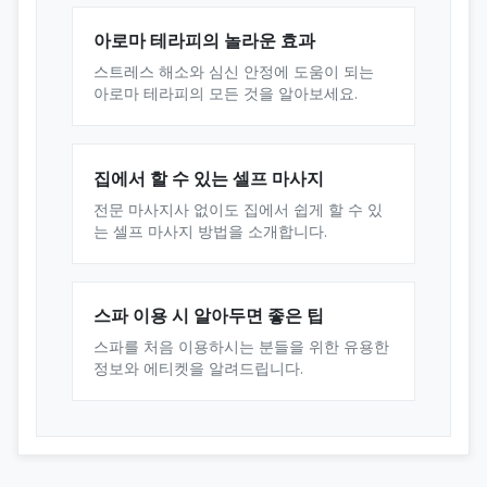
아로마 테라피의 놀라운 효과
스트레스 해소와 심신 안정에 도움이 되는
아로마 테라피의 모든 것을 알아보세요.
집에서 할 수 있는 셀프 마사지
전문 마사지사 없이도 집에서 쉽게 할 수 있
는 셀프 마사지 방법을 소개합니다.
스파 이용 시 알아두면 좋은 팁
스파를 처음 이용하시는 분들을 위한 유용한
정보와 에티켓을 알려드립니다.