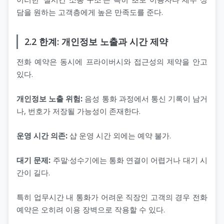
담을 원하는 고객층에게 높은 만족도를 준다.
2.2 한계: 개인정보 노출과 시간 제약
전화 예약은 동시에 프라이버시와 접근성의 제약을 안고
있다.
개인정보 노출 위험:
음성 통화 과정에서 통신 기록이 남거
나, 번호가 저장될 가능성이 존재한다.
운영 시간 의존:
샵 운영 시간 외에는 예약 불가.
대기 문제:
주말·성수기에는 통화 연결이 어렵거나 대기 시
간이 길다.
특히 업무시간 내 통화가 어려운 직장인 고객의 경우 전화
예약은 오히려 이용 장벽으로 작용할 수 있다.