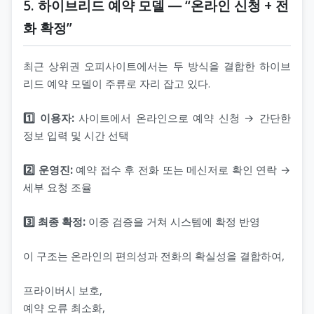
5. 하이브리드 예약 모델 ― “온라인 신청 + 전
화 확정”
최근 상위권 오피사이트에서는 두 방식을 결합한 하이브
리드 예약 모델이 주류로 자리 잡고 있다.
1️⃣ 이용자:
사이트에서 온라인으로 예약 신청 → 간단한
정보 입력 및 시간 선택
2️⃣ 운영진:
예약 접수 후 전화 또는 메신저로 확인 연락 →
세부 요청 조율
3️⃣ 최종 확정:
이중 검증을 거쳐 시스템에 확정 반영
이 구조는 온라인의 편의성과 전화의 확실성을 결합하여,
프라이버시 보호,
예약 오류 최소화,