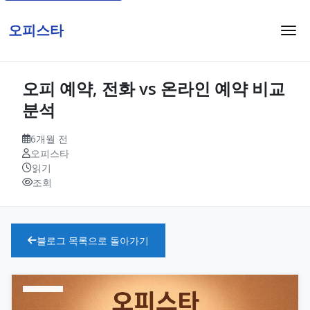
오피스타
오피 예약, 전화 vs 온라인 예약 비교
분석
6개월 전
오피스타
읽기
조회
블로그 목록으로 돌아가기