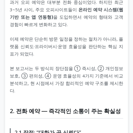
과거 오피 예약은 대부분 전화 중심이었다. 하지만 최근
3~5년 사이, 주요 오피사이트들이
온라인 예약 시스템(웹
기반 또는 앱 연동형)
을 도입하면서 예약의 형태와 고객
경험이 빠르게 변화하고 있다.
이제 예약은 단순히 방문 일정을 정하는 절차가 아니라, 플
랫폼 신뢰도·프라이버시·운영 효율성을 판단하는 핵심 지
표가 되었다.
본 보고서는 두 방식의 장단점을 ① 즉시성, ② 개인정보
보호, ③ 편의성, ④ 운영 효율성의 4가지 기준에서 비교
분석하고, 현 시점에서 가장 합리적인 예약 구조를 제시한
다.
2. 전화 예약 ― 즉각적인 소통이 주는 확실성
2.1 장점: “대화가 곧 신뢰다”