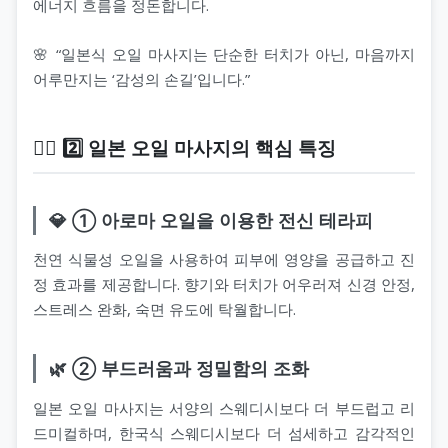
에너지 흐름을 정돈합니다.
🌸 “일본식 오일 마사지는 단순한 터치가 아닌, 마음까지
어루만지는 ‘감성의 손길’입니다.”
💆‍♀️ 2️⃣ 일본 오일 마사지의 핵심 특징
💎 ① 아로마 오일을 이용한 전신 테라피
천연 식물성 오일을 사용하여 피부에 영양을 공급하고 진
정 효과를 제공합니다. 향기와 터치가 어우러져 신경 안정,
스트레스 완화, 숙면 유도에 탁월합니다.
🌿 ② 부드러움과 정밀함의 조화
일본 오일 마사지는 서양의 스웨디시보다 더 부드럽고 리
드미컬하며, 한국식 스웨디시보다 더 섬세하고 감각적인