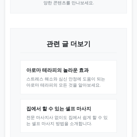
양한 콘텐츠를 만나보세요.
관련 글 더보기
아로마 테라피의 놀라운 효과
스트레스 해소와 심신 안정에 도움이 되는
아로마 테라피의 모든 것을 알아보세요.
집에서 할 수 있는 셀프 마사지
전문 마사지사 없이도 집에서 쉽게 할 수 있
는 셀프 마사지 방법을 소개합니다.