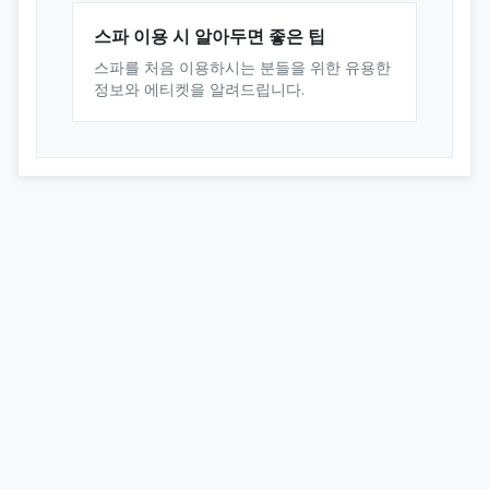
스파 이용 시 알아두면 좋은 팁
스파를 처음 이용하시는 분들을 위한 유용한
정보와 에티켓을 알려드립니다.