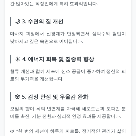
간 앉아있는 직장인에게 특히 효과적입니다.
🌙 3. 수면의 질 개선
마사지 과정에서 신경계가 안정되면서 심박수와 혈압이
낮아지고 깊은 숙면으로 이어집니다.
☀️ 4. 에너지 회복 및 집중력 향상
혈류 개선과 함께 세포에 산소 공급이 증가하여 정신적 피
로와 무기력을 개선합니다.
🌸 5. 감정 안정 및 우울감 완화
오일의 향이 뇌의 변연계를 자극해 세로토닌과 도파민 분
비를 촉진, 기분 전환과 심리적 안정 효과를 제공합니다.
🌿 “한 번의 세션이 하루의 피로를, 정기적인 관리가 삶의