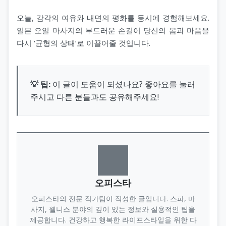
오늘, 감각의 여유와 내면의 평화를 동시에 경험해보세요.
일본 오일 마사지의 부드러운 손길이 당신의 몸과 마음을
다시 ‘균형의 상태’로 이끌어줄 것입니다.
💡 팁:
이 글이 도움이 되셨나요? 좋아요를 눌러
주시고 다른 분들과도 공유해주세요!
오피스타
오피스타의 전문 작가팀이 작성한 글입니다. 스파, 마
사지, 웰니스 분야의 깊이 있는 정보와 실용적인 팁을
제공합니다. 건강하고 행복한 라이프스타일을 위한 다