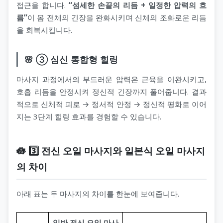
접근을 합니다.
“섬세한 손끝의 리듬 + 일정한 압력의 흐
름”
이 몸 전체의 긴장을 완화시키며 신체의 조화로운 리듬
을 회복시킵니다.
🌸 ③ 심신 통합형 힐링
마사지 과정에서의 부드러운 압력은 근육을 이완시키고,
호흡 리듬을 안정시켜 정신적 긴장까지 풀어줍니다. 결과
적으로 신체적 피로 → 정서적 안정 → 정신적 평화로 이어
지는 3단계 힐링 효과를 경험할 수 있습니다.
🪷 3️⃣ 전신 오일 마사지와 일본식 오일 마사지
의 차이
아래 표는 두 마사지의 차이를 한눈에 보여줍니다.
일반 전신 오일 마사