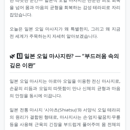
을 넘어 몸과 마음의 균형을 회복하는 감성 테라피로 자리
잡았습니다.
오늘은 일본 오일 마사지가 왜 특별한지, 그리고 왜 지금
전 세계가 주목하는지 자세히 알아보겠습니다.
🌿 1️⃣ 일본 오일 마사지란? ― “부드러움 속의
깊은 이완”
일본 오일 마사지는 아로마 오일을 이용한 전신 마사지로,
손끝의 리듬과 오일의 따뜻함이 만나 신체의 균형과 마음
의 안정을 동시에 이끕니다.
일본 전통 마사지 ‘시아츠(Shiatsu)’와 서양식 오일 테라피
의 원리가 결합된 형태로, 마사지사는 손·엄지·팔꿈치·무릎
등을 사용해 근육의 긴장을 부드럽게 풀어주며 몸 전체의