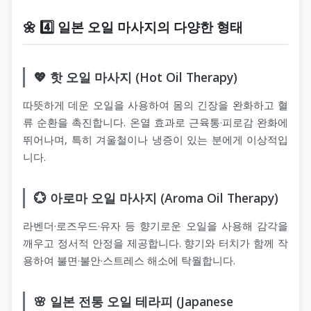
🌼 4️⃣ 일본 오일 마사지의 다양한 형태
💖 핫 오일 마사지 (Hot Oil Therapy)
따뜻하게 데운 오일을 사용하여 몸의 긴장을 완화하고 혈
류 순환을 촉진합니다. 온열 효과로 근육통·피로감 완화에
뛰어나며, 특히 겨울철이나 냉증이 있는 분에게 이상적입
니다.
💮 아로마 오일 마사지 (Aroma Oil Therapy)
라벤더·로즈우드·유자 등 향기로운 오일을 사용해 감각을
깨우고 정서적 안정을 제공합니다. 향기와 터치가 함께 작
용하여 불면·불안·스트레스 해소에 탁월합니다.
🌸 일본 전통 오일 테라피 (Japanese