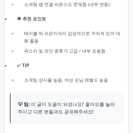
소개팅 앱 연결 바운스도 존재함 (내부 연동)
🌟 추천 포인트
테이블 뒤 라운지석이 감성적으로 꾸며져 있어 대
화 좋음
위스키 및 와인 종류가 고급 / 내부 조용함
✅ TIP
소개팅 성사율 높음, 여성 손님 레벨도 높음
💡 팁:
이 글이 도움이 되셨나요? 좋아요를 눌러
주시고 다른 분들과도 공유해주세요!