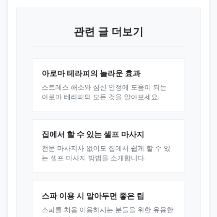
관련 글 더보기
아로마 테라피의 놀라운 효과
스트레스 해소와 심신 안정에 도움이 되는
아로마 테라피의 모든 것을 알아보세요.
집에서 할 수 있는 셀프 마사지
전문 마사지사 없이도 집에서 쉽게 할 수 있
는 셀프 마사지 방법을 소개합니다.
스파 이용 시 알아두면 좋은 팁
스파를 처음 이용하시는 분들을 위한 유용한