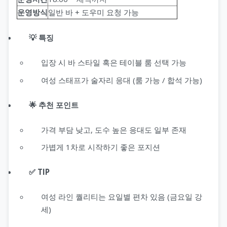
운영방식
일반 바 + 도우미 요청 가능
💡 특징
입장 시 바 스타일 혹은 테이블 룸 선택 가능
여성 스태프가 술자리 응대 (룸 가능 / 합석 가능)
🌟 추천 포인트
가격 부담 낮고, 도수 높은 응대도 일부 존재
가볍게 1차로 시작하기 좋은 포지션
✅ TIP
여성 라인 퀄리티는 요일별 편차 있음 (금요일 강
세)