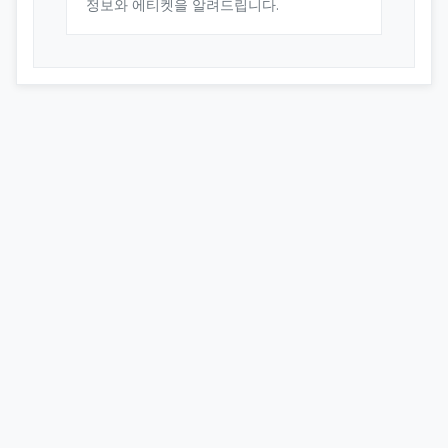
정보와 에티켓을 알려드립니다.
오피스타