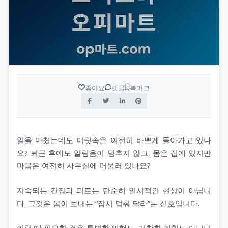
좋아요
댓글
북마크
일을 마쳤는데도 머릿속은 여전히 바쁘게 돌아가고 있나
요? 퇴근 후에도 알림음이 멈추지 않고, 몸은 집에 있지만
마음은 여전히 사무실에 머물러 있나요?
지속되는 긴장과 피로는 단순히 일시적인 현상이 아닙니
다. 그것은 몸이 보내는 “잠시 멈춰 달라”는 신호입니다.
이럴 때 필요한 것은 특별한 여행도, 거창한 계획도 아닙니