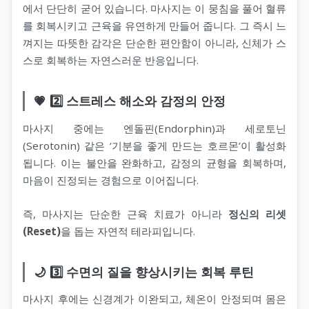
에서 단단히 굳어 있습니다. 마사지는 이 뭉침을 풀어 혈류
를 회복시키고 근육을 유연하게 만들어 줍니다. 그 즉시 느
껴지는 따뜻한 감각은 단순한 편안함이 아니라, 신체가 스
스로 회복하는 자연스러운 반응입니다.
💗 2️⃣ 스트레스 해소와 감정의 안정
마사지 중에는 엔돌핀(Endorphin)과 세로토닌
(Serotonin) 같은 ‘기분을 좋게 만드는 호르몬’이 활성화
됩니다. 이는 불안을 완화하고, 감정의 균형을 회복하며,
마음이 진정되는 경험으로 이어집니다.
즉, 마사지는 단순한 근육 치료가 아니라
정신의 리셋
(Reset)
을 돕는 자연적 테라피입니다.
🌙 3️⃣ 수면의 질을 향상시키는 회복 루틴
마사지 후에는 신경계가 이완되고, 체온이 안정되며 몸은