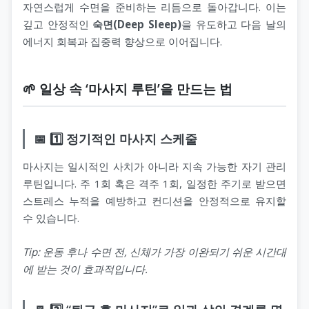
자연스럽게 수면을 준비하는 리듬으로 돌아갑니다. 이는
깊고 안정적인
숙면(Deep Sleep)
을 유도하고 다음 날의
에너지 회복과 집중력 향상으로 이어집니다.
🌱 일상 속 ‘마사지 루틴’을 만드는 법
📅 1️⃣ 정기적인 마사지 스케줄
마사지는 일시적인 사치가 아니라 지속 가능한 자기 관리
루틴입니다. 주 1회 혹은 격주 1회, 일정한 주기로 받으면
스트레스 누적을 예방하고 컨디션을 안정적으로 유지할
수 있습니다.
Tip: 운동 후나 수면 전, 신체가 가장 이완되기 쉬운 시간대
에 받는 것이 효과적입니다.