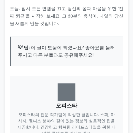
오늘, 잠시 모든 연결을 끄고 당신의 몸과 마음을 위한 ‘진
짜 퇴근’을 시작해 보세요. 그 60분의 휴식이, 내일의 당신
을 새롭게 만들 것입니다.
💡 팁:
이 글이 도움이 되셨나요? 좋아요를 눌러
주시고 다른 분들과도 공유해주세요!
오피스타
오피스타의 전문 작가팀이 작성한 글입니다. 스파, 마
사지, 웰니스 분야의 깊이 있는 정보와 실용적인 팁을
제공합니다. 건강하고 행복한 라이프스타일을 위한 다