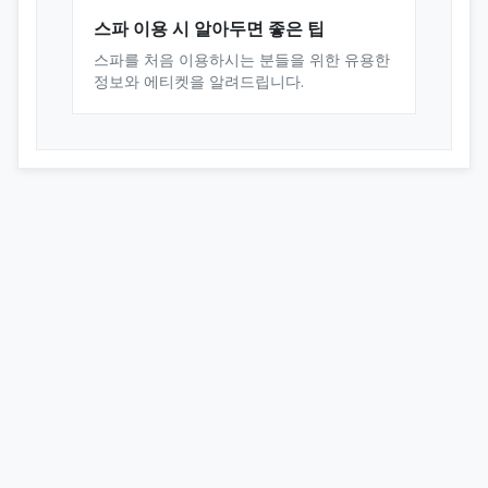
스파 이용 시 알아두면 좋은 팁
스파를 처음 이용하시는 분들을 위한 유용한
정보와 에티켓을 알려드립니다.