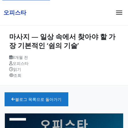
오피스타
마사지 — 일상 속에서 찾아야 할 가
장 기본적인 ‘쉼의 기술’
8개월 전
오피스타
읽기
조회
블로그 목록으로 돌아가기