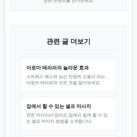
양한 콘텐츠를 만나보세요.
관련 글 더보기
아로마 테라피의 놀라운 효과
스트레스 해소와 심신 안정에 도움이 되는
아로마 테라피의 모든 것을 알아보세요.
집에서 할 수 있는 셀프 마사지
전문 마사지사 없이도 집에서 쉽게 할 수 있
는 셀프 마사지 방법을 소개합니다.