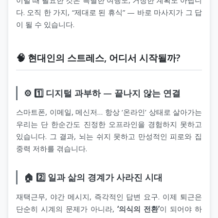
다. 오직 한 가지, “제대로 된 휴식” — 바로 마사지가 그 답
이 될 수 있습니다.
🧠 현대인의 스트레스, 어디서 시작될까?
⚙️ 1️⃣ 디지털 과부하 — 끝나지 않는 연결
스마트폰, 이메일, 메신저… 항상 ‘온라인’ 상태로 살아가는
우리는 단 한순간도 진정한 오프라인을 경험하지 못하고
있습니다. 그 결과, 뇌는 쉬지 못하고 만성적인 피로와 집
중력 저하를 겪습니다.
🏠 2️⃣ 일과 삶의 경계가 사라진 시대
재택근무, 야간 메시지, 즉각적인 답변 요구. 이제 퇴근은
단순히 시계의 문제가 아니라,
‘의식의 전환’
이 되어야 하