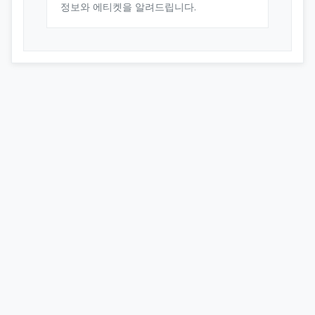
정보와 에티켓을 알려드립니다.
오피스타