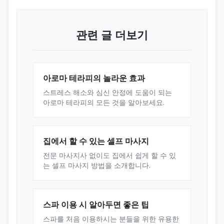
관련 글 더보기
아로마 테라피의 놀라운 효과
스트레스 해소와 심신 안정에 도움이 되는
아로마 테라피의 모든 것을 알아보세요.
집에서 할 수 있는 셀프 마사지
전문 마사지사 없이도 집에서 쉽게 할 수 있
는 셀프 마사지 방법을 소개합니다.
스파 이용 시 알아두면 좋은 팁
스파를 처음 이용하시는 분들을 위한 유용한