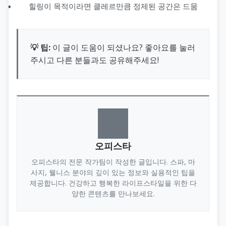
힐링이 목적이라면 클레르만큼 정제된 공간은 드뭄
💡 팁:
이 글이 도움이 되셨나요? 좋아요를 눌러
주시고 다른 분들과도 공유해주세요!
오피스타
오피스타의 전문 작가팀이 작성한 글입니다. 스파, 마
사지, 웰니스 분야의 깊이 있는 정보와 실용적인 팁을
제공합니다. 건강하고 행복한 라이프스타일을 위한 다
양한 콘텐츠를 만나보세요.