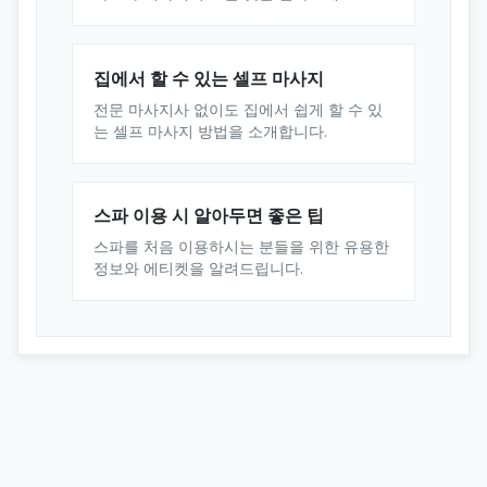
집에서 할 수 있는 셀프 마사지
전문 마사지사 없이도 집에서 쉽게 할 수 있
는 셀프 마사지 방법을 소개합니다.
스파 이용 시 알아두면 좋은 팁
스파를 처음 이용하시는 분들을 위한 유용한
정보와 에티켓을 알려드립니다.