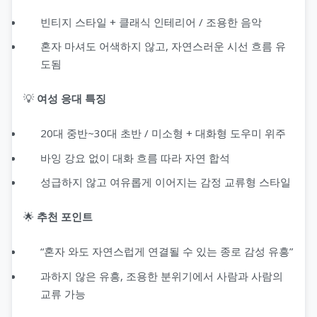
빈티지 스타일 + 클래식 인테리어 / 조용한 음악
혼자 마셔도 어색하지 않고, 자연스러운 시선 흐름 유
도됨
💡
여성 응대 특징
20대 중반~30대 초반 / 미소형 + 대화형 도우미 위주
바잉 강요 없이 대화 흐름 따라 자연 합석
성급하지 않고 여유롭게 이어지는 감정 교류형 스타일
🌟
추천 포인트
“혼자 와도 자연스럽게 연결될 수 있는 종로 감성 유흥”
과하지 않은 유흥, 조용한 분위기에서 사람과 사람의
교류 가능