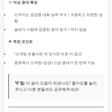
💡
여성 응대 특징
도우미는 공감형 대화 능력 우수 / 조용하고 차분한 성
향
술보다 사람에 집중한 응대 방식 / 억지 없음
🌟
추천 포인트
“소개팅 유흥이란 게 있다면 바로 이 공간”
종로에서 소개팅+감성+고급 응대가 한 번에 가능
💡 팁:
이 글이 도움이 되셨나요? 좋아요를 눌러
주시고 다른 분들과도 공유해주세요!