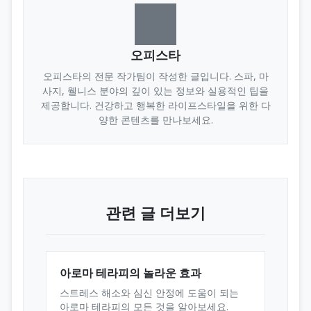
오피스타
오피스타의 전문 작가팀이 작성한 글입니다. 스파, 마
사지, 웰니스 분야의 깊이 있는 정보와 실용적인 팁을
제공합니다. 건강하고 행복한 라이프스타일을 위한 다
양한 콘텐츠를 만나보세요.
관련 글 더보기
아로마 테라피의 놀라운 효과
스트레스 해소와 심신 안정에 도움이 되는
아로마 테라피의 모든 것을 알아보세요.