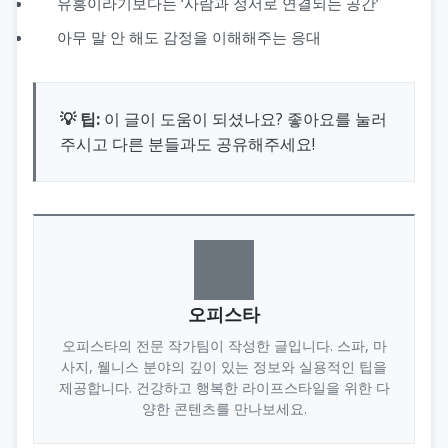
유흥이라기보다는 ‘사람과 정서로 연결되는 공간’
아무 말 안 해도 감정을 이해해주는 응대
💡 팁:
이 글이 도움이 되셨나요? 좋아요를 눌러
주시고 다른 분들과도 공유해주세요!
오피스타
오피스타의 전문 작가팀이 작성한 글입니다. 스파, 마
사지, 웰니스 분야의 깊이 있는 정보와 실용적인 팁을
제공합니다. 건강하고 행복한 라이프스타일을 위한 다
양한 콘텐츠를 만나보세요.