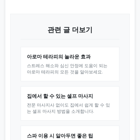
관련 글 더보기
아로마 테라피의 놀라운 효과
스트레스 해소와 심신 안정에 도움이 되는
아로마 테라피의 모든 것을 알아보세요.
집에서 할 수 있는 셀프 마사지
전문 마사지사 없이도 집에서 쉽게 할 수 있
는 셀프 마사지 방법을 소개합니다.
스파 이용 시 알아두면 좋은 팁