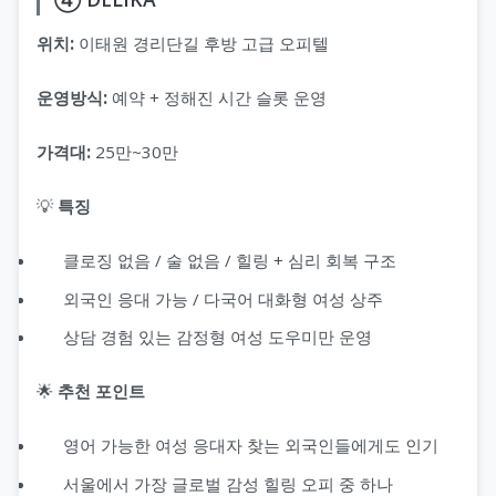
위치:
이태원 경리단길 후방 고급 오피텔
운영방식:
예약 + 정해진 시간 슬롯 운영
가격대:
25만~30만
💡
특징
클로징 없음 / 술 없음 / 힐링 + 심리 회복 구조
외국인 응대 가능 / 다국어 대화형 여성 상주
상담 경험 있는 감정형 여성 도우미만 운영
🌟
추천 포인트
영어 가능한 여성 응대자 찾는 외국인들에게도 인기
서울에서 가장 글로벌 감성 힐링 오피 중 하나