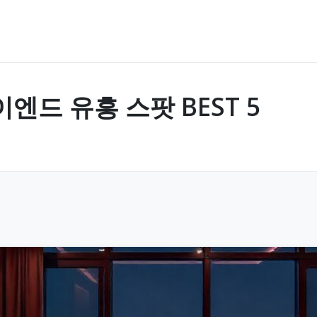
엔드 유흥 스팟 BEST 5