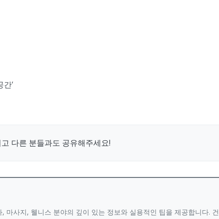
공간’
시고 다른 분들과도 공유해주세요!
, 마사지, 웰니스 분야의 깊이 있는 정보와 실용적인 팁을 제공합니다.