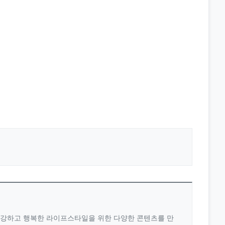
 건강하고 행복한 라이프스타일을 위한 다양한 콘텐츠를 만