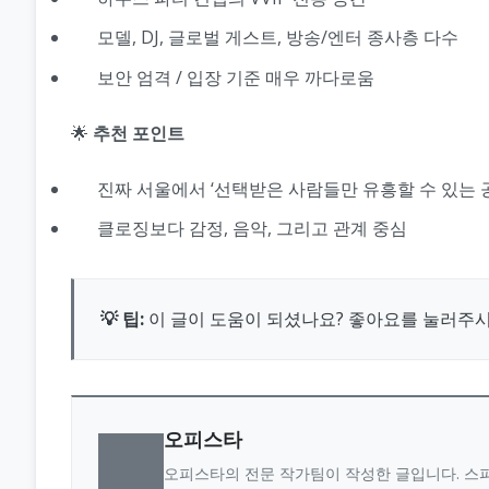
모델, DJ, 글로벌 게스트, 방송/엔터 종사층 다수
보안 엄격 / 입장 기준 매우 까다로움
🌟
추천 포인트
진짜 서울에서 ‘선택받은 사람들만 유흥할 수 있는 
클로징보다 감정, 음악, 그리고 관계 중심
💡 팁:
이 글이 도움이 되셨나요? 좋아요를 눌러주
오피스타
오피스타의 전문 작가팀이 작성한 글입니다. 스파