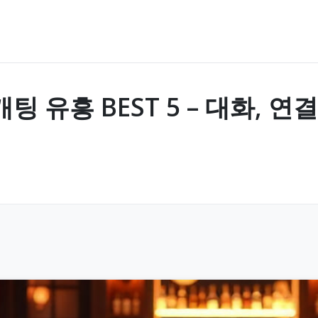
 유흥 BEST 5 – 대화, 연