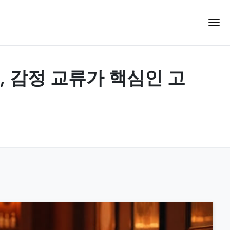
결, 감정 교류가 핵심인 고