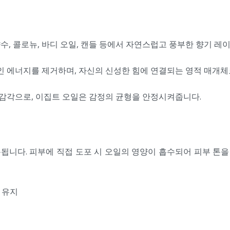
수, 콜로뉴, 바디 오일, 캔들 등에서 자연스럽고 풍부한 향기 레
 에너지를 제거하며, 자신의 신성한 힘에 연결되는 영적 매개체
감각으로, 이집트 오일은 감정의 균형을 안정시켜줍니다.
됩니다. 피부에 직접 도포 시 오일의 영양이 흡수되어 피부 톤
형 유지