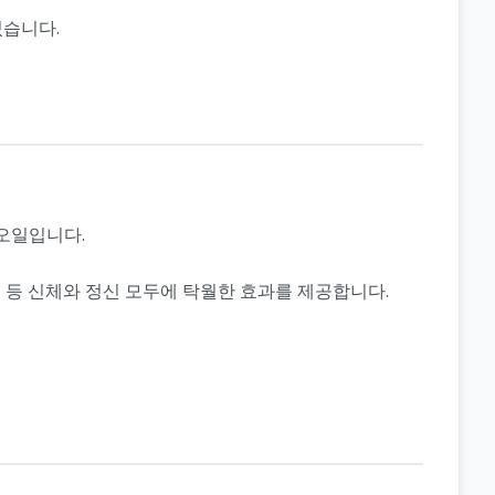
있습니다.
 오일입니다.
정 등 신체와 정신 모두에 탁월한 효과를 제공합니다.