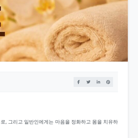
구로, 그리고 일반인에게는 마음을 정화하고 몸을 치유하