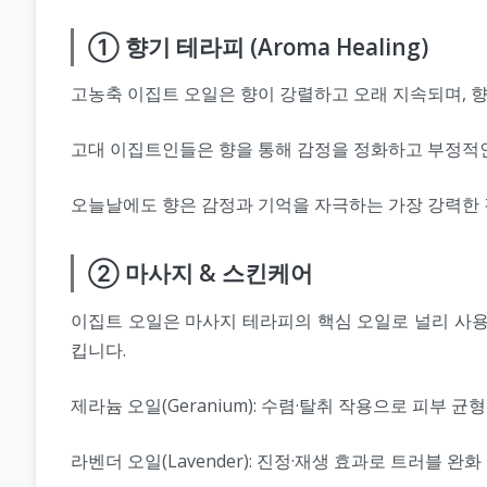
① 향기 테라피 (Aroma Healing)
고농축 이집트 오일은 향이 강렬하고 오래 지속되며, 향
고대 이집트인들은 향을 통해 감정을 정화하고 부정적인
오늘날에도 향은 감정과 기억을 자극하는 가장 강력한 
② 마사지 & 스킨케어
이집트 오일은 마사지 테라피의 핵심 오일로 널리 사용
킵니다.
제라늄 오일(Geranium): 수렴·탈취 작용으로 피부 균
라벤더 오일(Lavender): 진정·재생 효과로 트러블 완화