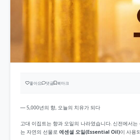
좋아요
댓글
북마크
― 5,000년의 향, 오늘의 치유가 되다
고대 이집트는 향과 오일의 나라였습니다. 신전에서는 
는 자연의 선물로
에센셜 오일(Essential Oil)
이 사용