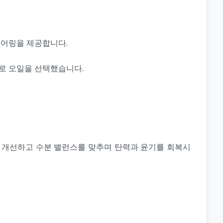
이어링을 제공합니다.
로 오일을 선택했습니다.
을 개선하고 수분 밸런스를 맞추며 탄력과 윤기를 회복시