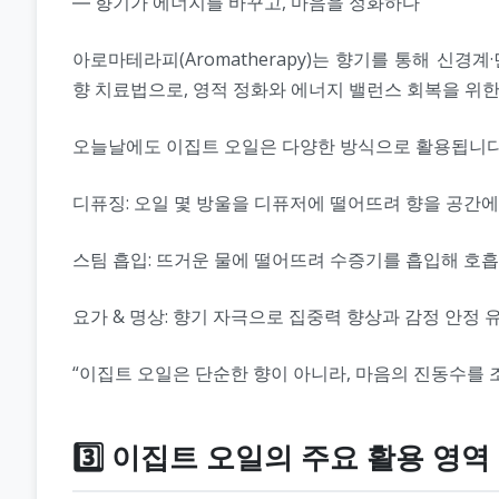
― 향기가 에너지를 바꾸고, 마음을 정화하다
아로마테라피(Aromatherapy)는 향기를 통해 
향 치료법으로, 영적 정화와 에너지 밸런스 회복을 위
오늘날에도 이집트 오일은 다양한 방식으로 활용됩니다
디퓨징: 오일 몇 방울을 디퓨저에 떨어뜨려 향을 공간에
스팀 흡입: 뜨거운 물에 떨어뜨려 수증기를 흡입해 호
요가 & 명상: 향기 자극으로 집중력 향상과 감정 안정 
“이집트 오일은 단순한 향이 아니라, 마음의 진동수를 
3️⃣ 이집트 오일의 주요 활용 영역