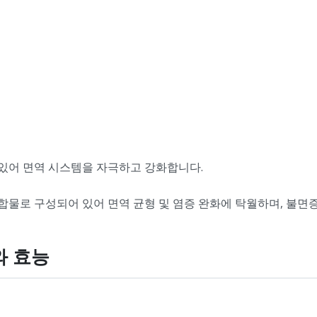
있어 면역 시스템을 자극하고 강화합니다.
연 화합물로 구성되어 있어 면역 균형 및 염증 완화에 탁월하며, 불면
와 효능