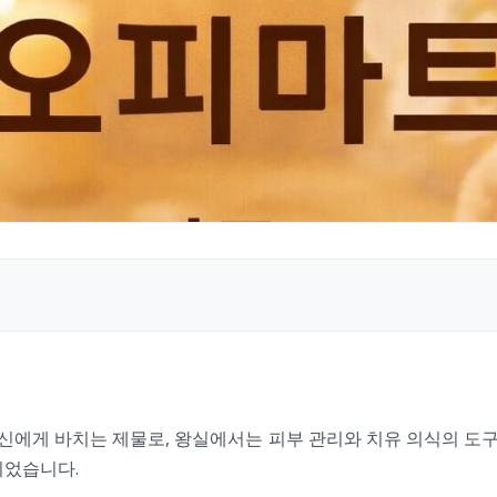
신에게 바치는 제물로, 왕실에서는 피부 관리와 치유 의식의 도
되었습니다.