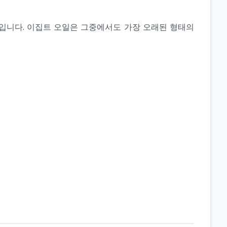
법입니다. 이집트 오일은 그중에서도 가장 오래된 형태의