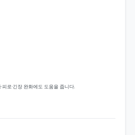
증·피로·긴장 완화에도 도움을 줍니다.