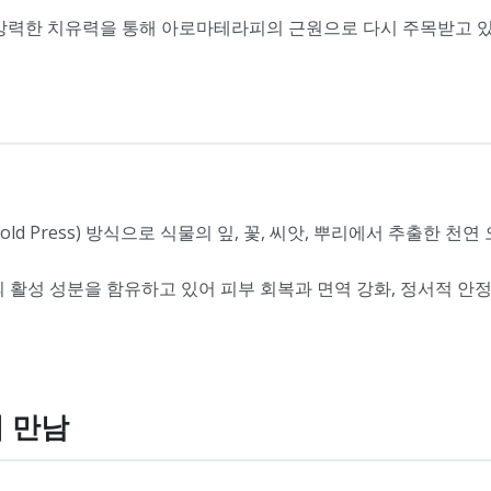
 강력한 치유력을 통해 아로마테라피의 근원으로 다시 주목받고 
d Press) 방식으로 식물의 잎, 꽃, 씨앗, 뿌리에서 추출한 천연
의 활성 성분을 함유하고 있어 피부 회복과 면역 강화, 정서적 안
의 만남