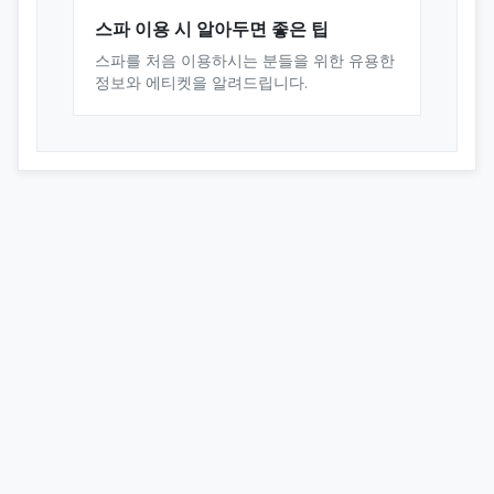
스파 이용 시 알아두면 좋은 팁
스파를 처음 이용하시는 분들을 위한 유용한
정보와 에티켓을 알려드립니다.