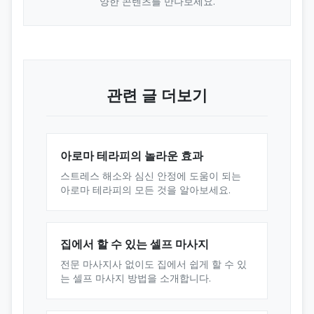
양한 콘텐츠를 만나보세요.
관련 글 더보기
아로마 테라피의 놀라운 효과
스트레스 해소와 심신 안정에 도움이 되는
아로마 테라피의 모든 것을 알아보세요.
집에서 할 수 있는 셀프 마사지
전문 마사지사 없이도 집에서 쉽게 할 수 있
는 셀프 마사지 방법을 소개합니다.