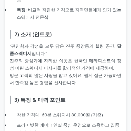
특징:
비교적 저렴한 가격으로 지역민들에게 인기 있는
스웨디시 전문샵
2) 소개 (인트로)
“편안함과 감성을 모두 담은 진주 중앙동의 힐링 공간,
달
콤스웨디시
입니다.”
진주의 중심가에 자리한 이곳은 한국인 테라피스트의 정
성 어린 스웨디시 마사지를 합리적인 가격에 제공하며,
방문 고객의 많은 사랑을 받고 있어요. 쉽게 접근 가능하면
서 만족감 높은 경험을 선사합니다.
3) 특징 & 매력 포인트
착한 가격대: 60분 스웨디시 80,000원 (기준)
프라이빗한 케어: 1인실 중심 운영으로 조용하고 집중