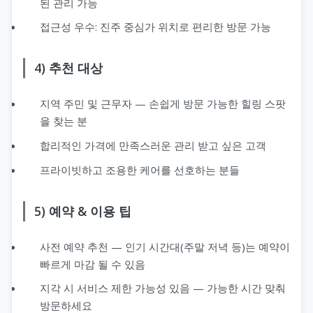
된 관리 가능
접근성 우수: 진주 중심가 위치로 편리한 방문 가능
4) 추천 대상
지역 주민 및 근무자 — 손쉽게 방문 가능한 힐링 스팟
을 찾는 분
합리적인 가격에 만족스러운 관리 받고 싶은 고객
프라이빗하고 조용한 케어를 선호하는 분들
5) 예약 & 이용 팁
사전 예약 추천 — 인기 시간대(주말 저녁 등)는 예약이
빠르게 마감 될 수 있음
지각 시 서비스 제한 가능성 있음 — 가능한 시간 맞춰
방문하세요