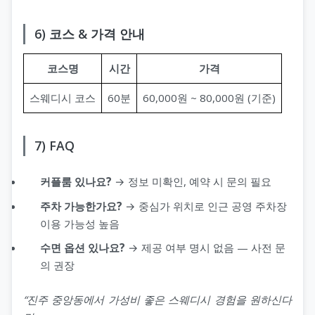
6) 코스 & 가격 안내
코스명
시간
가격
스웨디시 코스
60분
60,000원 ~ 80,000원 (기준)
7) FAQ
커플룸 있나요?
→ 정보 미확인, 예약 시 문의 필요
주차 가능한가요?
→ 중심가 위치로 인근 공영 주차장
이용 가능성 높음
수면 옵션 있나요?
→ 제공 여부 명시 없음 — 사전 문
의 권장
“진주 중앙동에서 가성비 좋은 스웨디시 경험을 원하신다