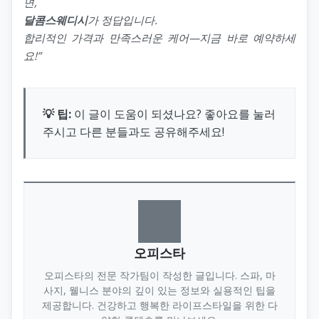
면,
달콤스웨디시
가 정답입니다.
합리적인 가격과 만족스러운 케어—지금 바로 예약하세
요!”
💡 팁:
이 글이 도움이 되셨나요? 좋아요를 눌러
주시고 다른 분들과도 공유해주세요!
오피스타
오피스타의 전문 작가팀이 작성한 글입니다. 스파, 마
사지, 웰니스 분야의 깊이 있는 정보와 실용적인 팁을
제공합니다. 건강하고 행복한 라이프스타일을 위한 다