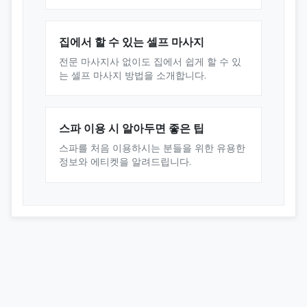
집에서 할 수 있는 셀프 마사지
전문 마사지사 없이도 집에서 쉽게 할 수 있
는 셀프 마사지 방법을 소개합니다.
스파 이용 시 알아두면 좋은 팁
스파를 처음 이용하시는 분들을 위한 유용한
정보와 에티켓을 알려드립니다.