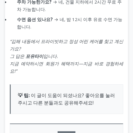
주차 가능한가요?
→ 네, 건물 지하에서 2시간 무료 주
차 가능합니다.
수면 옵션 있나요?
→ 네, 밤 12시 이후 유료 수면 가능
합니다.
“김해 내동에서 프라이빗하고 정성 어린 케어를 찾고 계신
가요?
그 답은
포유타이
입니다.
지금 예약하시면 회원가 혜택까지—지금 바로 경험하세
요!”
💡 팁:
이 글이 도움이 되셨나요? 좋아요를 눌러
주시고 다른 분들과도 공유해주세요!