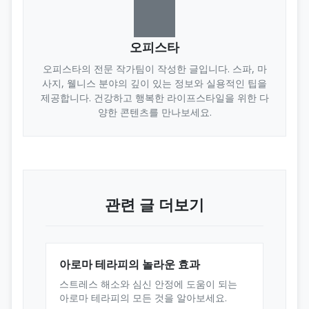
오피스타
오피스타의 전문 작가팀이 작성한 글입니다. 스파, 마
사지, 웰니스 분야의 깊이 있는 정보와 실용적인 팁을
제공합니다. 건강하고 행복한 라이프스타일을 위한 다
양한 콘텐츠를 만나보세요.
관련 글 더보기
아로마 테라피의 놀라운 효과
스트레스 해소와 심신 안정에 도움이 되는
아로마 테라피의 모든 것을 알아보세요.