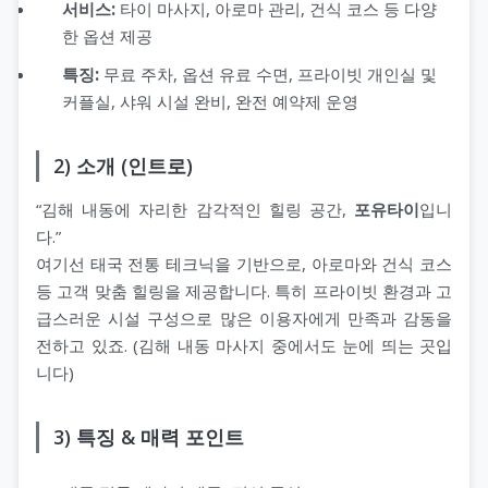
서비스:
타이 마사지, 아로마 관리, 건식 코스 등 다양
한 옵션 제공
특징:
무료 주차, 옵션 유료 수면, 프라이빗 개인실 및
커플실, 샤워 시설 완비, 완전 예약제 운영
2) 소개 (인트로)
“김해 내동에 자리한 감각적인 힐링 공간,
포유타이
입니
다.”
여기선 태국 전통 테크닉을 기반으로, 아로마와 건식 코스
등 고객 맞춤 힐링을 제공합니다. 특히 프라이빗 환경과 고
급스러운 시설 구성으로 많은 이용자에게 만족과 감동을
전하고 있죠. (김해 내동 마사지 중에서도 눈에 띄는 곳입
니다)
3) 특징 & 매력 포인트