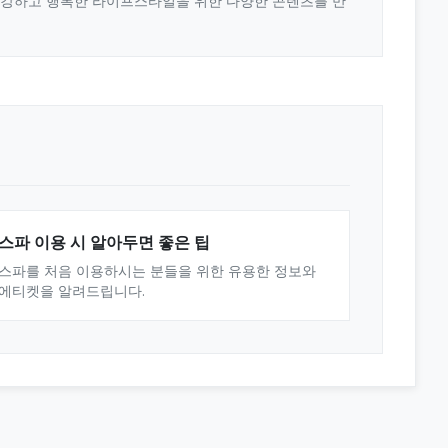
 건강하고 행복한 라이프스타일을 위한 다양한 콘텐츠를 만
스파 이용 시 알아두면 좋은 팁
스파를 처음 이용하시는 분들을 위한 유용한 정보와
에티켓을 알려드립니다.