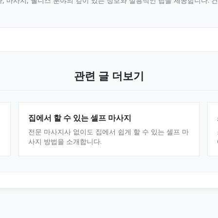
, 마사지, 웰니스 분야의 깊이 있는 정보와 실용적인 팁을 제공합니다.
관련 글 더보기
집에서 할 수 있는 셀프 마사지
전문 마사지사 없이도 집에서 쉽게 할 수 있는 셀프 마
사지 방법을 소개합니다.