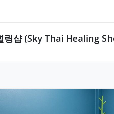
(Sky Thai Healing Sh