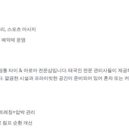
관리, 스포츠 마사지
, 예약제 운영
정통 타이 & 아로마 전문샵입니다. 태국인 전문 관리사들이 제공
. 깔끔한 시설과 프라이빗한 공간이 준비되어 있어 혼자 또는 커
스트레칭+압박 관리
 림프 순환 개선