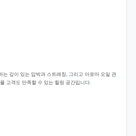
하는 깊이 있는 압박과 스트레칭, 그리고 아로마 오일 관
플 고객도 만족할 수 있는 힐링 공간입니다.