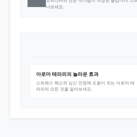
오피스타의 전문 작가팀이 작성한 글입니다. 스파
나보세요.
아로마 테라피의 놀라운 효과
스트레스 해소와 심신 안정에 도움이 되는 아로마 테
라피의 모든 것을 알아보세요.