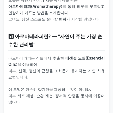
아로마테라피(Aromatherapy)
를 통해 피부를 부드럽고
건강하게 가꾸는 방법을 소개합니다.
그녀도, 당신 스스로도 좋아할 변화가 시작될 것입니다.
1️⃣ 아로마테라피란? ― “자연이 주는 가장 순
수한 관리법”
아로마테라피는 식물에서 추출한
에센셜 오일(Essential
Oils)
을 이용하여
피부, 신체, 정신의 균형을 조화롭게 유지하는 자연 치유
요법입니다.
이 오일은 단순히 향기만을 제공하는 것이 아니라,
피부 세포 재생, 순환 개선, 정서적 안정을 동시에 이끌어
냅니다.