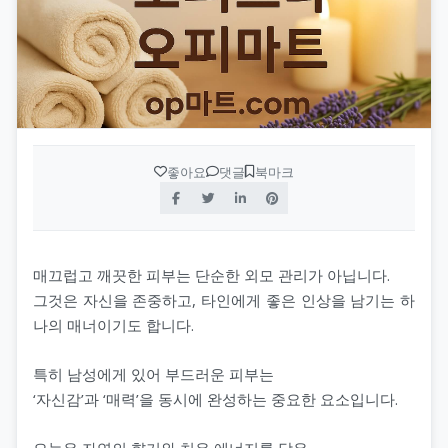
좋아요
댓글
북마크
매끄럽고 깨끗한 피부는 단순한 외모 관리가 아닙니다.
그것은 자신을 존중하고, 타인에게 좋은 인상을 남기는 하
나의 매너이기도 합니다.
특히 남성에게 있어 부드러운 피부는
‘자신감’과 ‘매력’을 동시에 완성하는 중요한 요소입니다.
오늘은 자연의 향기와 치유 에너지를 담은