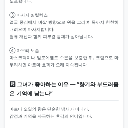
도포합니다.
③ 마사지 & 릴렉스
얼굴 중심에서 바깥 방향으로 원을 그리며 목까지 천천히
내려오며 마사지합니다.
혈류 개선과 함께 피부결·광채가 살아납니다.
④ 마무리 보습
마스크팩이나 알로에젤로 수분을 보충한 뒤, 크림으로 마
무리하면 아로마 효과가 오래 지속됩니다.
5️⃣ 그녀가 좋아하는 이유 ― “향기와 부드러움
은 기억에 남는다”
아로마 오일의 향은 단순한 냄새가 아니라,
감정과 기억을 자극하는 후각의 언어입니다.