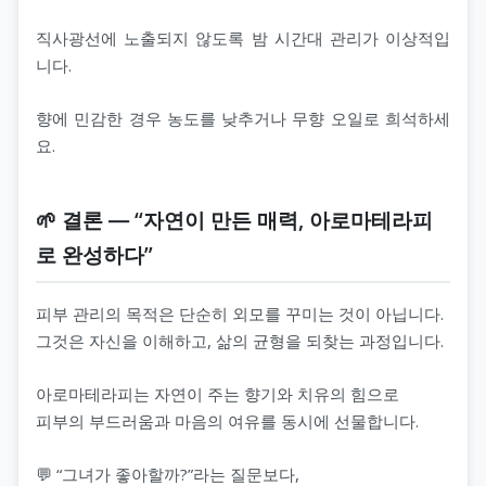
직사광선에 노출되지 않도록 밤 시간대 관리가 이상적입
니다.
향에 민감한 경우 농도를 낮추거나 무향 오일로 희석하세
요.
🌱 결론 ― “자연이 만든 매력, 아로마테라피
로 완성하다”
피부 관리의 목적은 단순히 외모를 꾸미는 것이 아닙니다.
그것은 자신을 이해하고, 삶의 균형을 되찾는 과정입니다.
아로마테라피는 자연이 주는 향기와 치유의 힘으로
피부의 부드러움과 마음의 여유를 동시에 선물합니다.
💬 “그녀가 좋아할까?”라는 질문보다,