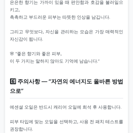
은은한 향기는 가까이 있을 때 편안함과 호감을 불러일으
키고,
촉촉하고 부드러운 피부는 따뜻한 인상을 남깁니다.
그리고 무엇보다, 자신을 관리하는 모습은 가장 매력적인
자신감이 됩니다.
🌸 “좋은 향기와 좋은 피부,
이 두 가지는 말하지 않아도 기억에 남습니다.”
6️⃣ 주의사항 ― “자연의 에너지도 올바른 방법
으로”
에센셜 오일은 반드시 캐리어 오일에 희석 후 사용합니다.
피부 타입에 맞는 오일을 선택하고, 사용 전 패치 테스트를
권장합니다.