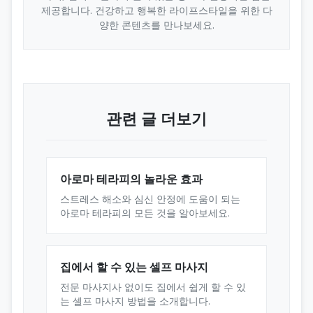
제공합니다. 건강하고 행복한 라이프스타일을 위한 다
양한 콘텐츠를 만나보세요.
관련 글 더보기
아로마 테라피의 놀라운 효과
스트레스 해소와 심신 안정에 도움이 되는
아로마 테라피의 모든 것을 알아보세요.
집에서 할 수 있는 셀프 마사지
전문 마사지사 없이도 집에서 쉽게 할 수 있
는 셀프 마사지 방법을 소개합니다.