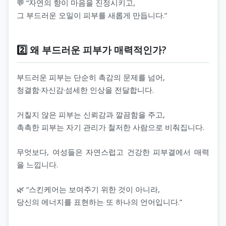
💬 “자연의 향이 마음을 진정시키고,
그 부드러운 오일이 피부를 새롭게 만듭니다.”
2️⃣ 왜 부드러운 피부가 매력적인가?
부드러운 피부는 단순히 촉감의 문제를 넘어,
청결함·자신감·섬세한 인상을 전달합니다.
거칠지 않은 피부는 신뢰감과 깔끔함을 주고,
촉촉한 피부는 자기 관리가 철저한 사람으로 비춰집니다.
무엇보다, 여성들은 자연스럽고 건강한 피부결에서 매력
을 느낍니다.
🌿 “스킨케어는 보여주기 위한 것이 아니라,
당신의 에너지를 표현하는 또 하나의 언어입니다.”