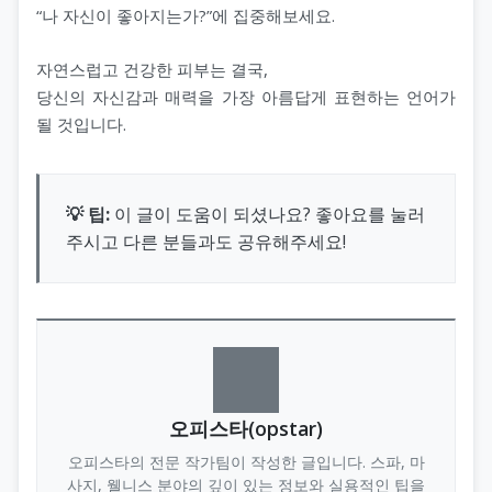
“나 자신이 좋아지는가?”에 집중해보세요.
자연스럽고 건강한 피부는 결국,
당신의 자신감과 매력을 가장 아름답게 표현하는 언어가
될 것입니다.
💡 팁:
이 글이 도움이 되셨나요? 좋아요를 눌러
주시고 다른 분들과도 공유해주세요!
오피스타(opstar)
오피스타의 전문 작가팀이 작성한 글입니다. 스파, 마
사지, 웰니스 분야의 깊이 있는 정보와 실용적인 팁을