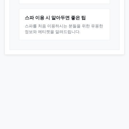
스파 이용 시 알아두면 좋은 팁
스파를 처음 이용하시는 분들을 위한 유용한
정보와 에티켓을 알려드립니다.