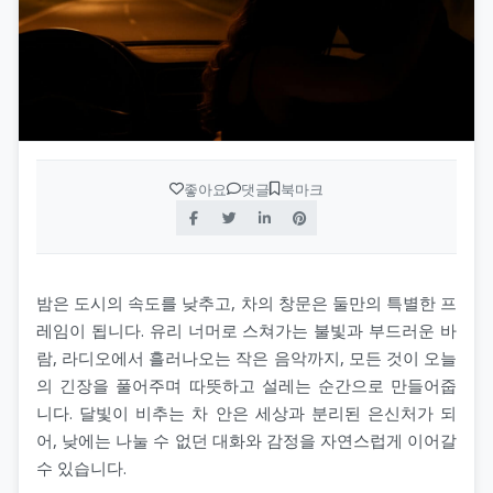
좋아요
댓글
북마크
밤은 도시의 속도를 낮추고, 차의 창문은 둘만의 특별한 프
레임이 됩니다. 유리 너머로 스쳐가는 불빛과 부드러운 바
람, 라디오에서 흘러나오는 작은 음악까지, 모든 것이 오늘
의 긴장을 풀어주며 따뜻하고 설레는 순간으로 만들어줍
니다. 달빛이 비추는 차 안은 세상과 분리된 은신처가 되
어, 낮에는 나눌 수 없던 대화와 감정을 자연스럽게 이어갈
수 있습니다.