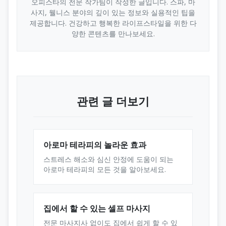
오피스타의 전문 작가팀이 작성한 글입니다. 스파, 마
사지, 웰니스 분야의 깊이 있는 정보와 실용적인 팁을
제공합니다. 건강하고 행복한 라이프스타일을 위한 다
양한 콘텐츠를 만나보세요.
관련 글 더보기
아로마 테라피의 놀라운 효과
스트레스 해소와 심신 안정에 도움이 되는
아로마 테라피의 모든 것을 알아보세요.
집에서 할 수 있는 셀프 마사지
전문 마사지사 없이도 집에서 쉽게 할 수 있