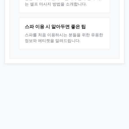
는 셀프 마사지 방법을 소개합니다.
스파 이용 시 알아두면 좋은 팁
스파를 처음 이용하시는 분들을 위한 유용한
정보와 에티켓을 알려드립니다.