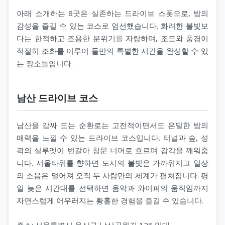
아래 소개하는 8곳은 실존하는 드라이브 스폿으로, 밤의
감성을 즐길 수 있는 코스로 엄선했습니다. 화려한 불빛보
다는 한적하고 조용한 분위기를 자랑하며, 조도와 풍경이
적절히 조화를 이루어 둘만의 특별한 시간을 완성할 수 있
는 장소들입니다.
남산 드라이브 코스
남산을 감싸 도는 순환로는 고전적이면서도 은밀한 밤의
매력을 느낄 수 있는 드라이브 코스입니다. 터널과 숲, 성
곽의 실루엣이 번갈아 창문 너머로 흐르며 감각을 깨워줍
니다. 서울타워를 향하면 도시의 불빛은 가까워지고 일상
의 소음은 멀어져 오직 두 사람만의 세계가 펼쳐집니다. 평
일 늦은 시간대를 선택하면 음악과 와이퍼의 움직임까지
자연스럽게 어우러지는 황홀한 경험을 즐길 수 있습니다.
주소: 서울특별시 용산구 남산공원길 126 일대