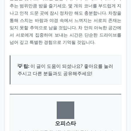
추는 범위만큼 밤을 즐기세요. 몇 개의 코너를 부드럽게 지
나고 인적 드문 곳에 잠시 정차만 해도 충분합니다. 차창을
통해 스치는 바람과 야경 속에서 느껴지는 서로의 존재는
잊지 못할 추억으로 남을 것입니다. 차 안의 아늑한 공간에
서 서로에게 집중하며 보내는 시간은 단순한 드라이브를
넘어 깊고 특별한 경험으로 기억될 것입니다.
💡 팁:
이 글이 도움이 되셨나요? 좋아요를 눌러
주시고 다른 분들과도 공유해주세요!
오피스타