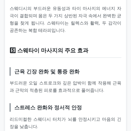
스웨디시의 부드러운 유동성과 타이 마사지의 에너지 자
극이 결합되며 몸은 두 가지 상반된 자극 속에서 완벽한 균
형을 찾게 됩니다. 스웨타이는 릴렉스와 활력, 두 감각이
공존하는 복합 테라피입니다.
5️⃣ 스웨타이 마사지의 주요 효과
근육 긴장 완화 및 통증 완화
부드러운 오일 스트로크와 깊은 압박이 함께 작용해 근육
과 근막의 적층된 피로를 효과적으로 풀어줍니다.
스트레스 완화와 정서적 안정
리드미컬한 스웨디시 터치가 뇌를 안정시키고 마음의 긴
장을 낮춥니다.