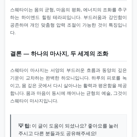
스웨타이는 몸의 균형, 마음의 평화, 에너지의 조화를 추구
하는 하이엔드 힐링 테라피입니다. 부드러움과 강인함이
공존하며 개인 맞춤형 압력 조절이 가능한 것이 특징입니
다.
결론 — 하나의 마사지, 두 세계의 조화
스웨타이 마사지는 서양의 부드러운 흐름과 동양의 깊은
기운이 교차하는 완벽한 하모니입니다. 하루의 피로를 녹
이고, 몸 깊은 곳에서 다시 살아나는 활력과 평온함을 제공
합니다. 몸과 마음이 동시에 깨어나는 균형의 예술, 그것이
스웨타이 마사지입니다.
💡 팁:
이 글이 도움이 되셨나요? 좋아요를 눌러
주시고 다른 분들과도 공유해주세요!