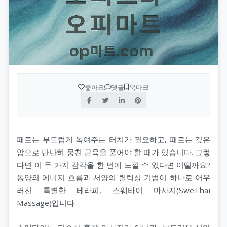
좋아요
댓글
북마크
때로는 부드럽게 녹여주는 터치가 필요하고, 때로는 깊은
압으로 단단히 뭉친 근육을 풀어야 할 때가 있습니다. 그렇
다면 이 두 가지 감각을 한 번에 느낄 수 있다면 어떨까요?
동양의 에너지 흐름과 서양의 릴렉싱 기법이 하나로 어우
러진 특별한 테라피, 스웨타이 마사지(SweThai
Massage)입니다.