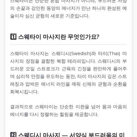
스웨타이는 단순한 혼합 마사지가 아니라, 부드러운 서양
의 손끝과 강인한 동양의 에너지가 만난 하나의 완성된 예
술이자 심신 균형의 새로운 기준입니다.
1️⃣ 스웨타이 마사지란 무엇인가요?
스웨타이 마사지는 스웨디시(Swedish)와 타이(Thai) 마
사지의 장점을 결합한 복합 테라피입니다. 스웨디시의 부
드러운 오일 스트로크가 근육의 긴장을 완만하게 풀어주
며 심리적 안정을 유도하는 동안, 타이 마사지의 깊은 스트
레칭과 압박은 에너지 라인을 깨워 신체의 균형과 순환을
회복시킵니다.
결과적으로 스웨타이는 단순한 이완을 넘어 몸과 마음의
에너지를 다시 정렬하는 힐링을 제공합니다.
2️⃣ 스웨디시 마사지 — 서양식 부드러움의 미