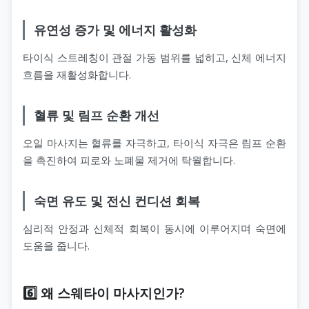
유연성 증가 및 에너지 활성화
타이식 스트레칭이 관절 가동 범위를 넓히고, 신체 에너지
흐름을 재활성화합니다.
혈류 및 림프 순환 개선
오일 마사지는 혈류를 자극하고, 타이식 자극은 림프 순환
을 촉진하여 피로와 노폐물 제거에 탁월합니다.
숙면 유도 및 전신 컨디션 회복
심리적 안정과 신체적 회복이 동시에 이루어지며 숙면에
도움을 줍니다.
6️⃣ 왜 스웨타이 마사지인가?