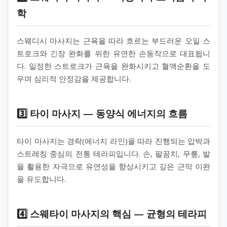
학
스웨디시 마사지는 근육을 따라 흐르는 부드러운 오일 스
트로크와 긴장 완화를 위한 유연한 손동작으로 대표됩니
다. 일정한 스트로크가 근육을 완화시키고 혈액순환을 도
우며 심리적 안정감을 제공합니다.
3️⃣ 타이 마사지 — 동양식 에너지의 흐름
타이 마사지는 경락(에너지 라인)을 따라 진행되는 압박과
스트레칭 중심의 전통 테라피입니다. 손, 팔꿈치, 무릎, 발
을 활용한 자극으로 유연성을 향상시키고 깊은 근막 이완
을 유도합니다.
4️⃣ 스웨타이 마사지의 핵심 — 균형의 테라피