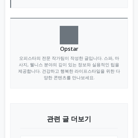
Opstar
오피스타의 전문 작가팀이 작성한 글입니다. 스파, 마
사지, 웰니스 분야의 깊이 있는 정보와 실용적인 팁을
제공합니다. 건강하고 행복한 라이프스타일을 위한 다
양한 콘텐츠를 만나보세요.
관련 글 더보기