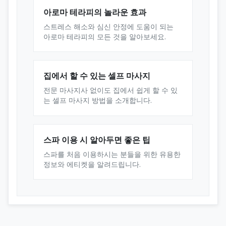
아로마 테라피의 놀라운 효과
스트레스 해소와 심신 안정에 도움이 되는
아로마 테라피의 모든 것을 알아보세요.
집에서 할 수 있는 셀프 마사지
전문 마사지사 없이도 집에서 쉽게 할 수 있
는 셀프 마사지 방법을 소개합니다.
스파 이용 시 알아두면 좋은 팁
스파를 처음 이용하시는 분들을 위한 유용한
정보와 에티켓을 알려드립니다.