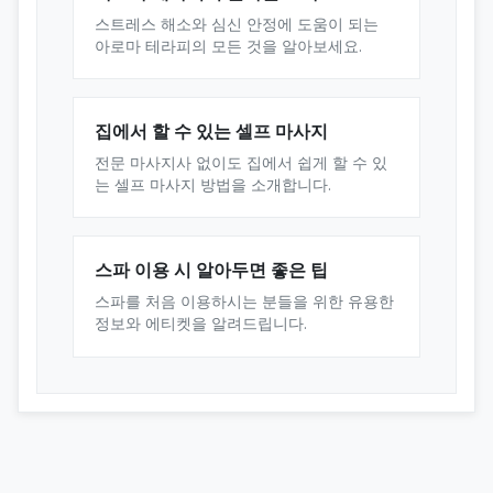
스트레스 해소와 심신 안정에 도움이 되는
아로마 테라피의 모든 것을 알아보세요.
집에서 할 수 있는 셀프 마사지
전문 마사지사 없이도 집에서 쉽게 할 수 있
는 셀프 마사지 방법을 소개합니다.
스파 이용 시 알아두면 좋은 팁
스파를 처음 이용하시는 분들을 위한 유용한
정보와 에티켓을 알려드립니다.