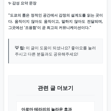
✨ 감성 요약 문장
"도쿄의 룸은 정적인 공간에서 감정의 설계도를 읽는 곳이
다. 움직이지 않아도 움직이고, 말하지 않아도 전달되며,
그곳에선 '조용함'이 곧 최고의 커뮤니케이션이다."
💡 팁:
이 글이 도움이 되셨나요? 좋아요를 눌러
주시고 다른 분들과도 공유해주세요!
관련 글 더보기
아로마 테라피의 놀라운 효과