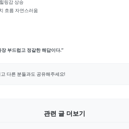
 힐링감 상승
치 흐름 자연스러움
가장 부드럽고 정갈한 해답이다.”
시고 다른 분들과도 공유해주세요!
관련 글 더보기