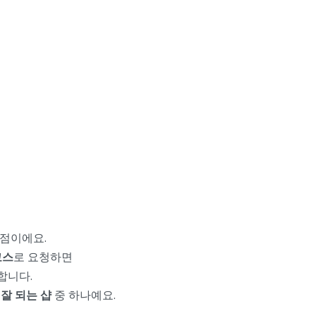
장점이에요.
코스
로 요청하면
합니다.
 잘 되는 샵
중 하나예요.