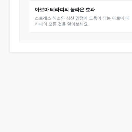
아로마 테라피의 놀라운 효과
스트레스 해소와 심신 안정에 도움이 되는 아로마 테
라피의 모든 것을 알아보세요.
오피스타