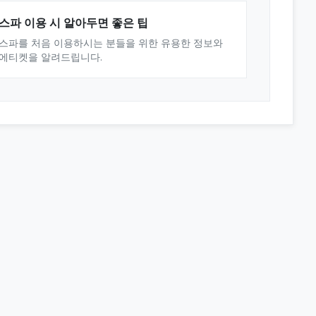
스파 이용 시 알아두면 좋은 팁
스파를 처음 이용하시는 분들을 위한 유용한 정보와
에티켓을 알려드립니다.
© 2025 오피스타. All rights reserved.