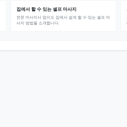
집에서 할 수 있는 셀프 마사지
전문 마사지사 없이도 집에서 쉽게 할 수 있는 셀프 마
사지 방법을 소개합니다.