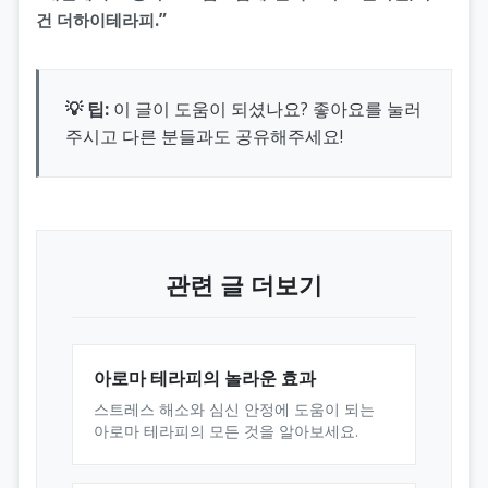
건 더하이테라피.”
💡 팁:
이 글이 도움이 되셨나요? 좋아요를 눌러
주시고 다른 분들과도 공유해주세요!
관련 글 더보기
아로마 테라피의 놀라운 효과
스트레스 해소와 심신 안정에 도움이 되는
아로마 테라피의 모든 것을 알아보세요.