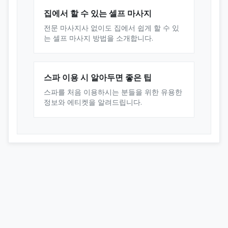
집에서 할 수 있는 셀프 마사지
전문 마사지사 없이도 집에서 쉽게 할 수 있
는 셀프 마사지 방법을 소개합니다.
스파 이용 시 알아두면 좋은 팁
스파를 처음 이용하시는 분들을 위한 유용한
정보와 에티켓을 알려드립니다.