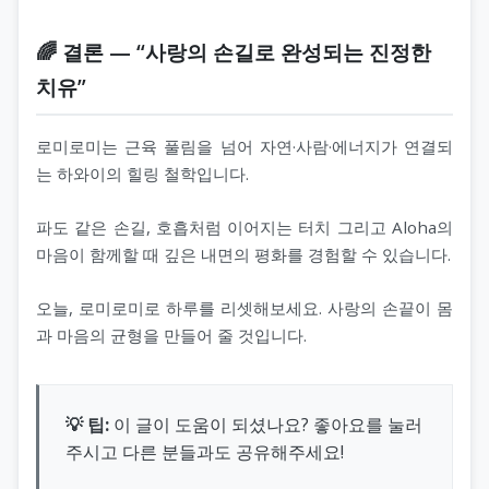
🌈 결론 — “사랑의 손길로 완성되는 진정한
치유”
로미로미는 근육 풀림을 넘어 자연·사람·에너지가 연결되
는 하와이의 힐링 철학입니다.
파도 같은 손길, 호흡처럼 이어지는 터치 그리고 Aloha의
마음이 함께할 때 깊은 내면의 평화를 경험할 수 있습니다.
오늘, 로미로미로 하루를 리셋해보세요. 사랑의 손끝이 몸
과 마음의 균형을 만들어 줄 것입니다.
💡 팁:
이 글이 도움이 되셨나요? 좋아요를 눌러
주시고 다른 분들과도 공유해주세요!