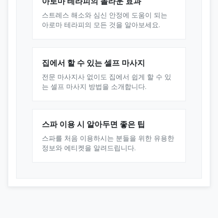
아로마 테라피의 놀라운 효과
스트레스 해소와 심신 안정에 도움이 되는
아로마 테라피의 모든 것을 알아보세요.
집에서 할 수 있는 셀프 마사지
전문 마사지사 없이도 집에서 쉽게 할 수 있
는 셀프 마사지 방법을 소개합니다.
스파 이용 시 알아두면 좋은 팁
스파를 처음 이용하시는 분들을 위한 유용한
정보와 에티켓을 알려드립니다.