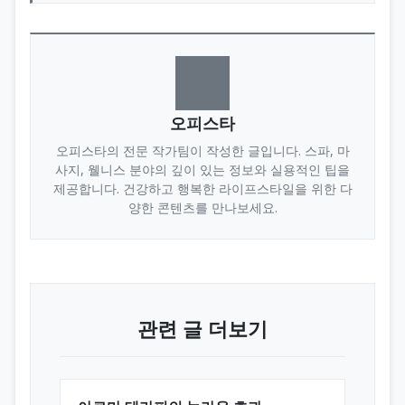
오피스타
오피스타의 전문 작가팀이 작성한 글입니다. 스파, 마
사지, 웰니스 분야의 깊이 있는 정보와 실용적인 팁을
제공합니다. 건강하고 행복한 라이프스타일을 위한 다
양한 콘텐츠를 만나보세요.
관련 글 더보기